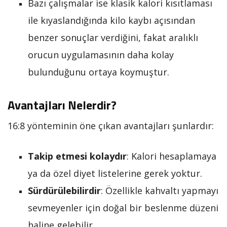
Bazı çalışmalar ise klasik kalori kısıtlaması
ile kıyaslandığında kilo kaybı açısından
benzer sonuçlar verdiğini, fakat aralıklı
orucun uygulamasının daha kolay
bulunduğunu ortaya koymuştur.
Avantajları Nelerdir?
16:8 yönteminin öne çıkan avantajları şunlardır:
Takip etmesi kolaydır
: Kalori hesaplamaya
ya da özel diyet listelerine gerek yoktur.
Sürdürülebilirdir
: Özellikle kahvaltı yapmayı
sevmeyenler için doğal bir beslenme düzeni
haline gelebilir.