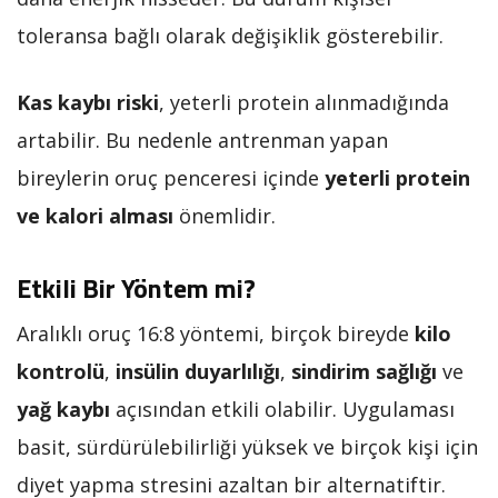
toleransa bağlı olarak değişiklik gösterebilir.
Kas kaybı riski
, yeterli protein alınmadığında
artabilir. Bu nedenle antrenman yapan
bireylerin oruç penceresi içinde
yeterli protein
ve kalori alması
önemlidir.
Etkili Bir Yöntem mi?
Aralıklı oruç 16:8 yöntemi, birçok bireyde
kilo
kontrolü
,
insülin duyarlılığı
,
sindirim sağlığı
ve
yağ kaybı
açısından etkili olabilir. Uygulaması
basit, sürdürülebilirliği yüksek ve birçok kişi için
diyet yapma stresini azaltan bir alternatiftir.