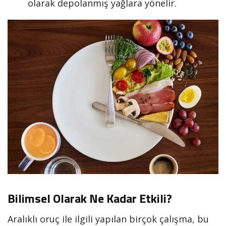
olarak depolanmış yağlara yönelir.
Bilimsel Olarak Ne Kadar Etkili?
Aralıklı oruç ile ilgili yapılan birçok çalışma, bu