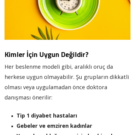
Kimler İçin Uygun Değildir?
Her beslenme modeli gibi, aralıklı oruç da
herkese uygun olmayabilir. Şu grupların dikkatli
olması veya uygulamadan önce doktora
danışması önerilir:
Tip 1 diyabet hastaları
Gebeler ve emziren kadınlar