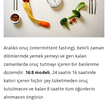
Aralıklı oruç (intermittent fasting), belirli zaman
dilimlerinde yemek yemeyi ve geri kalan
zamanlarda oruç tutmayı içeren bir beslenme
düzenidir.
16:8 modeli
, 24 saatin 16 saatinde
kalori içeren hiçbir şey tüketmeden oruç
tutulmasını ve kalan 8 saatte tüm öğünlerin
alınmasını öngörür.