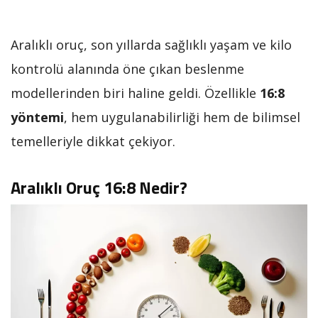
Aralıklı oruç, son yıllarda sağlıklı yaşam ve kilo
kontrolü alanında öne çıkan beslenme
modellerinden biri haline geldi. Özellikle
16:8
yöntemi
, hem uygulanabilirliği hem de bilimsel
temelleriyle dikkat çekiyor.
Aralıklı Oruç 16:8 Nedir?