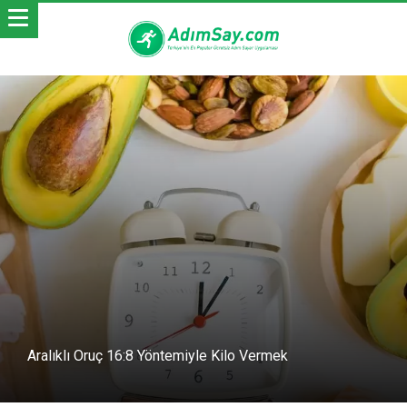
Aralıklı Oruç 16:8 Yöntemiyle Kilo Vermek