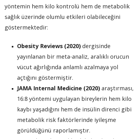
yöntemin hem kilo kontrolü hem de metabolik
sağlık üzerinde olumlu etkileri olabileceğini
göstermektedir:
Obesity Reviews (2020)
dergisinde
yayınlanan bir meta-analiz, aralıklı orucun
vücut ağırlığında anlamlı azalmaya yol
açtığını göstermiştir.
JAMA Internal Medicine (2020)
araştırması,
16:8 yöntemi uygulayan bireylerin hem kilo
kaybı yaşadığını hem de insülin direnci gibi
metabolik risk faktörlerinde iyileşme
görüldüğünü raporlamıştır.