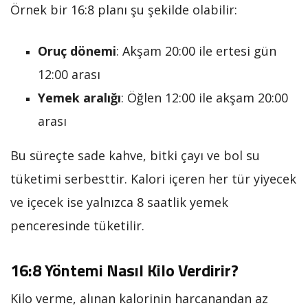
Örnek bir 16:8 planı şu şekilde olabilir:
Oruç dönemi
: Akşam 20:00 ile ertesi gün
12:00 arası
Yemek aralığı
: Öğlen 12:00 ile akşam 20:00
arası
Bu süreçte sade kahve, bitki çayı ve bol su
tüketimi serbesttir. Kalori içeren her tür yiyecek
ve içecek ise yalnızca 8 saatlik yemek
penceresinde tüketilir.
16:8 Yöntemi Nasıl Kilo Verdirir?
Kilo verme, alınan kalorinin harcanandan az