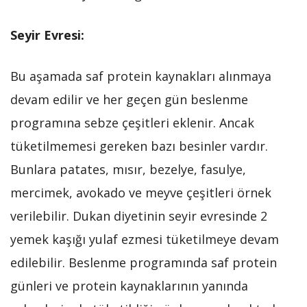
Seyir Evresi:
Bu aşamada saf protein kaynakları alınmaya
devam edilir ve her geçen gün beslenme
programına sebze çeşitleri eklenir. Ancak
tüketilmemesi gereken bazı besinler vardır.
Bunlara patates, mısır, bezelye, fasulye,
mercimek, avokado ve meyve çeşitleri örnek
verilebilir. Dukan diyetinin seyir evresinde 2
yemek kaşığı yulaf ezmesi tüketilmeye devam
edilebilir. Beslenme programında saf protein
günleri ve protein kaynaklarının yanında