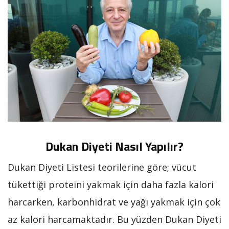
Dukan Diyeti Nasıl Yapılır?
Dukan Diyeti Listesi teorilerine göre; vücut
tükettiği proteini yakmak için daha fazla kalori
harcarken, karbonhidrat ve yağı yakmak için çok
az kalori harcamaktadır. Bu yüzden Dukan Diyeti