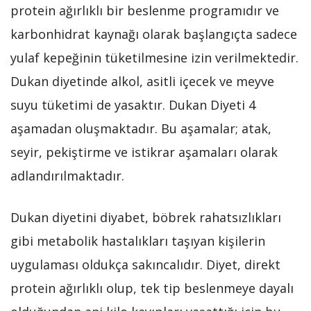
protein ağırlıklı bir beslenme programıdır ve
karbonhidrat kaynağı olarak başlangıçta sadece
yulaf kepeğinin tüketilmesine izin verilmektedir.
Dukan diyetinde alkol, asitli içecek ve meyve
suyu tüketimi de yasaktır. Dukan Diyeti 4
aşamadan oluşmaktadır. Bu aşamalar; atak,
seyir, pekiştirme ve istikrar aşamaları olarak
adlandırılmaktadır.
Dukan diyetini diyabet, böbrek rahatsızlıkları
gibi metabolik hastalıkları taşıyan kişilerin
uygulaması oldukça sakıncalıdır. Diyet, direkt
protein ağırlıklı olup, tek tip beslenmeye dayalı