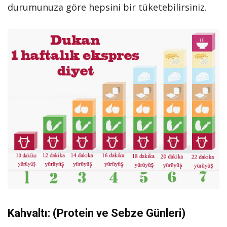
durumunuza göre hepsini bir tüketebilirsiniz.
Kahvaltı: (Protein ve Sebze Günleri)