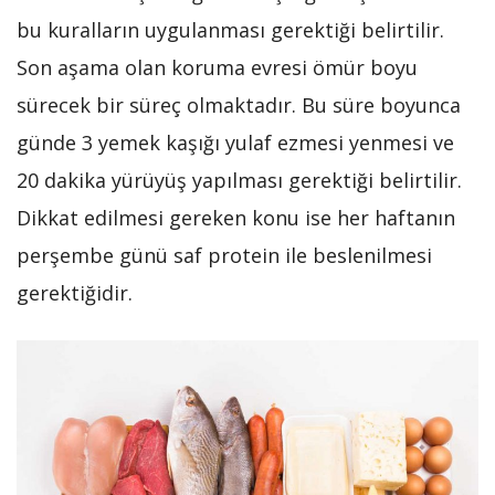
bu kuralların uygulanması gerektiği belirtilir.
Son aşama olan koruma evresi ömür boyu
sürecek bir süreç olmaktadır. Bu süre boyunca
günde 3 yemek kaşığı yulaf ezmesi yenmesi ve
20 dakika yürüyüş yapılması gerektiği belirtilir.
Dikkat edilmesi gereken konu ise her haftanın
perşembe günü saf protein ile beslenilmesi
gerektiğidir.