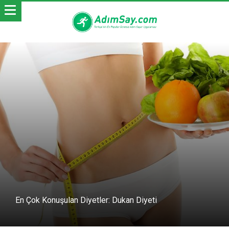
En Çok Konuşulan Diyetler: Dukan Diyeti