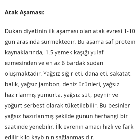
Atak Aşaması:
Dukan diyetinin ilk aşaması olan atak evresi 1-10
gün arasında sürmektedir. Bu aşama saf protein
kaynaklarında, 1,5 yemek kaşığı yulaf
ezmesinden ve en az 6 bardak sudan
oluşmaktadır. Yağsız sığır eti, dana eti, sakatat,
balık, yağsız jambon, deniz ürünleri, yağsız
hazırlanmış yumurta, yağsız süt, peynir ve
yoğurt serbest olarak tüketilebilir. Bu besinler
yağsız hazırlanmış şekilde günün herhangi bir
saatinde yenebilir. İlk evrenin amacı hızlı ve fark
edilir kilo kaybının sağlanmasıdır.