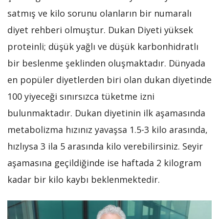
satmış ve kilo sorunu olanların bir numaralı
diyet rehberi olmuştur. Dukan Diyeti yüksek
proteinli; düşük yağlı ve düşük karbonhidratlı
bir beslenme şeklinden oluşmaktadır. Dünyada
en popüler diyetlerden biri olan dukan diyetinde
100 yiyeceği sınırsızca tüketme izni
bulunmaktadır. Dukan diyetinin ilk aşamasında
metabolizma hızınız yavaşsa 1.5-3 kilo arasında,
hızlıysa 3 ila 5 arasında kilo verebilirsiniz. Seyir
aşamasına geçildiğinde ise haftada 2 kilogram
kadar bir kilo kaybı beklenmektedir.