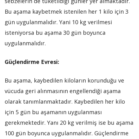
sebzelerin de tüketildiği günler yer almaktadır.
Bu aşama kaybetmek istenilen her 1 kilo için 3
gün uygulanmalıdır. Yani 10 kg verilmesi
isteniyorsa bu aşama 30 gün boyunca
uygulanmalıdır.
Güçlendirme Evresi:
Bu aşama, kaybedilen kiloların korunduğu ve
vücuda geri alınmasının engellendiği aşama
olarak tanımlanmaktadır. Kaybedilen her kilo
için 5 gün bu aşamanın uygulanması
gerekmektedir. Yanı 20 kg verilmiş ise bu aşama
100 gün boyunca uygulanmalıdır. Güçlendirme