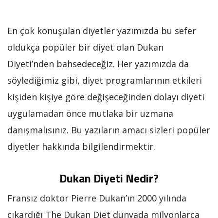
En çok konuşulan diyetler yazımızda bu sefer
oldukça popüler bir diyet olan Dukan
Diyeti’nden bahsedeceğiz. Her yazımızda da
söylediğimiz gibi, diyet programlarının etkileri
kişiden kişiye göre değişeceğinden dolayı diyeti
uygulamadan önce mutlaka bir uzmana
danışmalısınız. Bu yazıların amacı sizleri popüler
diyetler hakkında bilgilendirmektir.
Dukan Diyeti Nedir?
Fransız doktor Pierre Dukan’ın 2000 yılında
çıkardığı The Dukan Diet dünyada milyonlarca