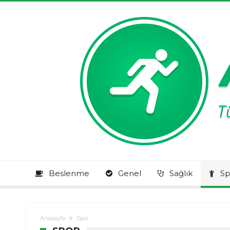
Beslenme
Genel
Sağlık
Sp
Anasayfa
Spor