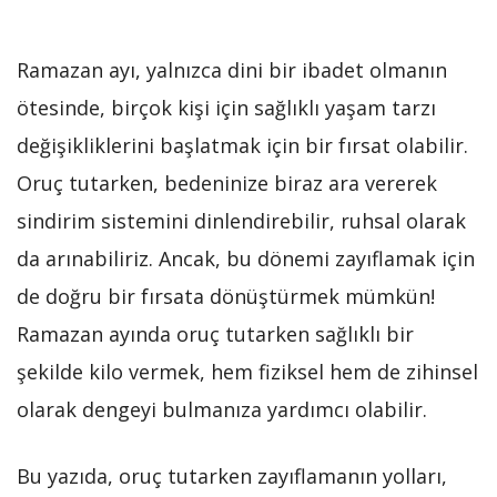
Ramazan ayı, yalnızca dini bir ibadet olmanın
ötesinde, birçok kişi için sağlıklı yaşam tarzı
değişikliklerini başlatmak için bir fırsat olabilir.
Oruç tutarken, bedeninize biraz ara vererek
sindirim sistemini dinlendirebilir, ruhsal olarak
da arınabiliriz. Ancak, bu dönemi zayıflamak için
de doğru bir fırsata dönüştürmek mümkün!
Ramazan ayında oruç tutarken sağlıklı bir
şekilde kilo vermek, hem fiziksel hem de zihinsel
olarak dengeyi bulmanıza yardımcı olabilir.
Bu yazıda, oruç tutarken zayıflamanın yolları,