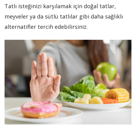
Tatlı isteğinizi karşılamak için doğal tatlar,
meyveler ya da sütlü tatlılar gibi daha sağlıklı
alternatifler tercih edebilirsiniz.