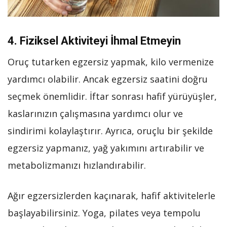
4. Fiziksel Aktiviteyi İhmal Etmeyin
Oruç tutarken egzersiz yapmak, kilo vermenize
yardımcı olabilir. Ancak egzersiz saatini doğru
seçmek önemlidir. İftar sonrası hafif yürüyüşler,
kaslarınızın çalışmasına yardımcı olur ve
sindirimi kolaylaştırır. Ayrıca, oruçlu bir şekilde
egzersiz yapmanız, yağ yakımını artırabilir ve
metabolizmanızı hızlandırabilir.
Ağır egzersizlerden kaçınarak, hafif aktivitelerle
başlayabilirsiniz. Yoga, pilates veya tempolu