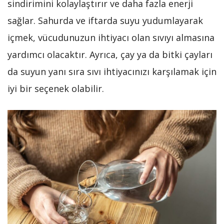
sindirimini kolaylaştırır ve daha fazla enerji
sağlar. Sahurda ve iftarda suyu yudumlayarak
içmek, vücudunuzun ihtiyacı olan sıvıyı almasına
yardımcı olacaktır. Ayrıca, çay ya da bitki çayları
da suyun yanı sıra sıvı ihtiyacınızı karşılamak için
iyi bir seçenek olabilir.