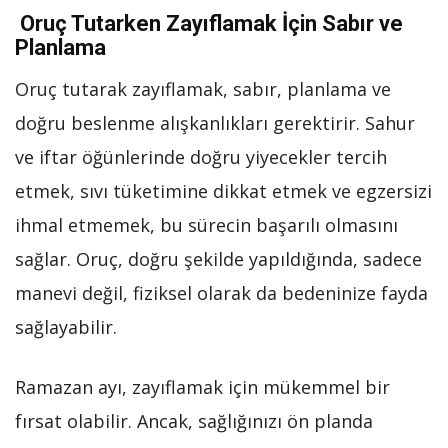
Oruç Tutarken Zayıflamak İçin Sabır ve
Planlama
Oruç tutarak zayıflamak, sabır, planlama ve
doğru beslenme alışkanlıkları gerektirir. Sahur
ve iftar öğünlerinde doğru yiyecekler tercih
etmek, sıvı tüketimine dikkat etmek ve egzersizi
ihmal etmemek, bu sürecin başarılı olmasını
sağlar. Oruç, doğru şekilde yapıldığında, sadece
manevi değil, fiziksel olarak da bedeninize fayda
sağlayabilir.
Ramazan ayı, zayıflamak için mükemmel bir
fırsat olabilir. Ancak, sağlığınızı ön planda