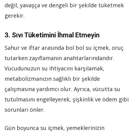
değil, yavaşça ve dengeli bir şekilde tüketmek
gerekir.
3. Sıvı Tüketimini İhmal Etmeyin
Sahur ve iftar arasında bol bol su içmek, oruç
tutarken zayıflamanın anahtarlarındandır.
Vücudunuzun su ihtiyacını karşılamak,
metabolizmanızın sağlıklı bir şekilde
çalışmasına yardımcı olur. Ayrıca, vücutta su
tutulmasını engelleyerek, şişkinlik ve ödem gibi
sorunları önler.
Gün boyunca su içmek, yemeklerinizin