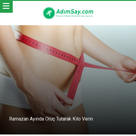
Ramazan Ayında Oruç Tutarak Kilo Verin