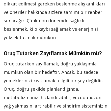
dikkat edilmesi gereken beslenme alışkanlıkları
ve öneriler hakkında sizlere samimi bir rehber
sunacağız. Çünkü bu dönemde sağlıklı
beslenmek, kilo kaybı sağlamak ve enerjinizi
yüksek tutmak mümkün.
Oruç Tutarken Zayıflamak Mümkün mü?
Oruç tutarken zayıflamak, doğru yaklaşımla
mümkün olan bir hedeftir. Ancak, bu sadece
yemeklerinizi kısıtlamakla ilgili bir şey değildir.
Oruç, doğru şekilde planlandığında,
metabolizmanızı hızlandırabilir, vücudunuzun
yağ yakmasını artırabilir ve sindirim sisteminizin