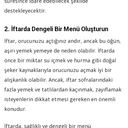
süresince idare edebilecek şekilde
destekleyecektir.
2. İftarda Dengeli Bir Menü Oluşturun
İftar, orucunuzu açtığınız andır, ancak bu öğün,
aşırı yemek yemeye de neden olabilir. İftarda
önce bir miktar su içmek ve hurma gibi doğal
şeker kaynaklarıyla orucunuzu açmak iyi bir
alışkanlık olabilir. Ancak, iftar sofralarındaki
fazla yemek ve tatlılardan kaçınmak, zayıflamak
isteyenlerin dikkat etmesi gereken en önemli
konudur.
İftarda, sağlıklı ve dengeli bir menü