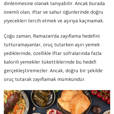
dinlenmesine olanak tanıyabilir. Ancak burada
önemli olan, iftar ve sahur öğünlerinde doğru
yiyecekleri tercih etmek ve aşırıya kaçmamak.
Çoğu zaman, Ramazan’da zayıflama hedefini
tutturamayanlar, oruç tutarken aşırı yemek
yediklerinde, özellikle iftar sofralarında fazla
kalorili yemekler tükettiklerinde bu hedefi
gerçekleştiremezler. Ancak, doğru bir şekilde
oruç tutarak zayıflamak mümkündür.