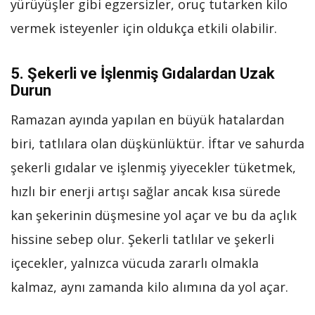
yürüyüşler gibi egzersizler, oruç tutarken kilo
vermek isteyenler için oldukça etkili olabilir.
5. Şekerli ve İşlenmiş Gıdalardan Uzak
Durun
Ramazan ayında yapılan en büyük hatalardan
biri, tatlılara olan düşkünlüktür. İftar ve sahurda
şekerli gıdalar ve işlenmiş yiyecekler tüketmek,
hızlı bir enerji artışı sağlar ancak kısa sürede
kan şekerinin düşmesine yol açar ve bu da açlık
hissine sebep olur. Şekerli tatlılar ve şekerli
içecekler, yalnızca vücuda zararlı olmakla
kalmaz, aynı zamanda kilo alımına da yol açar.