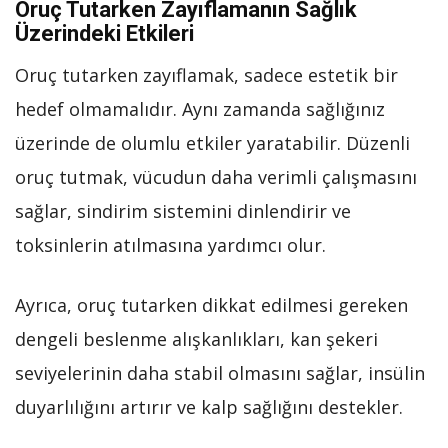
Oruç Tutarken Zayıflamanın Sağlık
Üzerindeki Etkileri
Oruç tutarken zayıflamak, sadece estetik bir
hedef olmamalıdır. Aynı zamanda sağlığınız
üzerinde de olumlu etkiler yaratabilir. Düzenli
oruç tutmak, vücudun daha verimli çalışmasını
sağlar, sindirim sistemini dinlendirir ve
toksinlerin atılmasına yardımcı olur.
Ayrıca, oruç tutarken dikkat edilmesi gereken
dengeli beslenme alışkanlıkları, kan şekeri
seviyelerinin daha stabil olmasını sağlar, insülin
duyarlılığını artırır ve kalp sağlığını destekler.