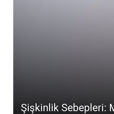
Şişkinlik Sebepleri: