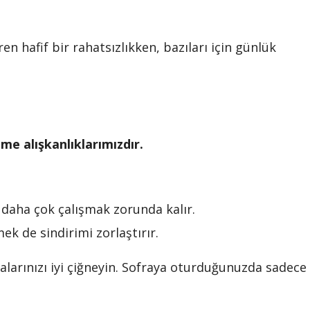
en hafif bir rahatsızlıkken, bazıları için günlük
me alışkanlıklarımızdır.
daha çok çalışmak zorunda kalır.
k de sindirimi zorlaştırır.
larınızı iyi çiğneyin. Sofraya oturduğunuzda sadece