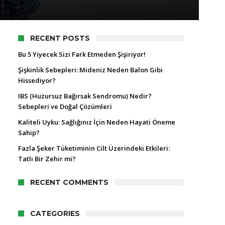
RECENT POSTS
Bu 5 Yiyecek Sizi Fark Etmeden Şişiriyor!
Şişkinlik Sebepleri: Mideniz Neden Balon Gibi
Hissediyor?
IBS (Huzursuz Bağırsak Sendromu) Nedir?
Sebepleri ve Doğal Çözümleri
Kaliteli Uyku: Sağlığınız İçin Neden Hayati Öneme
Sahip?
Fazla Şeker Tüketiminin Cilt Üzerindeki Etkileri:
Tatlı Bir Zehir mi?
RECENT COMMENTS
CATEGORIES