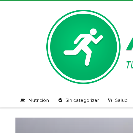
Nutrición
Sin categorizar
Salud