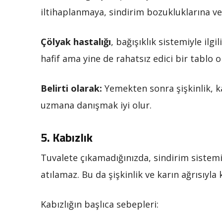
iltihaplanmaya, sindirim bozukluklarına ve c
Çölyak hastalığı
, bağışıklık sistemiyle ilg
hafif ama yine de rahatsız edici bir tablo o
Belirti olarak:
Yemekten sonra şişkinlik, kab
uzmana danışmak iyi olur.
5.
Kabızlık
Tuvalete çıkamadığınızda, sindirim sistemi 
atılamaz. Bu da şişkinlik ve karın ağrısıyla 
Kabızlığın başlıca sebepleri: