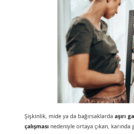
Şişkinlik, mide ya da bağırsaklarda
aşırı g
çalışması
nedeniyle ortaya çıkan, karında ge