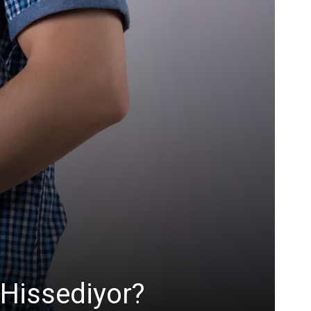
 Hissediyor?