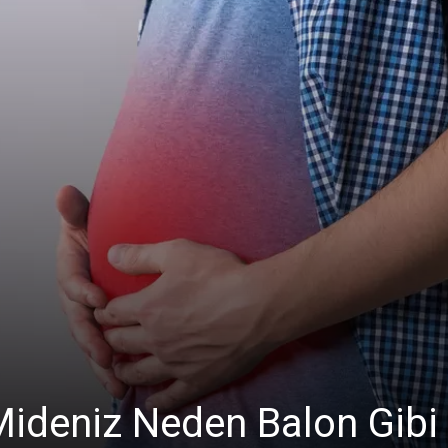
 Mideniz Neden Balon Gibi