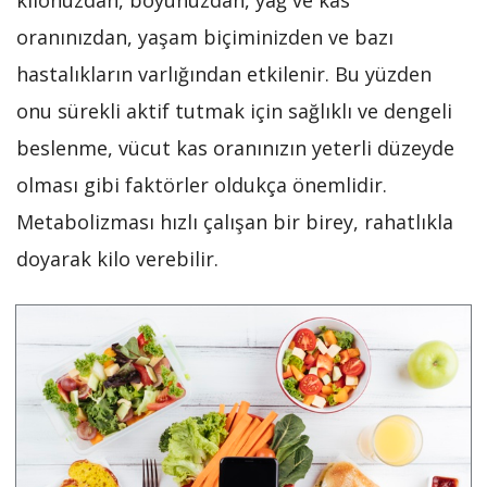
kilonuzdan, boyunuzdan, yağ ve kas
oranınızdan, yaşam biçiminizden ve bazı
hastalıkların varlığından etkilenir. Bu yüzden
onu sürekli aktif tutmak için sağlıklı ve dengeli
beslenme, vücut kas oranınızın yeterli düzeyde
olması gibi faktörler oldukça önemlidir.
Metabolizması hızlı çalışan bir birey, rahatlıkla
doyarak kilo verebilir.