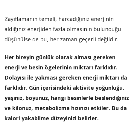
Zayıflamanın temeli, harcadığınız enerjinin
aldığınız enerjiden fazla olmasının bulunduğu
düşünülse de bu, her zaman geçerli değildir.
Her bireyin günlük olarak alması gereken
enerji ve besin ögelerinin miktarı farklıdır.
Dolayısı ile yakması gereken enerji miktarı da
farklıdır. Gün içerisindeki aktivite yoğunluğu,
yaşınız, boyunuz, hangi besinlerle beslendiğiniz
ve kilonuz, metabolizma hızınızı etkiler. Bu da
kalori yakabilme düzeyinizi belirler.