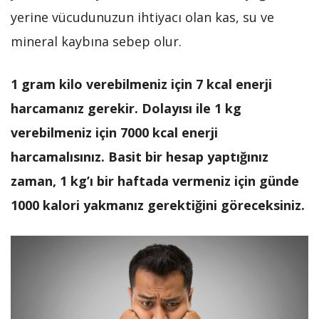
yerine vücudunuzun ihtiyacı olan kas, su ve
mineral kaybına sebep olur.
1 gram kilo verebilmeniz için 7 kcal enerji
harcamanız gerekir. Dolayısı ile 1 kg
verebilmeniz için 7000 kcal enerji
harcamalısınız. Basit bir hesap yaptığınız
zaman, 1 kg’ı bir haftada vermeniz için günde
1000 kalori yakmanız gerektiğini göreceksiniz.