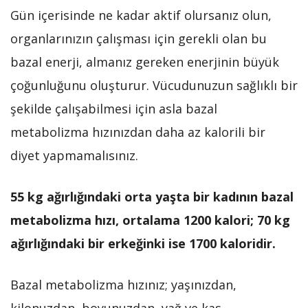
Gün içerisinde ne kadar aktif olursanız olun,
organlarınızın çalışması için gerekli olan bu
bazal enerji, almanız gereken enerjinin büyük
çoğunluğunu oluşturur. Vücudunuzun sağlıklı bir
şekilde çalışabilmesi için asla bazal
metabolizma hızınızdan daha az kalorili bir
diyet yapmamalısınız.
55 kg ağırlığındaki orta yaşta bir kadının bazal
metabolizma hızı, ortalama 1200 kalori; 70 kg
ağırlığındaki bir erkeğinki ise 1700 kaloridir.
Bazal metabolizma hızınız; yaşınızdan,