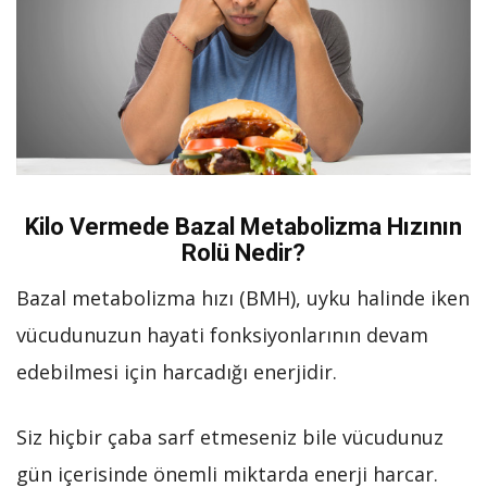
Kilo Vermede Bazal Metabolizma Hızının
Rolü Nedir?
Bazal metabolizma hızı (BMH), uyku halinde iken
vücudunuzun hayati fonksiyonlarının devam
edebilmesi için harcadığı enerjidir.
Siz hiçbir çaba sarf etmeseniz bile vücudunuz
gün içerisinde önemli miktarda enerji harcar.