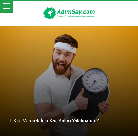
1 Kilo Vermek İçin Kaç Kalori Yakılmalıdır?