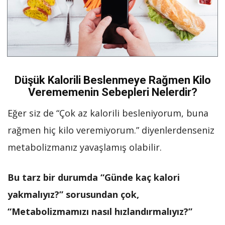
Düşük Kalorili Beslenmeye Rağmen Kilo
Verememenin Sebepleri Nelerdir?
Eğer siz de “Çok az kalorili besleniyorum, buna
rağmen hiç kilo veremiyorum.” diyenlerdenseniz
metabolizmanız yavaşlamış olabilir.
Bu tarz bir durumda “Günde kaç kalori
yakmalıyız?” sorusundan çok,
“Metabolizmamızı nasıl hızlandırmalıyız?”