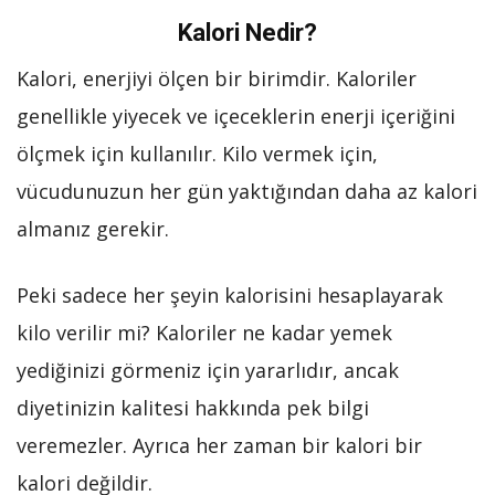
Kalori Nedir?
Kalori, enerjiyi ölçen bir birimdir. Kaloriler
genellikle yiyecek ve içeceklerin enerji içeriğini
ölçmek için kullanılır. Kilo vermek için,
vücudunuzun her gün yaktığından daha az kalori
almanız gerekir.
Peki sadece her şeyin kalorisini hesaplayarak
kilo verilir mi? Kaloriler ne kadar yemek
yediğinizi görmeniz için yararlıdır, ancak
diyetinizin kalitesi hakkında pek bilgi
veremezler. Ayrıca her zaman bir kalori bir
kalori değildir.