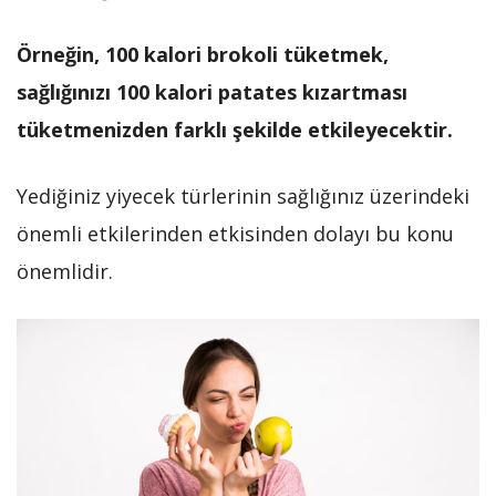
Örneğin, 100 kalori brokoli tüketmek,
sağlığınızı 100 kalori patates kızartması
tüketmenizden farklı şekilde etkileyecektir.
Yediğiniz yiyecek türlerinin sağlığınız üzerindeki
önemli etkilerinden etkisinden dolayı bu konu
önemlidir.