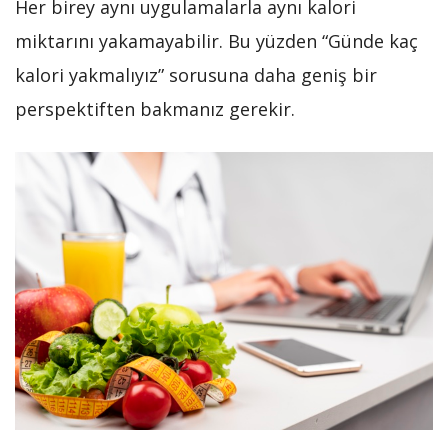
Her birey aynı uygulamalarla aynı kalori
miktarını yakamayabilir. Bu yüzden “Günde kaç
kalori yakmalıyız” sorusuna daha geniş bir
perspektiften bakmanız gerekir.