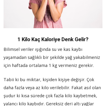
1 Kilo Kaç Kaloriye Denk Gelir?
Bilimsel veriler ışığında su ve kas kaybı
yaşamadan sağlıklı bir şekilde yağ yakabilmeniz
için haftada ortalama 1 kg vermeniz gerekir.
Tabii ki bu miktar, kişiden kişiye değişir. Çok
daha fazla veya az kilo verilebilir. Fakat asıl olan
şudur ki kısa sürede çok fazla kilo kaybetmek,
yalancı kilo kaybıdır. Gereksiz deri altı yağlar