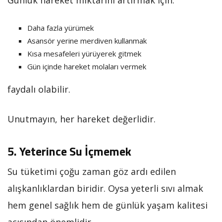
Günlük hareket miktarını artırmak için:
Daha fazla yürümek
Asansör yerine merdiven kullanmak
Kısa mesafeleri yürüyerek gitmek
Gün içinde hareket molaları vermek
faydalı olabilir.
Unutmayın, her hareket değerlidir.
5. Yeterince Su İçmemek
Su tüketimi çoğu zaman göz ardı edilen
alışkanlıklardan biridir. Oysa yeterli sıvı almak
hem genel sağlık hem de günlük yaşam kalitesi