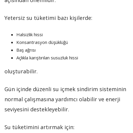
açısından önemlidir.
Yetersiz su tüketimi bazı kişilerde:
Halsizlik hissi
Konsantrasyon düşüklüğü
Baş ağrısı
Açlıkla karıştırılan susuzluk hissi
oluşturabilir.
Gün içinde düzenli su içmek sindirim sisteminin
normal çalışmasına yardımcı olabilir ve enerji
seviyesini destekleyebilir.
Su tüketimini artırmak için: