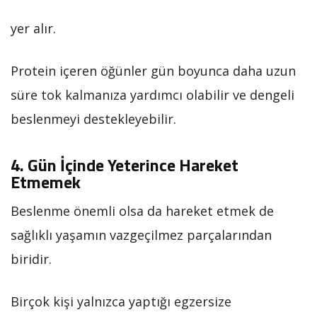
yer alır.
Protein içeren öğünler gün boyunca daha uzun
süre tok kalmanıza yardımcı olabilir ve dengeli
beslenmeyi destekleyebilir.
4. Gün İçinde Yeterince Hareket
Etmemek
Beslenme önemli olsa da hareket etmek de
sağlıklı yaşamın vazgeçilmez parçalarından
biridir.
Birçok kişi yalnızca yaptığı egzersize