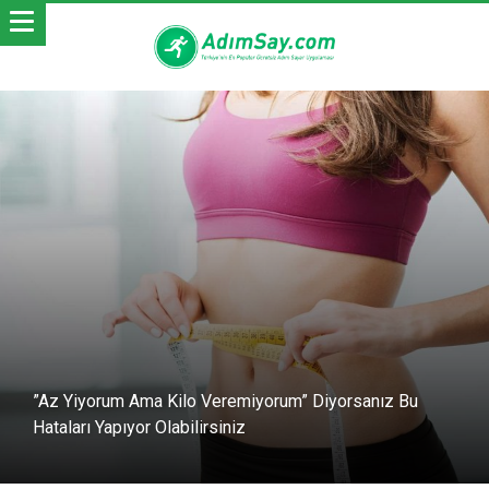
”Az Yiyorum Ama Kilo Veremiyorum” Diyorsanız Bu
Hataları Yapıyor Olabilirsiniz