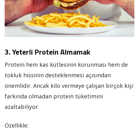
3. Yeterli Protein Almamak
Protein hem kas kütlesinin korunması hem de
tokluk hissinin desteklenmesi açısından
önemlidir. Ancak kilo vermeye çalışan birçok kişi
farkında olmadan protein tüketimini
azaltabiliyor.
Özellikle: