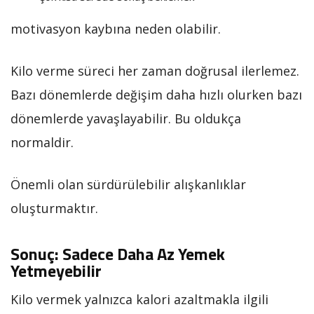
motivasyon kaybına neden olabilir.
Kilo verme süreci her zaman doğrusal ilerlemez.
Bazı dönemlerde değişim daha hızlı olurken bazı
dönemlerde yavaşlayabilir. Bu oldukça
normaldir.
Önemli olan sürdürülebilir alışkanlıklar
oluşturmaktır.
Sonuç: Sadece Daha Az Yemek
Yetmeyebilir
Kilo vermek yalnızca kalori azaltmakla ilgili