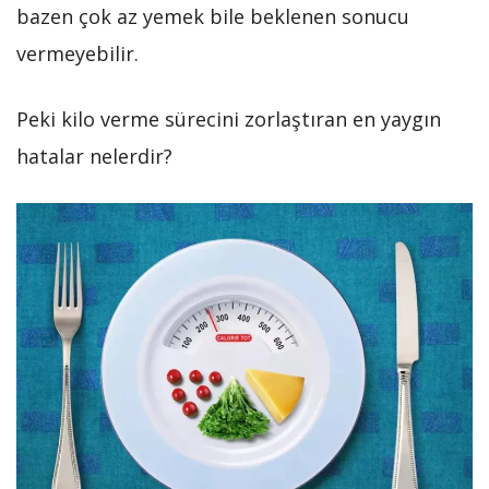
bazen çok az yemek bile beklenen sonucu
vermeyebilir.
Peki kilo verme sürecini zorlaştıran en yaygın
hatalar nelerdir?