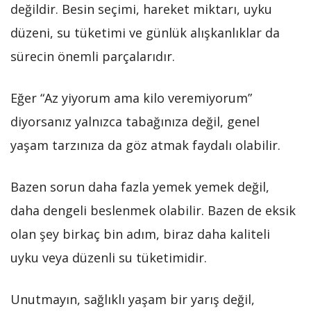
değildir. Besin seçimi, hareket miktarı, uyku
düzeni, su tüketimi ve günlük alışkanlıklar da
sürecin önemli parçalarıdır.
Eğer “Az yiyorum ama kilo veremiyorum”
diyorsanız yalnızca tabağınıza değil, genel
yaşam tarzınıza da göz atmak faydalı olabilir.
Bazen sorun daha fazla yemek yemek değil,
daha dengeli beslenmek olabilir. Bazen de eksik
olan şey birkaç bin adım, biraz daha kaliteli
uyku veya düzenli su tüketimidir.
Unutmayın, sağlıklı yaşam bir yarış değil,