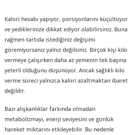
Kalori hesabı yapıyor, porsiyonlarını küçültüyor
ve yediklerinize dikkat ediyor olabilirsiniz. Buna
rağmen tartıda istediğiniz değişimi
göremiyorsanız yalnız değilsiniz. Birçok kişi kilo
vermeye çalışırken daha az yemenin tek başına
yeterli olduğunu düşünüyor. Ancak sağlıklı kilo
verme süreci yalnızca kalori azaltmaktan ibaret
değildir.
Bazı alışkanlıklar farkında olmadan
metabolizmayı, enerji seviyesini ve günlük
hareket miktarını etkileyebilir. Bu nedenle