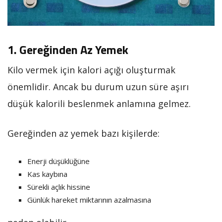
1. Gereğinden Az Yemek
Kilo vermek için kalori açığı oluşturmak
önemlidir. Ancak bu durum uzun süre aşırı
düşük kalorili beslenmek anlamına gelmez.
Gereğinden az yemek bazı kişilerde:
Enerji düşüklüğüne
Kas kaybına
Sürekli açlık hissine
Günlük hareket miktarının azalmasına