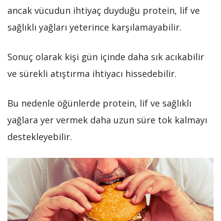
ancak vücudun ihtiyaç duyduğu protein, lif ve
sağlıklı yağları yeterince karşılamayabilir.
Sonuç olarak kişi gün içinde daha sık acıkabilir
ve sürekli atıştırma ihtiyacı hissedebilir.
Bu nedenle öğünlerde protein, lif ve sağlıklı
yağlara yer vermek daha uzun süre tok kalmayı
destekleyebilir.