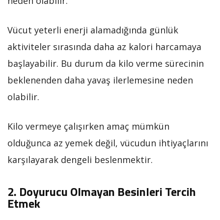
neden olabilir.
Vücut yeterli enerji alamadığında günlük
aktiviteler sırasında daha az kalori harcamaya
başlayabilir. Bu durum da kilo verme sürecinin
beklenenden daha yavaş ilerlemesine neden
olabilir.
Kilo vermeye çalışırken amaç mümkün
olduğunca az yemek değil, vücudun ihtiyaçlarını
karşılayarak dengeli beslenmektir.
2. Doyurucu Olmayan Besinleri Tercih
Etmek