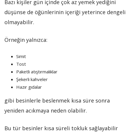
Bazı kişiler gün içinde çok az yemek yediğini
düşünse de öğünlerinin içeriği yeterince dengeli
olmayabilir.
Örneğin yalnızca:
Simit
Tost
Paketli atıştırmalıklar
Şekerli kahveler
Hazır gıdalar
gibi besinlerle beslenmek kısa süre sonra
yeniden acıkmaya neden olabilir.
Bu tür besinler kısa süreli tokluk sağlayabilir