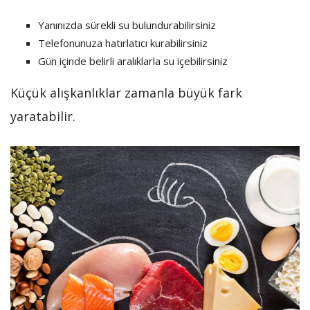
Yanınızda sürekli su bulundurabilirsiniz
Telefonunuza hatırlatıcı kurabilirsiniz
Gün içinde belirli aralıklarla su içebilirsiniz
Küçük alışkanlıklar zamanla büyük fark
yaratabilir.