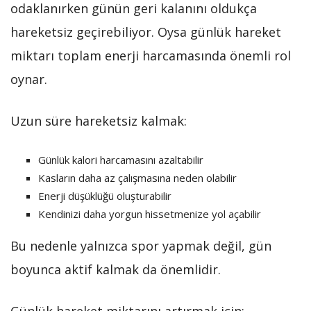
odaklanırken günün geri kalanını oldukça
hareketsiz geçirebiliyor. Oysa günlük hareket
miktarı toplam enerji harcamasında önemli rol
oynar.
Uzun süre hareketsiz kalmak:
Günlük kalori harcamasını azaltabilir
Kasların daha az çalışmasına neden olabilir
Enerji düşüklüğü oluşturabilir
Kendinizi daha yorgun hissetmenize yol açabilir
Bu nedenle yalnızca spor yapmak değil, gün
boyunca aktif kalmak da önemlidir.