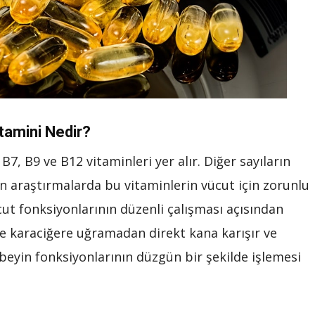
tamini Nedir?
B7, B9 ve B12 vitaminleri yer alır. Diğer sayıların
n araştırmalarda bu vitaminlerin vücut için zorunlu
cut fonksiyonlarının düzenli çalışması açısından
e karaciğere uğramadan direkt kana karışır ve
beyin fonksiyonlarının düzgün bir şekilde işlemesi