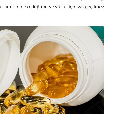
 B vitaminin ne olduğunu ve vücut için vazgeçilmez