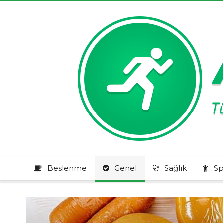
Beslenme
Genel
Sağlık
Sp