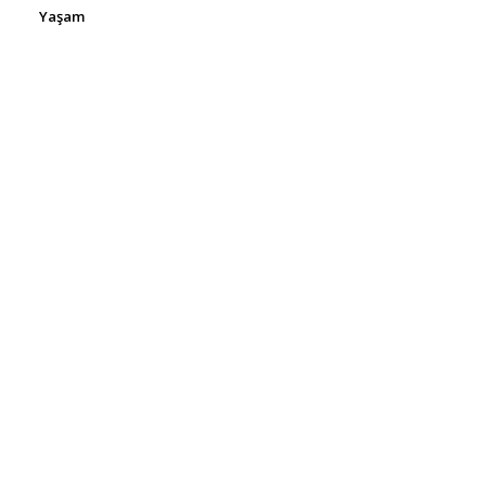
Yaşam