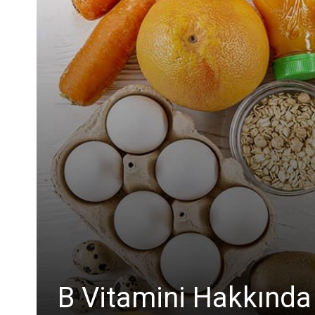
B Vitamini Hakkında