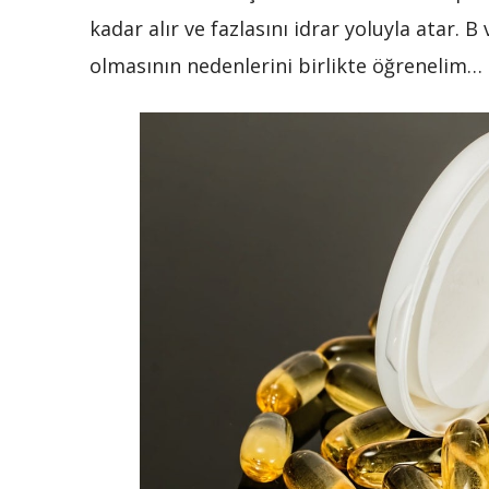
kadar alır ve fazlasını idrar yoluyla atar.
olmasının nedenlerini birlikte öğrenelim…