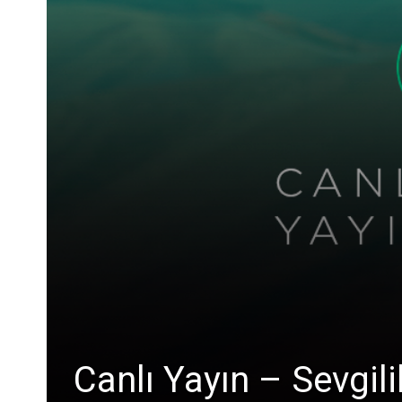
Canlı Yayın – Sevgili