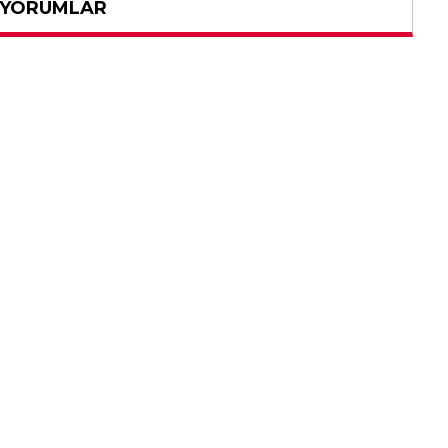
 YORUMLAR