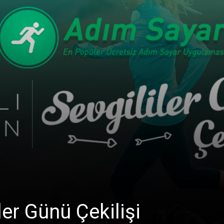
ler Günü Çekilişi