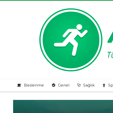
Beslenme
Genel
Sağlık
Sp