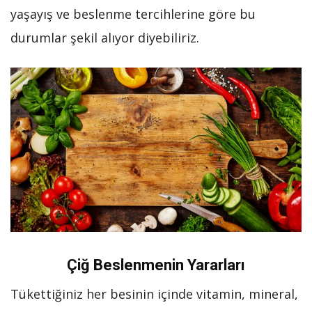
yaşayış ve beslenme tercihlerine göre bu
durumlar şekil alıyor diyebiliriz.
Çiğ Beslenmenin Yararları
Tükettiğiniz her besinin içinde vitamin, mineral,