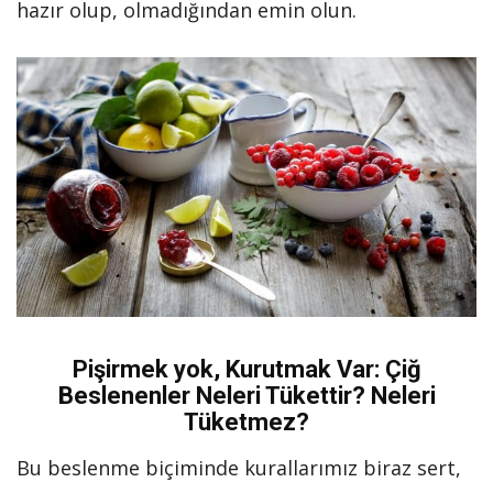
hazır olup, olmadığından emin olun.
Pişirmek yok, Kurutmak Var: Çiğ
Beslenenler Neleri Tükettir? Neleri
Tüketmez?
Bu beslenme biçiminde kurallarımız biraz sert,