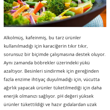
Alkolmüş, kafeinmiş, bu tarz ürünler
kullanılmadığı için karaciğerin tıkır tıkır,
sorunsuz bir biçimde çalışmasına destek oluyor.
Aynı zamanda böbrekler üzerindeki yükü
azaltıyor. Besinleri sindirmek için gereğinden
fazla enzime ihtiyaç duyulmadığı için, vücutta
ağırlık yapacak ürünler tüketilmediği için daha
enerjik olmanızı sağlıyor. pH değeri yüksek
ürünler tükettildiği ve hazır gıdalardan uzak