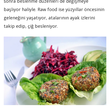
sonra beslenme düzenleri de değişmeye
başlıyor haliyle. Raw food ise yüzyıllar öncesinin
geleneğini yaşatıyor, atalarının ayak izlerini
takip edip, çiğ besleniyor.