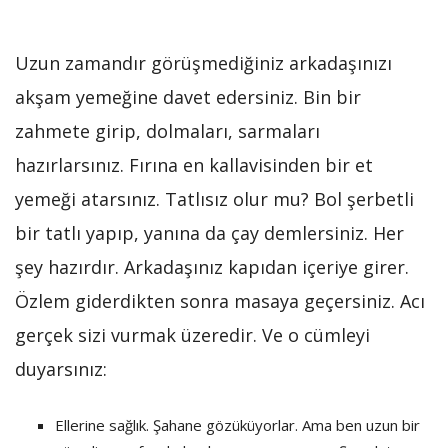
Uzun zamandır görüşmediğiniz arkadaşınızı
akşam yemeğine davet edersiniz. Bin bir
zahmete girip, dolmaları, sarmaları
hazırlarsınız. Fırına en kallavisinden bir et
yemeği atarsınız. Tatlısız olur mu? Bol şerbetli
bir tatlı yapıp, yanına da çay demlersiniz. Her
şey hazırdır. Arkadaşınız kapıdan içeriye girer.
Özlem giderdikten sonra masaya geçersiniz. Acı
gerçek sizi vurmak üzeredir. Ve o cümleyi
duyarsınız:
Ellerine sağlık. Şahane gözüküyorlar. Ama ben uzun bir