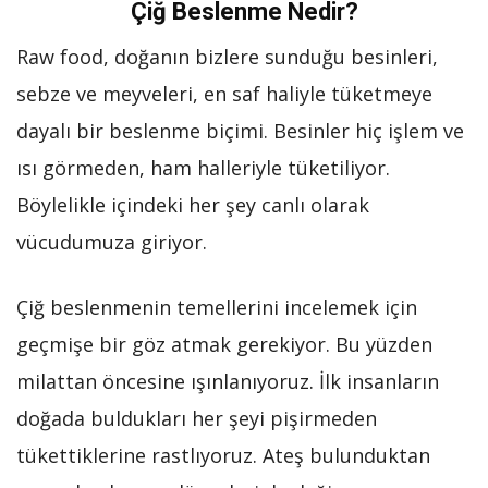
Çiğ Beslenme Nedir?
Raw food, doğanın bizlere sunduğu besinleri,
sebze ve meyveleri, en saf haliyle tüketmeye
dayalı bir beslenme biçimi. Besinler hiç işlem ve
ısı görmeden, ham halleriyle tüketiliyor.
Böylelikle içindeki her şey canlı olarak
vücudumuza giriyor.
Çiğ beslenmenin temellerini incelemek için
geçmişe bir göz atmak gerekiyor. Bu yüzden
milattan öncesine ışınlanıyoruz. İlk insanların
doğada buldukları her şeyi pişirmeden
tükettiklerine rastlıyoruz. Ateş bulunduktan