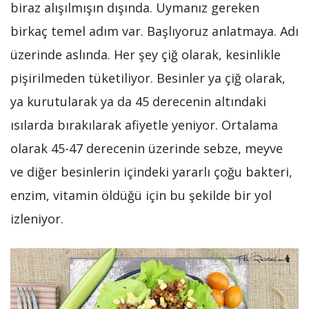
biraz alışılmışın dışında. Uymanız gereken
birkaç temel adım var. Başlıyoruz anlatmaya. Adı
üzerinde aslında. Her şey çiğ olarak, kesinlikle
pişirilmeden tüketiliyor. Besinler ya çiğ olarak,
ya kurutularak ya da 45 derecenin altındaki
ısılarda bırakılarak afiyetle yeniyor. Ortalama
olarak 45-47 derecenin üzerinde sebze, meyve
ve diğer besinlerin içindeki yararlı çoğu bakteri,
enzim, vitamin öldüğü için bu şekilde bir yol
izleniyor.