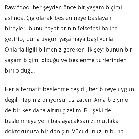
Raw food, her şeyden önce bir yaşam biçimi
aslında. Çiğ olarak beslenmeye başlayan
bireyler, bunu hayatlarının felsefesi haline
getirip, buna uygun yaşamaya başlıyorlar.
Onlarla ilgili bilmeniz gereken ilk şey; bunun bir
yaşam biçimi olduğu ve beslenme türlerinden
biri olduğu.
Her alternatif beslenme çeşidi, her bireye uygun
değil. Hepiniz biliyorsunuz zaten. Ama biz yine
de bir kez daha altını çizelim. Bu şekilde
beslenmeye yeni başlayacaksanız, mutlaka
doktorunuza bir danışın. Vücudunuzun buna