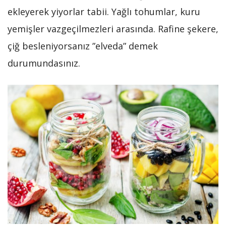
ekleyerek yiyorlar tabii. Yağlı tohumlar, kuru
yemişler vazgeçilmezleri arasında. Rafine şekere,
çiğ besleniyorsanız ”elveda” demek
durumundasınız.