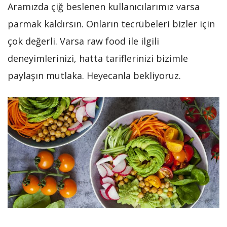
Aramızda çiğ beslenen kullanıcılarımız varsa
parmak kaldırsın. Onların tecrübeleri bizler için
çok değerli. Varsa raw food ile ilgili
deneyimlerinizi, hatta tariflerinizi bizimle
paylaşın mutlaka. Heyecanla bekliyoruz.