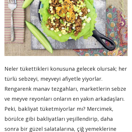
Neler tükettikleri konusuna gelecek olursak; her
türlü sebzeyi, meyveyi afiyetle yiyorlar.
Rengarenk manav tezgahları, marketlerin sebze
ve meyve reyonları onların en yakın arkadaşları.
Peki, bakliyat tüketmiyorlar mı? Mercimek,
börülce gibi bakliyatları yeşillendirip, daha
sonra bir güzel salatalarına, çiğ yemeklerine