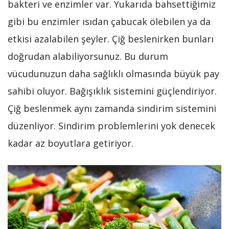
bakteri ve enzimler var. Yukarıda bahsettiğimiz
gibi bu enzimler ısıdan çabucak ölebilen ya da
etkisi azalabilen şeyler. Çiğ beslenirken bunları
doğrudan alabiliyorsunuz. Bu durum
vücudunuzun daha sağlıklı olmasında büyük pay
sahibi oluyor. Bağışıklık sistemini güçlendiriyor.
Çiğ beslenmek aynı zamanda sindirim sistemini
düzenliyor. Sindirim problemlerini yok denecek
kadar az boyutlara getiriyor.