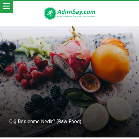
Çiğ Beslenme Nedir? (Raw Food)