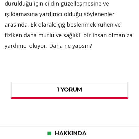
durulduğu için cildin güzelleşmesine ve
ışıldamasına yardımcı olduğu söylenenler
arasında. Ek olarak; çiğ beslenmek ruhen ve
fiziken daha mutlu ve sağlıklı bir insan olmanıza
yardımcı oluyor. Daha ne yapsın?
1 YORUM
HAKKINDA