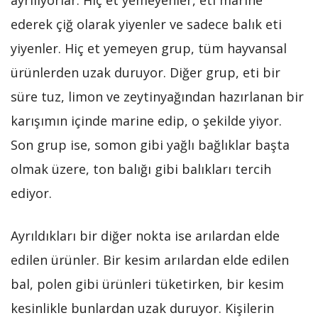
ayrılıyorlar. Hiç et yemeyenler, eti marine
ederek çiğ olarak yiyenler ve sadece balık eti
yiyenler. Hiç et yemeyen grup, tüm hayvansal
ürünlerden uzak duruyor. Diğer grup, eti bir
süre tuz, limon ve zeytinyağından hazırlanan bir
karışımın içinde marine edip, o şekilde yiyor.
Son grup ise, somon gibi yağlı bağlıklar başta
olmak üzere, ton balığı gibi balıkları tercih
ediyor.
Ayrıldıkları bir diğer nokta ise arılardan elde
edilen ürünler. Bir kesim arılardan elde edilen
bal, polen gibi ürünleri tüketirken, bir kesim
kesinlikle bunlardan uzak duruyor. Kişilerin