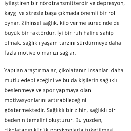
iyileştiren bir nörotransmitterdir ve depresyon,
kaygı ve stresle başa çıkmada önemli bir rol
oynar. Zihinsel sağlık, kilo verme sürecinde de
büyük bir faktördür. İyi bir ruh haline sahip
olmak, sağlıklı yaşam tarzını sürdürmeye daha
fazla motive olmanızı sağlar.
Yapılan araştırmalar, çikolatanın insanları daha
mutlu edebileceğini ve bu da kişilerin sağlıklı
beslenmeye ve spor yapmaya olan
motivasyonlarını artırabileceğini
göstermektedir. Sağlıklı bir zihin, sağlıklı bir
bedenin temelini oluşturur. Bu yüzden,
çikolatanın küçük porsiyonlarla tüketilmesi,