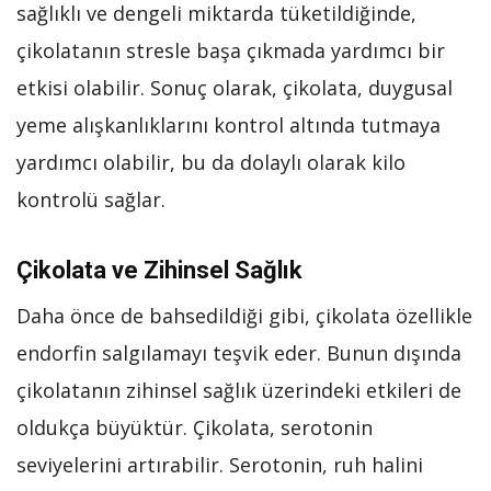
sağlıklı ve dengeli miktarda tüketildiğinde,
çikolatanın stresle başa çıkmada yardımcı bir
etkisi olabilir. Sonuç olarak, çikolata, duygusal
yeme alışkanlıklarını kontrol altında tutmaya
yardımcı olabilir, bu da dolaylı olarak kilo
kontrolü sağlar.
Çikolata ve Zihinsel Sağlık
Daha önce de bahsedildiği gibi, çikolata özellikle
endorfin salgılamayı teşvik eder. Bunun dışında
çikolatanın zihinsel sağlık üzerindeki etkileri de
oldukça büyüktür. Çikolata, serotonin
seviyelerini artırabilir. Serotonin, ruh halini