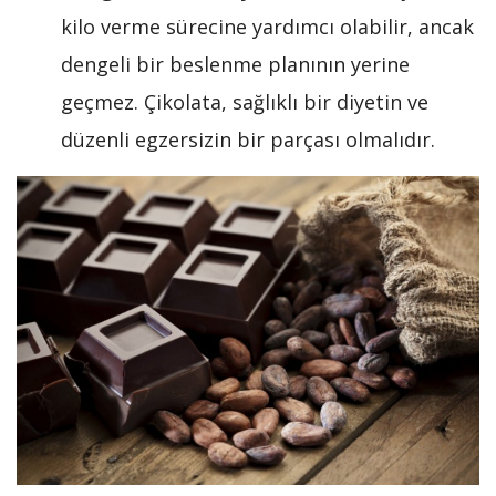
kilo verme sürecine yardımcı olabilir, ancak
dengeli bir beslenme planının yerine
geçmez. Çikolata, sağlıklı bir diyetin ve
düzenli egzersizin bir parçası olmalıdır.