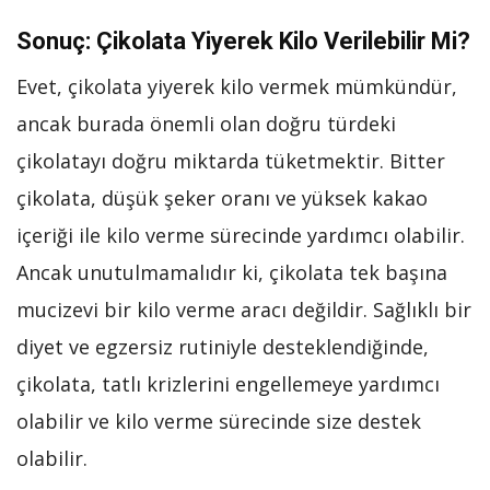
Sonuç: Çikolata Yiyerek Kilo Verilebilir Mi?
Evet, çikolata yiyerek kilo vermek mümkündür,
ancak burada önemli olan doğru türdeki
çikolatayı doğru miktarda tüketmektir. Bitter
çikolata, düşük şeker oranı ve yüksek kakao
içeriği ile kilo verme sürecinde yardımcı olabilir.
Ancak unutulmamalıdır ki, çikolata tek başına
mucizevi bir kilo verme aracı değildir. Sağlıklı bir
diyet ve egzersiz rutiniyle desteklendiğinde,
çikolata, tatlı krizlerini engellemeye yardımcı
olabilir ve kilo verme sürecinde size destek
olabilir.