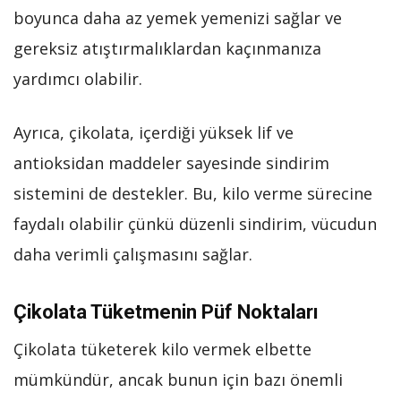
boyunca daha az yemek yemenizi sağlar ve
gereksiz atıştırmalıklardan kaçınmanıza
yardımcı olabilir.
Ayrıca, çikolata, içerdiği yüksek lif ve
antioksidan maddeler sayesinde sindirim
sistemini de destekler. Bu, kilo verme sürecine
faydalı olabilir çünkü düzenli sindirim, vücudun
daha verimli çalışmasını sağlar.
Çikolata Tüketmenin Püf Noktaları
Çikolata tüketerek kilo vermek elbette
mümkündür, ancak bunun için bazı önemli