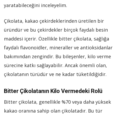
yaratabileceğini inceleyelim.
Çikolata, kakao çekirdeklerinden üretilen bir
üründür ve bu çekirdekler birçok faydalı besin
maddesi içerir. Özellikle bitter çikolata, sağlığa
faydalı flavonoidler, mineraller ve antioksidanlar
bakımından zengindir. Bu bileşenler, kilo verme
sürecine katkı sağlayabilir. Ancak önemli olan,
çikolatanın türüdür ve ne kadar tüketildiğidir.
Bitter Çikolatanın Kilo Vermedeki Rolü
Bitter çikolata, genellikle %70 veya daha yüksek
kakao oranına sahip olan çikolatadır. Bu tür