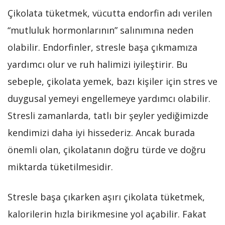
Çikolata tüketmek, vücutta endorfin adı verilen
“mutluluk hormonlarının” salınımına neden
olabilir. Endorfinler, stresle başa çıkmamıza
yardımcı olur ve ruh halimizi iyileştirir. Bu
sebeple, çikolata yemek, bazı kişiler için stres ve
duygusal yemeyi engellemeye yardımcı olabilir.
Stresli zamanlarda, tatlı bir şeyler yediğimizde
kendimizi daha iyi hissederiz. Ancak burada
önemli olan, çikolatanın doğru türde ve doğru
miktarda tüketilmesidir.
Stresle başa çıkarken aşırı çikolata tüketmek,
kalorilerin hızla birikmesine yol açabilir. Fakat