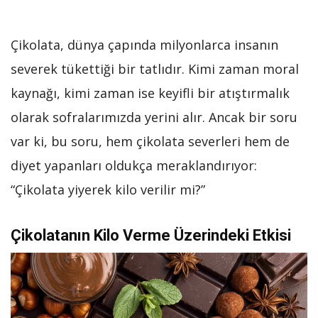
Çikolata, dünya çapında milyonlarca insanın
severek tükettiği bir tatlıdır. Kimi zaman moral
kaynağı, kimi zaman ise keyifli bir atıştırmalık
olarak sofralarımızda yerini alır. Ancak bir soru
var ki, bu soru, hem çikolata severleri hem de
diyet yapanları oldukça meraklandırıyor:
“Çikolata yiyerek kilo verilir mi?”
Çikolatanın Kilo Verme Üzerindeki Etkisi