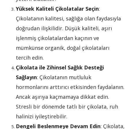
Yüksek Kaliteli Çikolatalar Seçin
:
Çikolatanın kalitesi, sağlığa olan faydasıyla
doğrudan ilişkilidir. Düşük kaliteli, aşırı
işlenmiş çikolatalardan kaçının ve
mümkünse organik, doğal çikolataları
tercih edin.
Çikolata ile Zihinsel Sağlık Desteği
Sağlayın
: Çikolatanın mutluluk
hormonlarını arttırıcı etkisinden faydalanın.
Ancak aşırıya kaçmamaya dikkat edin.
Stresli bir dönemde tatlı bir çikolata, ruh
halinizi iyileştirebilir.
Dengeli Beslenmeye Devam Edin
: Çikolata,