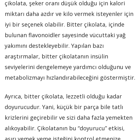
çikolata, şeker oranı düşük olduğu için kalori
miktarı daha azdır ve kilo vermek isteyenler için
iyi bir seçenek olabilir. Bitter çikolata, içinde
bulunan flavonoidler sayesinde vücuttaki yağ
yakımını destekleyebilir. Yapılan bazı
araştırmalar, bitter çikolatanın insülin
seviyelerini dengelemeye yardımcı olduğunu ve
metabolizmayı hızlandırabileceğini göstermiştir.
Ayrıca, bitter çikolata, lezzetli olduğu kadar
doyurucudur. Yani, küçük bir parça bile tatlı
krizlerini geçirebilir ve sizi daha fazla yemekten
alıkoyabilir. Çikolatanın bu “doyurucu” etkisi,
aşırı yemek yeme isteğini kontrol etmenize