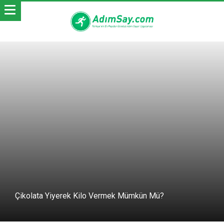
Çikolata Yiyerek Kilo Vermek Mümkün Mü?