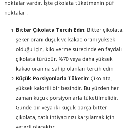
noktalar vardır. İşte çikolata tüketmenin püf
noktaları:
Bitter Çikolata Tercih Edin
: Bitter çikolata,
şeker oranı düşük ve kakao oranı yüksek
olduğu için, kilo verme sürecinde en faydalı
çikolata türüdür. %70 veya daha yüksek
kakao oranına sahip olanları tercih edin.
Küçük Porsiyonlarla Tüketin
: Çikolata,
yüksek kalorili bir besindir. Bu yüzden her
zaman küçük porsiyonlarla tüketilmelidir.
Günde bir veya iki küçük parça bitter
çikolata, tatlı ihtiyacınızı karşılamak için
yeterli olacaktır.