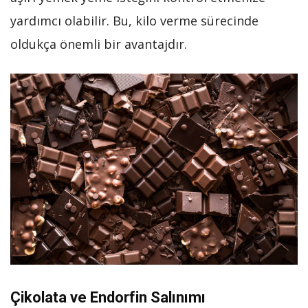
yardımcı olabilir. Bu, kilo verme sürecinde
oldukça önemli bir avantajdır.
Çikolata ve Endorfin Salınımı