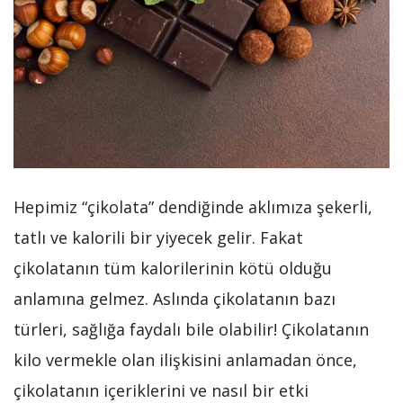
Hepimiz “çikolata” dendiğinde aklımıza şekerli,
tatlı ve kalorili bir yiyecek gelir. Fakat
çikolatanın tüm kalorilerinin kötü olduğu
anlamına gelmez. Aslında çikolatanın bazı
türleri, sağlığa faydalı bile olabilir! Çikolatanın
kilo vermekle olan ilişkisini anlamadan önce,
çikolatanın içeriklerini ve nasıl bir etki