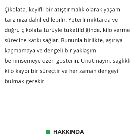
Çikolata, keyifli bir atıştırmalık olarak yaşam
tarzınıza dahil edilebilir. Yeterli miktarda ve
doğru çikolata türüyle tüketildiğinde, kilo verme
sürecine katkı sağlar. Bununla birlikte, aşırıya
kaçmamaya ve dengeli bir yaklaşım
benimsemeye özen gösterin. Unutmayın, sağlıklı
kilo kaybı bir süreçtir ve her zaman dengeyi
bulmak gerekir.
HAKKINDA