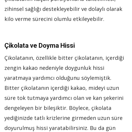
zihinsel sağlığı destekleyebilir ve dolaylı olarak
kilo verme sürecini olumlu etkileyebilir.
Çikolata ve Doyma Hissi
Çikolatanın, özellikle bitter çikolatanın, içerdiği
zengin kakao nedeniyle doygunluk hissi
yaratmaya yardımcı olduğunu söylemiştik.
Bitter çikolatanın içerdiği kakao, mideyi uzun
süre tok tutmaya yardımcı olan ve kan şekerini
dengeleyen bir bileşiktir. Böylece, çikolata
yediğinizde tatlı krizlerine girmeden uzun süre
doyurulmuş hissi yaratabilirsiniz. Bu da gün