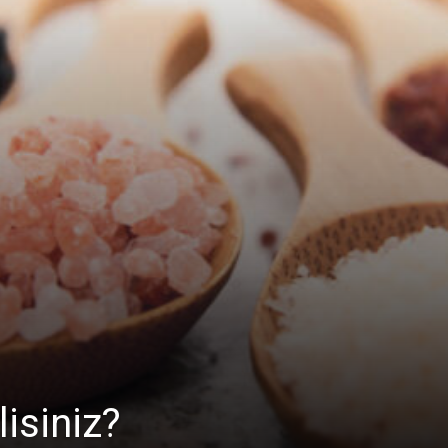
isiniz?