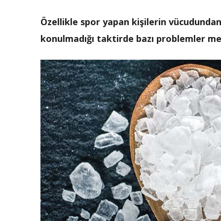
Özellikle spor yapan kişilerin vücudundan
konulmadığı taktirde bazı problemler me