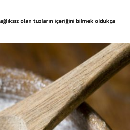
ğlıksız olan tuzların içeriğini bilmek oldukça