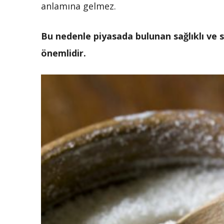
anlamına gelmez.
Bu nedenle piyasada bulunan sağlıklı ve sa
önemlidir.