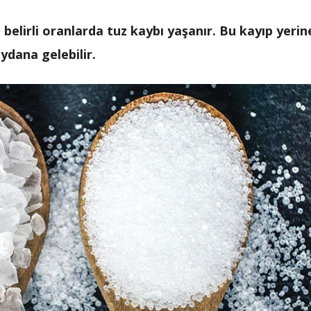
 belirli oranlarda tuz kaybı yaşanır. Bu kayıp yerin
ydana gelebilir.