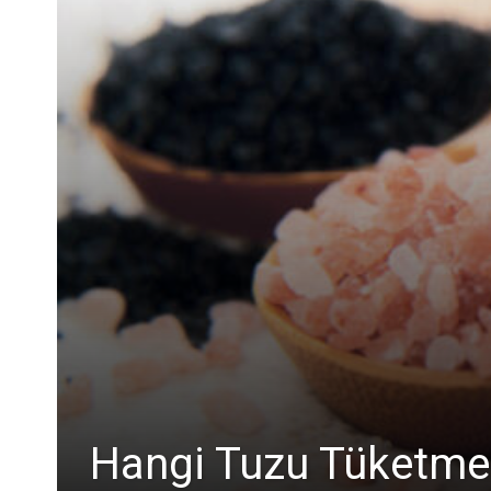
Hangi Tuzu Tüketmel