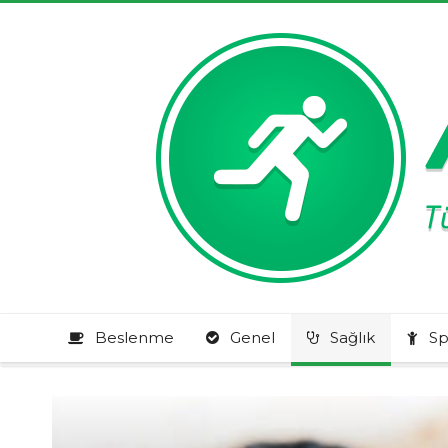
Beslenme
Genel
Sağlık
Sp