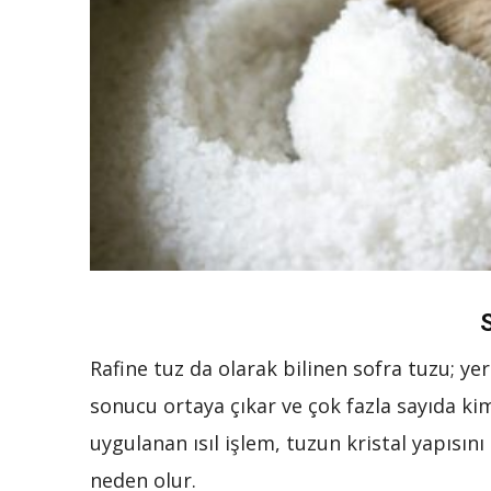
Rafine tuz da olarak bilinen sofra tuzu; yer
sonucu ortaya çıkar ve çok fazla sayıda ki
uygulanan ısıl işlem, tuzun kristal yapısın
neden olur.