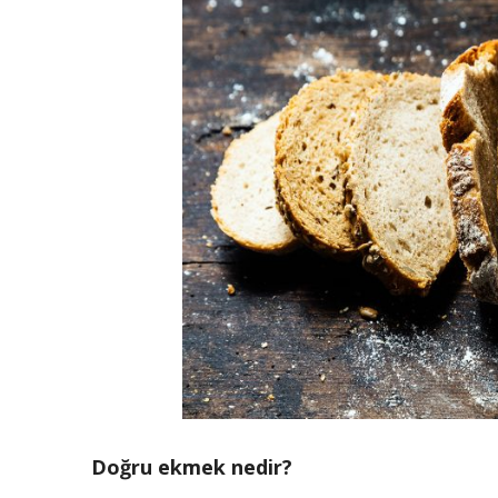
Doğru ekmek nedir?