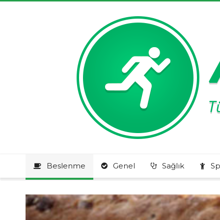
Beslenme
Genel
Sağlık
Sp