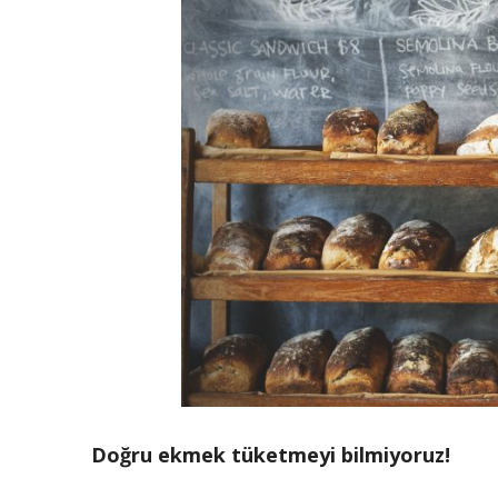
Doğru ekmek tüketmeyi bilmiyoruz!