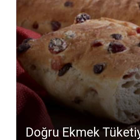
Doğru Ekmek Tüketi