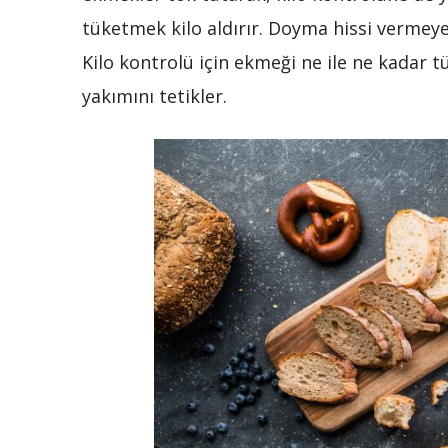
tüketmek kilo aldırır. Doyma hissi vermeye
Kilo kontrolü için ekmeği ne ile ne kadar t
yakımını tetikler.