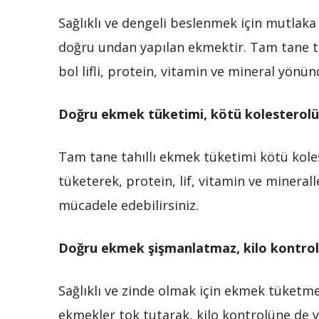
Sağlıklı ve dengeli beslenmek için mutlaka
doğru undan yapılan ekmektir. Tam tane tah
bol lifli, protein, vitamin ve mineral yön
Doğru ekmek tüketimi, kötü kolesterolü
Tam tane tahıllı ekmek tüketimi kötü kole
tüketerek, protein, lif, vitamin ve mineral
mücadele edebilirsiniz.
Doğru ekmek şişmanlatmaz, kilo kontrol
Sağlıklı ve zinde olmak için ekmek tüketm
ekmekler tok tutarak, kilo kontrolüne de 