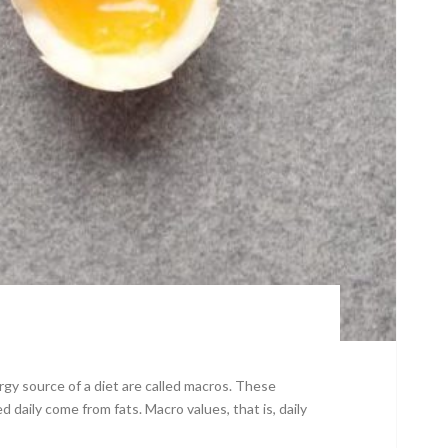
rgy source of a diet are called macros. These
 daily come from fats. Macro values, that is, daily