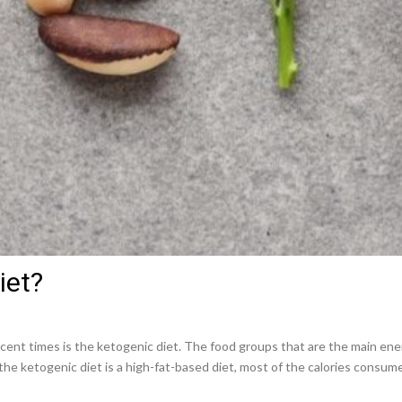
iet?
cent times is the ketogenic diet. The food groups that are the main ene
he ketogenic diet is a high-fat-based diet, most of the calories consumed