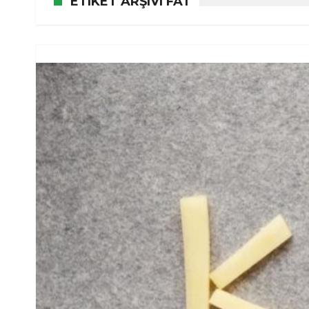
ETIKET ARŞIVI FAT