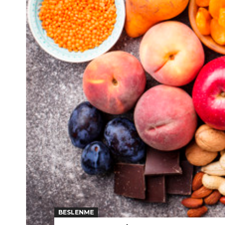
BESLENME