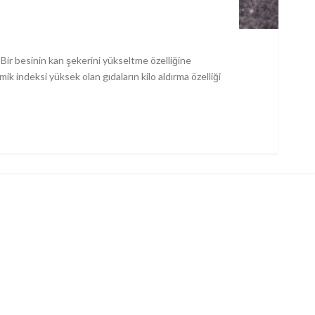
. Bir besinin kan şekerini yükseltme özelliğine
k indeksi yüksek olan gıdaların kilo aldırma özelliği