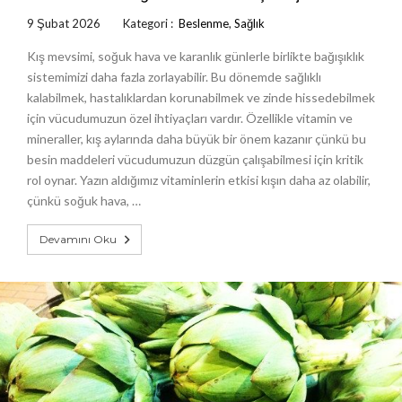
9 Şubat 2026
Kategori :
Beslenme
,
Sağlık
Kış mevsimi, soğuk hava ve karanlık günlerle birlikte bağışıklık
sistemimizi daha fazla zorlayabilir. Bu dönemde sağlıklı
kalabilmek, hastalıklardan korunabilmek ve zinde hissedebilmek
için vücudumuzun özel ihtiyaçları vardır. Özellikle vitamin ve
mineraller, kış aylarında daha büyük bir önem kazanır çünkü bu
besin maddeleri vücudumuzun düzgün çalışabilmesi için kritik
rol oynar. Yazın aldığımız vitaminlerin etkisi kışın daha az olabilir,
çünkü soğuk hava, …
Devamını Oku