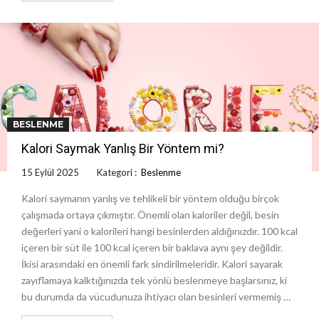
BESLENME
Kalori Saymak Yanlış Bir Yöntem mi?
15 Eylül 2025
Kategori :
Beslenme
Kalori saymanın yanlış ve tehlikeli bir yöntem olduğu birçok
çalışmada ortaya çıkmıştır. Önemli olan kaloriler değil, besin
değerleri yani o kalorileri hangi besinlerden aldığınızdır. 100 kcal
içeren bir süt ile 100 kcal içeren bir baklava aynı şey değildir.
İkisi arasındaki en önemli fark sindirilmeleridir. Kalori sayarak
zayıflamaya kalktığınızda tek yönlü beslenmeye başlarsınız, ki
bu durumda da vücudunuza ihtiyacı olan besinleri vermemiş …