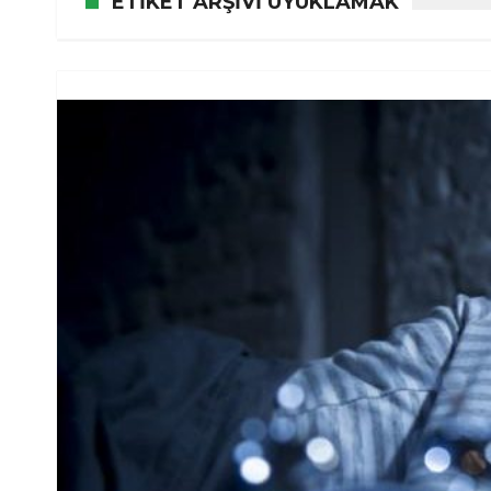
ETIKET ARŞIVI UYUKLAMAK