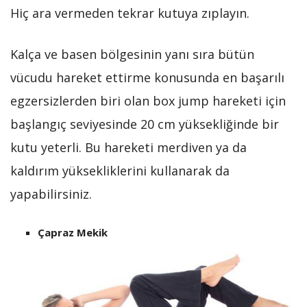
Hiç ara vermeden tekrar kutuya zıplayın.
Kalça ve basen bölgesinin yanı sıra bütün
vücudu hareket ettirme konusunda en başarılı
egzersizlerden biri olan box jump hareketi için
başlangıç seviyesinde 20 cm yüksekliğinde bir
kutu yeterli. Bu hareketi merdiven ya da
kaldırım yüksekliklerini kullanarak da
yapabilirsiniz.
Çapraz Mekik