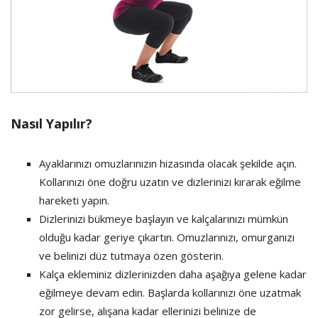
Nasıl Yapılır?
Ayaklarınızı omuzlarınızın hizasında olacak şekilde açın.
Kollarınızı öne doğru uzatın ve dizlerinizi kırarak eğilme
hareketi yapın.
Dizlerinizi bükmeye başlayın ve kalçalarınızı mümkün
olduğu kadar geriye çıkartın. Omuzlarınızı, omurganızı
ve belinizi düz tutmaya özen gösterin.
Kalça ekleminiz dizlerinizden daha aşağıya gelene kadar
eğilmeye devam edin. Başlarda kollarınızı öne uzatmak
zor gelirse, alışana kadar ellerinizi belinize de