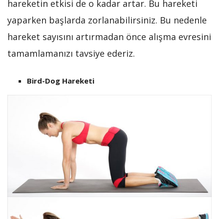
hareketin etkisi de o kadar artar. Bu hareketi
yaparken başlarda zorlanabilirsiniz. Bu nedenle
hareket sayısını artırmadan önce alışma evresini
tamamlamanızı tavsiye ederiz.
Bird-Dog Hareketi