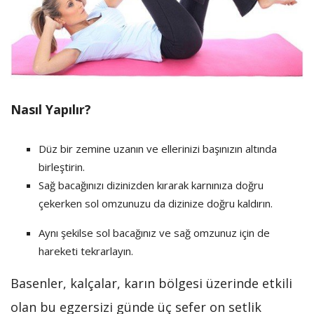
Nasıl Yapılır?
Düz bir zemine uzanın ve ellerinizi başınızın altında
birleştirin.
Sağ bacağınızı dizinizden kırarak karnınıza doğru
çekerken sol omzunuzu da dizinize doğru kaldırın.
Aynı şekilse sol bacağınız ve sağ omzunuz için de
hareketi tekrarlayın.
Basenler, kalçalar, karın bölgesi üzerinde etkili
olan bu egzersizi günde üç sefer on setlik