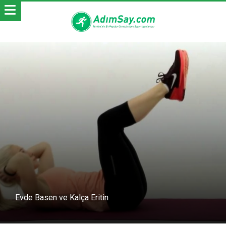
Evde Basen ve Kalça Eritin