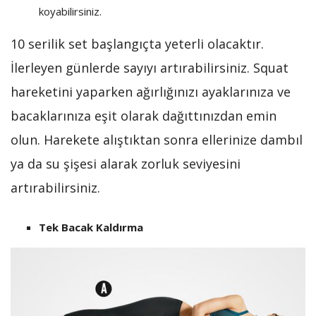
koyabilirsiniz.
10 serilik set başlangıçta yeterli olacaktır.
İlerleyen günlerde sayıyı artırabilirsiniz. Squat
hareketini yaparken ağırlığınızı ayaklarınıza ve
bacaklarınıza eşit olarak dağıttınızdan emin
olun. Harekete alıştıktan sonra ellerinize dambıl
ya da su şişesi alarak zorluk seviyesini
artırabilirsiniz.
Tek Bacak Kaldırma