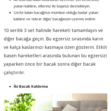
yukarı kaldırın, elleriniz ile başınızı destekleyin.
Üstte kalan bacağınızı mümkün olduğu kadar yukarı
kaldırın ve tekrar diğer bacağınızın üzerine indirin.
10 serilik 3 set halinde hareketi tamamlayın ve
diğer bacağa geçin. Bu egzersiz sırasında karın
ve kalça kaslarınızı kasmaya özen gösterin. Etkili
basen hareketleri arasında bulunan bu egzersizi
yaparken önce bir bacak sonra diğer bacak
çalıştırılır.
İki Bacak Kaldırma