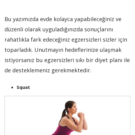
Bu yazımızda evde kolayca yapabileceğiniz ve
düzenli olarak uyguladığınızda sonuçlarını
rahatlıkla fark edeceğiniz egzersizleri sizler için
toparladık. Unutmayın hedeflerinize ulaşmak
istiyorsanız bu egzersizleri sıkı bir diyet planı ile
de desteklemeniz gerekmektedir.
Squat