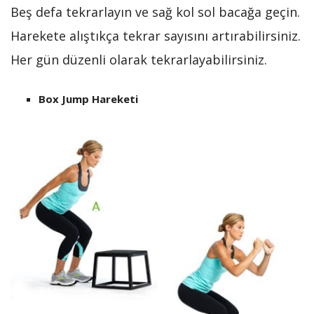
Beş defa tekrarlayın ve sağ kol sol bacağa geçin.
Harekete alıştıkça tekrar sayısını artırabilirsiniz.
Her gün düzenli olarak tekrarlayabilirsiniz.
Box Jump Hareketi