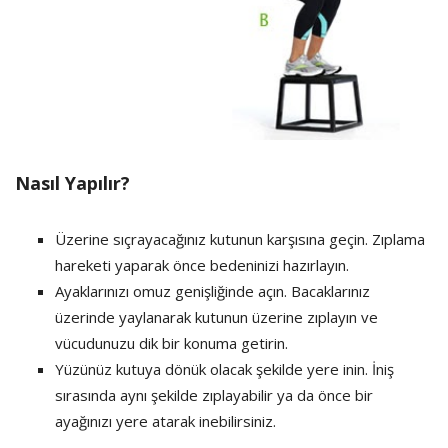
Nasıl Yapılır?
Üzerine sıçrayacağınız kutunun karşısına geçin. Zıplama
hareketi yaparak önce bedeninizi hazırlayın.
Ayaklarınızı omuz genişliğinde açın. Bacaklarınız
üzerinde yaylanarak kutunun üzerine zıplayın ve
vücudunuzu dik bir konuma getirin.
Yüzünüz kutuya dönük olacak şekilde yere inin. İniş
sırasında aynı şekilde zıplayabilir ya da önce bir
ayağınızı yere atarak inebilirsiniz.