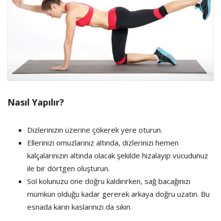
Nasıl Yapılır?
Dizlerinizin üzerine çökerek yere oturun.
Ellerinizi omuzlarınız altında, dizlerinizi hemen
kalçalarınızın altında olacak şekilde hizalayıp vücudunuz
ile bir dörtgen oluşturun.
Sol kolunuzu öne doğru kaldırırken, sağ bacağınızı
mümkün olduğu kadar gererek arkaya doğru uzatın. Bu
esnada karın kaslarınızı da sıkın.