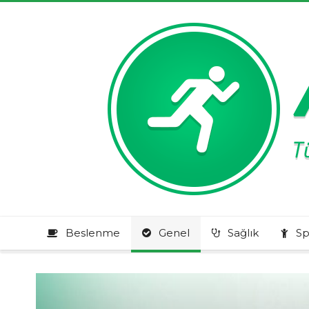
Beslenme
Genel
Sağlık
Sp