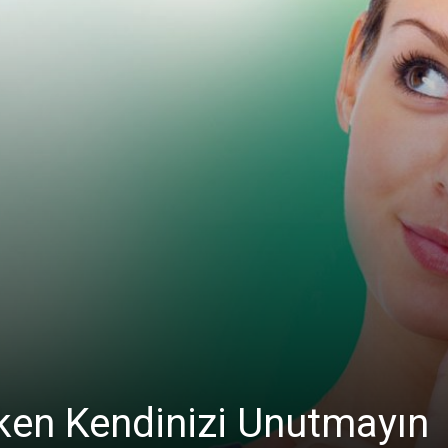
rken Kendinizi Unutmayın