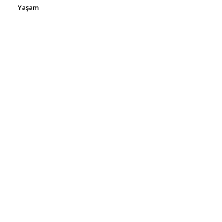
Yaşam