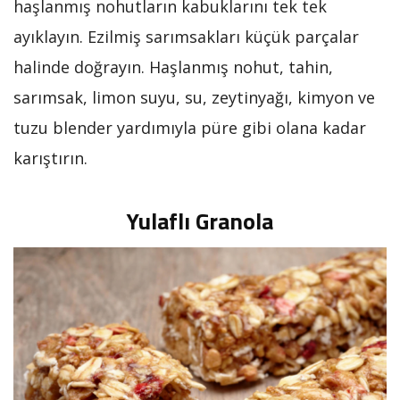
haşlanmış nohutların kabuklarını tek tek
ayıklayın. Ezilmiş sarımsakları küçük parçalar
halinde doğrayın. Haşlanmış nohut, tahin,
sarımsak, limon suyu, su, zeytinyağı, kimyon ve
tuzu blender yardımıyla püre gibi olana kadar
karıştırın.
Yulaflı Granola