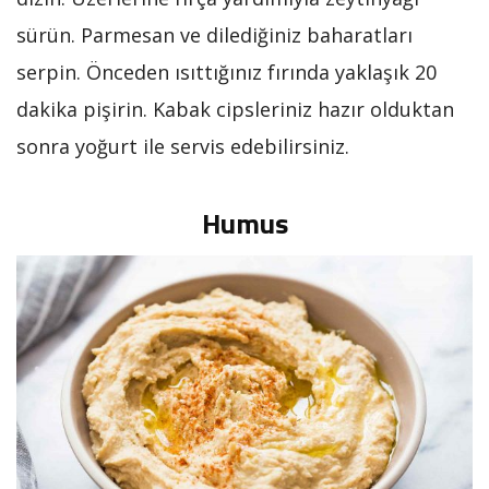
sürün. Parmesan ve dilediğiniz baharatları
serpin. Önceden ısıttığınız fırında yaklaşık 20
dakika pişirin. Kabak cipsleriniz hazır olduktan
sonra yoğurt ile servis edebilirsiniz.
Humus