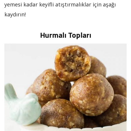
yemesi kadar keyifli atıştırmalıklar için aşağı
kaydırın!
Hurmalı Topları