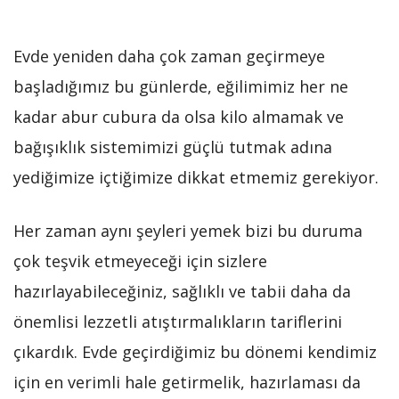
Evde yeniden daha çok zaman geçirmeye
başladığımız bu günlerde, eğilimimiz her ne
kadar abur cubura da olsa kilo almamak ve
bağışıklık sistemimizi güçlü tutmak adına
yediğimize içtiğimize dikkat etmemiz gerekiyor.
Her zaman aynı şeyleri yemek bizi bu duruma
çok teşvik etmeyeceği için sizlere
hazırlayabileceğiniz, sağlıklı ve tabii daha da
önemlisi lezzetli atıştırmalıkların tariflerini
çıkardık. Evde geçirdiğimiz bu dönemi kendimiz
için en verimli hale getirmelik, hazırlaması da