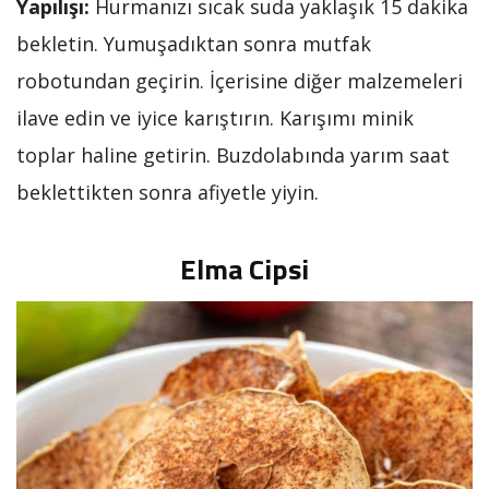
Yapılışı:
Hurmanızı sıcak suda yaklaşık 15 dakika
bekletin. Yumuşadıktan sonra mutfak
robotundan geçirin. İçerisine diğer malzemeleri
ilave edin ve iyice karıştırın. Karışımı minik
toplar haline getirin. Buzdolabında yarım saat
beklettikten sonra afiyetle yiyin.
Elma Cipsi