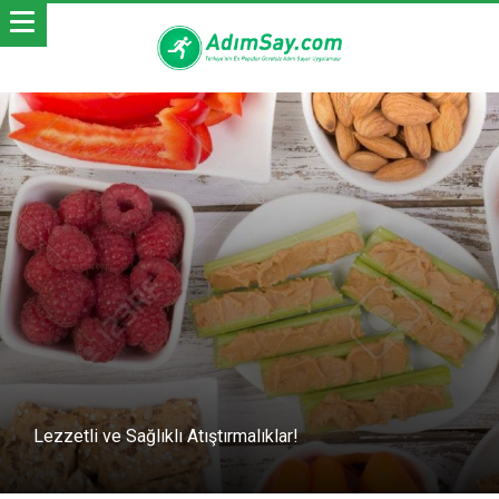
Lezzetli ve Sağlıklı Atıştırmalıklar!