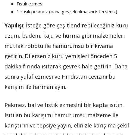
Fıstık ezmesi
1 kaşık pekmez (daha gevrek olmasını isterseniz)
Yapılışı
: İsteğe göre çeşitlendirebileceğiniz kuru
üzüm, badem, kaju ve hurma gibi malzemeleri
mutfak robotu ile hamurumsu bir kıvama
getirin. Dilerseniz kuru yemişleri önceden 5
dakika fırında ısıtarak gevrek hale getirin. Daha
sonra yulaf ezmesi ve Hindistan cevizini bu
karışım ile harmanlayın.
Pekmez, bal ve fıstık ezmesini bir kapta ısıtın.
Isıtılan bu karışımı hamurumsu malzeme ile
karıştırın ve tepsiye yayın, elinizle karışıma şekil