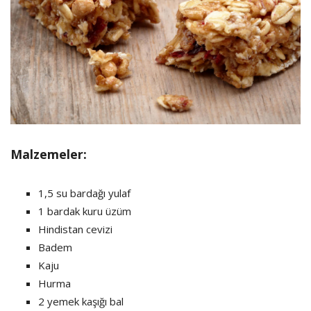
Malzemeler:
1,5 su bardağı yulaf
1 bardak kuru üzüm
Hindistan cevizi
Badem
Kaju
Hurma
2 yemek kaşığı bal