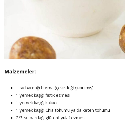
Malzemeler:
1 su bardağı hurma (çekirdeği çıkarılmış)
1 yemek kaşığı fıstık ezmesi
1 yemek kaşığı kakao
1 yemek kaşığı Chia tohumu ya da keten tohumu
2/3 su bardağı glütenli yulaf ezmesi