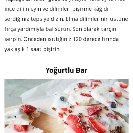
ince dilimleyin ve dilimleri pişirme kâğıdı
serdiğiniz tepsiye dizin. Elma dilimlerinin üstüne
fırça yardımıyla bal sürün. Son olarak tarçın
serpin. Önceden ısıttığınız 120 derece fırında
yaklaşık 1 saat pişirin.
Yoğurtlu Bar