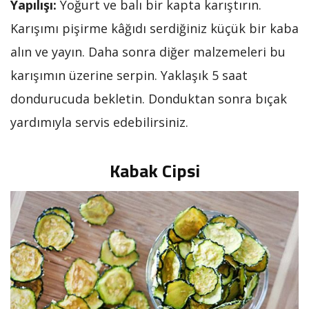
Yapılışı:
Yoğurt ve balı bir kapta karıştırın.
Karışımı pişirme kâğıdı serdiğiniz küçük bir kaba
alın ve yayın. Daha sonra diğer malzemeleri bu
karışımın üzerine serpin. Yaklaşık 5 saat
dondurucuda bekletin. Donduktan sonra bıçak
yardımıyla servis edebilirsiniz.
Kabak Cipsi