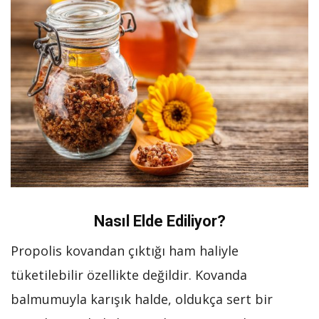
Nasıl Elde Ediliyor?
Propolis kovandan çıktığı ham haliyle
tüketilebilir özellikte değildir. Kovanda
balmumuyla karışık halde, oldukça sert bir