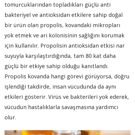
tomurcuklarından topladıkları güçlü anti
bakteriyel ve antioksidan etkilere sahip doğal
bir ürün olan propolis, kovandaki mikropları
yok etmek ve arı kolonisinin sağlığını korumak
için kullanılır. Propolisin antioksidan etkisi nar
suyuyla karşılaştırdığında, tam 80 kat daha
güçlü bir etkiye sahip olduğu kanıtlandı.
Propolis kovanda hangi görevi görüyorsa, doğru
işlendiği takdirde, insan vücudunda da aynı
etkileri gösterir. Virüs ve bakterileri yok ederek,
vücudun hastalıklarla savaşmasına yardımcı
olur.