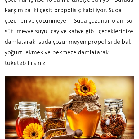
karşımıza iki çeşit propolis çıkabiliyor. Suda
çözünen ve çözünmeyen. Suda çözünür olanı su,
süt, meyve suyu, çay ve kahve gibi içeceklerinize
damlatarak, suda çözünmeyen propolisi de bal,
yoğurt, ekmek ve pekmeze damlatarak
tüketebilirsiniz.