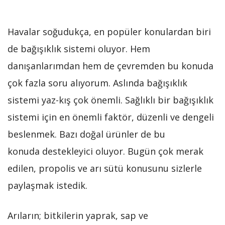
Havalar soğudukça, en popüler konulardan biri
de bağışıklık sistemi oluyor. Hem
danışanlarımdan hem de çevremden bu konuda
çok fazla soru alıyorum. Aslında bağışıklık
sistemi yaz-kış çok önemli. Sağlıklı bir bağışıklık
sistemi için en önemli faktör, düzenli ve dengeli
beslenmek. Bazı doğal ürünler de bu
konuda destekleyici oluyor. Bugün çok merak
edilen, propolis ve arı sütü konusunu sizlerle
paylaşmak istedik.
Arıların; bitkilerin yaprak, sap ve