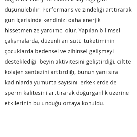
düşünülebilir. Performans ve zindeliği arttırarak
gün içerisinde kendinizi daha enerjik
hissetmenize yardımcı olur. Yapılan bilimsel
çalışmalarda, düzenli arı sütü tüketiminin
çocuklarda bedensel ve zihinsel gelişmeyi
desteklediği, beyin aktivitesini geliştirdiği, ciltte
kolajen sentezini arttırdığı, bunun yanı sıra
kadınlarda yumurta sayısını, erkeklerde de
sperm kalitesini arttırarak doğurganlık üzerine
etkilerinin bulunduğu ortaya konuldu.