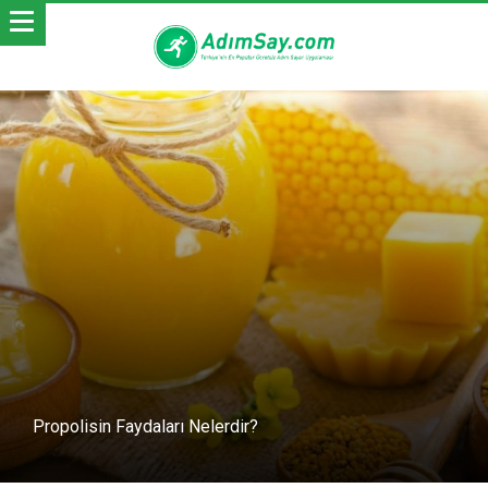
Propolisin Faydaları Nelerdir?