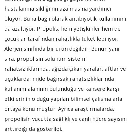
hastalanma sıklığının azalmasına yardımcı
oluyor. Buna bağlı olarak antibiyotik kullanımını
da azaltıyor. Propolis, hem yetişkinler hem de
çocuklar tarafından rahatlıkla tüketilebiliyor.
Alerjen sınıfında bir ürün değildir. Bunun yanı
sıra, propolisin solunum sistemi
rahatsızlıklarında, ağızda çıkan yaralar, aftlar ve
uçuklarda, mide bağırsak rahatsızlıklarında
kullanım alanının bulunduğu ve kansere karşı
etkilerinin olduğu yapılan bilimsel çalışmalarla
ortaya konulmuştur. Ayrıca araştırmalarda,
propolisin vücutta sağlıklı ve canlı hücre sayısını
arttırdığı da gösterildi.