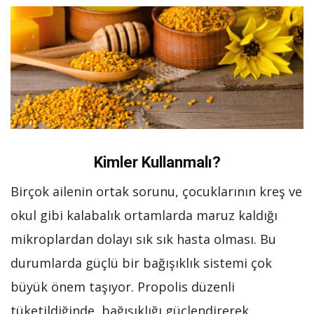
Kimler Kullanmalı?
Birçok ailenin ortak sorunu, çocuklarının kreş ve
okul gibi kalabalık ortamlarda maruz kaldığı
mikroplardan dolayı sık sık hasta olması. Bu
durumlarda güçlü bir bağışıklık sistemi çok
büyük önem taşıyor. Propolis düzenli
tüketildiğinde, bağışıklığı güçlendirerek