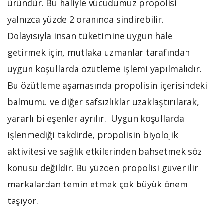
üründür. Bu haliyle vücudumuz propolisi
yalnızca yüzde 2 oranında sindirebilir.
Dolayısıyla insan tüketimine uygun hale
getirmek için, mutlaka uzmanlar tarafından
uygun koşullarda özütleme işlemi yapılmalıdır.
Bu özütleme aşamasında propolisin içerisindeki
balmumu ve diğer safsızlıklar uzaklaştırılarak,
yararlı bileşenler ayrılır. Uygun koşullarda
işlenmediği takdirde, propolisin biyolojik
aktivitesi ve sağlık etkilerinden bahsetmek söz
konusu değildir. Bu yüzden propolisi güvenilir
markalardan temin etmek çok büyük önem
taşıyor.