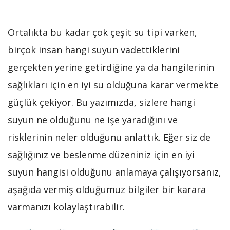
Ortalıkta bu kadar çok çeşit su tipi varken,
birçok insan hangi suyun vadettiklerini
gerçekten yerine getirdiğine ya da hangilerinin
sağlıkları için en iyi su olduğuna karar vermekte
güçlük çekiyor. Bu yazımızda, sizlere hangi
suyun ne olduğunu ne işe yaradığını ve
risklerinin neler olduğunu anlattık. Eğer siz de
sağlığınız ve beslenme düzeniniz için en iyi
suyun hangisi olduğunu anlamaya çalışıyorsanız,
aşağıda vermiş olduğumuz bilgiler bir karara
varmanızı kolaylaştırabilir.