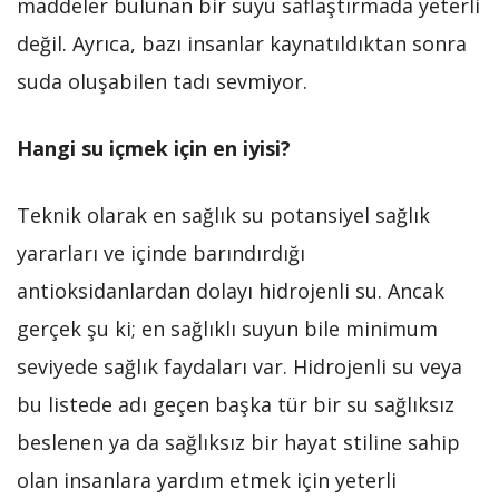
maddeler bulunan bir suyu saflaştırmada yeterli
değil. Ayrıca, bazı insanlar kaynatıldıktan sonra
suda oluşabilen tadı sevmiyor.
Hangi su içmek için en iyisi?
Teknik olarak en sağlık su potansiyel sağlık
yararları ve içinde barındırdığı
antioksidanlardan dolayı hidrojenli su. Ancak
gerçek şu ki; en sağlıklı suyun bile minimum
seviyede sağlık faydaları var. Hidrojenli su veya
bu listede adı geçen başka tür bir su sağlıksız
beslenen ya da sağlıksız bir hayat stiline sahip
olan insanlara yardım etmek için yeterli