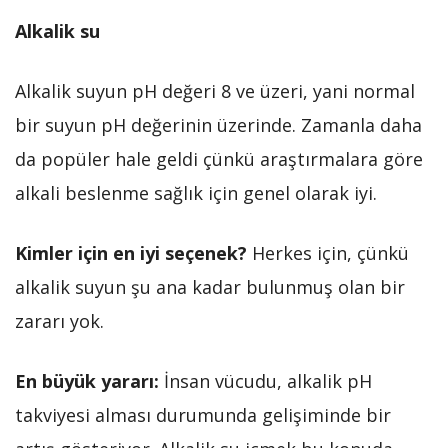
Alkalik su
Alkalik suyun pH değeri 8 ve üzeri, yani normal
bir suyun pH değerinin üzerinde. Zamanla daha
da popüler hale geldi çünkü araştırmalara göre
alkali beslenme sağlık için genel olarak iyi.
Kimler için en iyi seçenek?
Herkes için, çünkü
alkalik suyun şu ana kadar bulunmuş olan bir
zararı yok.
En büyük yararı:
İnsan vücudu, alkalik pH
takviyesi alması durumunda gelişiminde bir