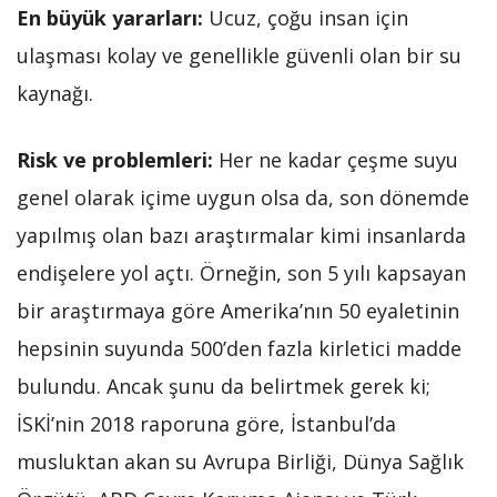
En büyük yararları:
Ucuz, çoğu insan için
ulaşması kolay ve genellikle güvenli olan bir su
kaynağı.
Risk ve problemleri:
Her ne kadar çeşme suyu
genel olarak içime uygun olsa da, son dönemde
yapılmış olan bazı araştırmalar kimi insanlarda
endişelere yol açtı. Örneğin, son 5 yılı kapsayan
bir araştırmaya göre Amerika’nın 50 eyaletinin
hepsinin suyunda 500’den fazla kirletici madde
bulundu. Ancak şunu da belirtmek gerek ki;
İSKİ’nin 2018 raporuna göre, İstanbul’da
musluktan akan su Avrupa Birliği, Dünya Sağlık