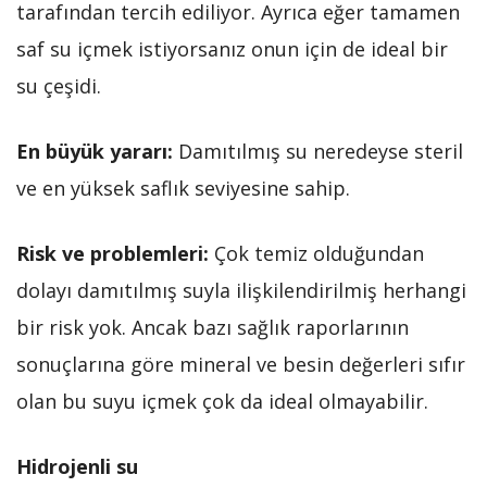
tarafından tercih ediliyor. Ayrıca eğer tamamen
saf su içmek istiyorsanız onun için de ideal bir
su çeşidi.
En büyük yararı:
Damıtılmış su neredeyse steril
ve en yüksek saflık seviyesine sahip.
Risk ve problemleri:
Çok temiz olduğundan
dolayı damıtılmış suyla ilişkilendirilmiş herhangi
bir risk yok. Ancak bazı sağlık raporlarının
sonuçlarına göre mineral ve besin değerleri sıfır
olan bu suyu içmek çok da ideal olmayabilir.
Hidrojenli su