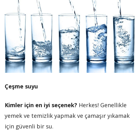
Çeşme suyu
Kimler için en iyi seçenek?
Herkes! Genellikle
yemek ve temizlik yapmak ve çamaşır yıkamak
için güvenli bir su.