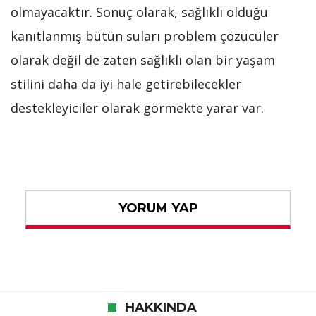
olmayacaktır. Sonuç olarak, sağlıklı olduğu
kanıtlanmış bütün suları problem çözücüler
olarak değil de zaten sağlıklı olan bir yaşam
stilini daha da iyi hale getirebilecekler
destekleyiciler olarak görmekte yarar var.
YORUM YAP
HAKKINDA