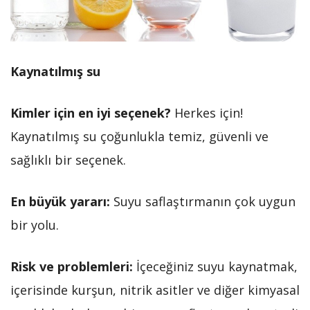
Kaynatılmış su
Kimler için en iyi seçenek?
Herkes için!
Kaynatılmış su çoğunlukla temiz, güvenli ve
sağlıklı bir seçenek.
En büyük yararı:
Suyu saflaştırmanın çok uygun
bir yolu.
Risk ve problemleri:
İçeceğiniz suyu kaynatmak,
içerisinde kurşun, nitrik asitler ve diğer kimyasal