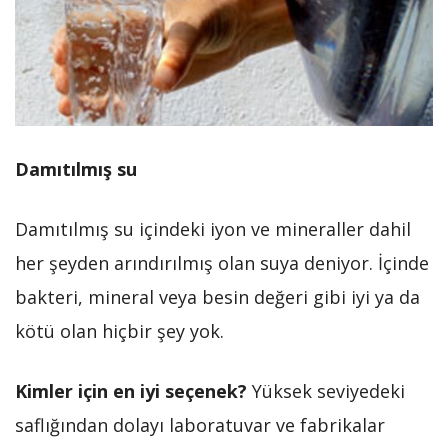
Damıtılmış su
Damıtılmış su içindeki iyon ve mineraller dahil
her şeyden arındırılmış olan suya deniyor. İçinde
bakteri, mineral veya besin değeri gibi iyi ya da
kötü olan hiçbir şey yok.
Kimler için en iyi seçenek?
Yüksek seviyedeki
saflığından dolayı laboratuvar ve fabrikalar