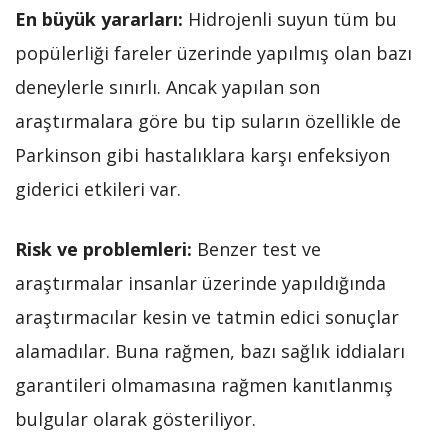
En büyük yararları:
Hidrojenli suyun tüm bu
popülerliği fareler üzerinde yapılmış olan bazı
deneylerle sınırlı. Ancak yapılan son
araştırmalara göre bu tip suların özellikle de
Parkinson gibi hastalıklara karşı enfeksiyon
giderici etkileri var.
Risk ve problemleri:
Benzer test ve
araştırmalar insanlar üzerinde yapıldığında
araştırmacılar kesin ve tatmin edici sonuçlar
alamadılar. Buna rağmen, bazı sağlık iddiaları
garantileri olmamasına rağmen kanıtlanmış
bulgular olarak gösteriliyor.