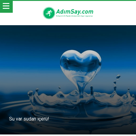
Su var sudan içerü!