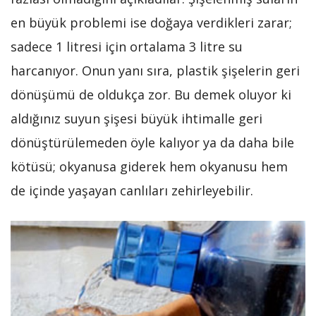
en büyük problemi ise doğaya verdikleri zarar;
sadece 1 litresi için ortalama 3 litre su
harcanıyor. Onun yanı sıra, plastik şişelerin geri
dönüşümü de oldukça zor. Bu demek oluyor ki
aldığınız suyun şişesi büyük ihtimalle geri
dönüştürülemeden öyle kalıyor ya da daha bile
kötüsü; okyanusa giderek hem okyanusu hem
de içinde yaşayan canlıları zehirleyebilir.