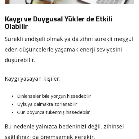
Kaygı ve Duygusal Yükler de Etkili
Olabilir
Sürekli endişeli olmak ya da zihni sürekli meşgul
eden düşüncelerle yaşamak enerji seviyesini
düşürebilir.
Kaygı yaşayan kişiler:
Dinlenseler bile yorgun hissedebilir
Uykuya dalmakta zorlanabilir
Gün boyunca tükenmiş hissedebilir
Bu nedenle yalnızca bedeninizi değil, zihinsel
sağlığınızı da önemsemek gerekir.