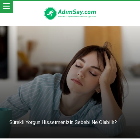
Sürekli Yorgun Hissetmenizin Sebebi Ne Olabilir?