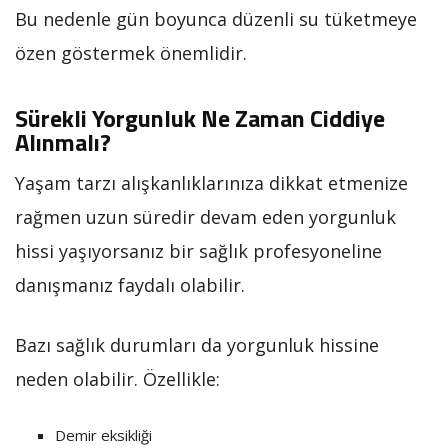
Bu nedenle gün boyunca düzenli su tüketmeye
özen göstermek önemlidir.
Sürekli Yorgunluk Ne Zaman Ciddiye
Alınmalı?
Yaşam tarzı alışkanlıklarınıza dikkat etmenize
rağmen uzun süredir devam eden yorgunluk
hissi yaşıyorsanız bir sağlık profesyoneline
danışmanız faydalı olabilir.
Bazı sağlık durumları da yorgunluk hissine
neden olabilir. Özellikle:
Demir eksikliği