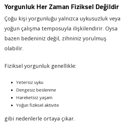
Yorgunluk Her Zaman Fiziksel Değildir
Çoğu kişi yorgunluğu yalnızca uykusuzluk veya
yoğun çalışma temposuyla ilişkilendirir. Oysa
bazen bedeniniz değil, zihniniz yorulmuş
olabilir.
Fiziksel yorgunluk genellikle:
Yetersiz uyku
Dengesiz beslenme
Hareketsiz yaşam
Yoğun fiziksel aktivite
gibi nedenlerle ortaya çıkar.