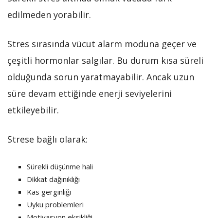
edilmeden yorabilir.
Stres sırasında vücut alarm moduna geçer ve
çeşitli hormonlar salgılar. Bu durum kısa süreli
olduğunda sorun yaratmayabilir. Ancak uzun
süre devam ettiğinde enerji seviyelerini
etkileyebilir.
Strese bağlı olarak:
Sürekli düşünme hali
Dikkat dağınıklığı
Kas gerginliği
Uyku problemleri
Motivasyon eksikliği