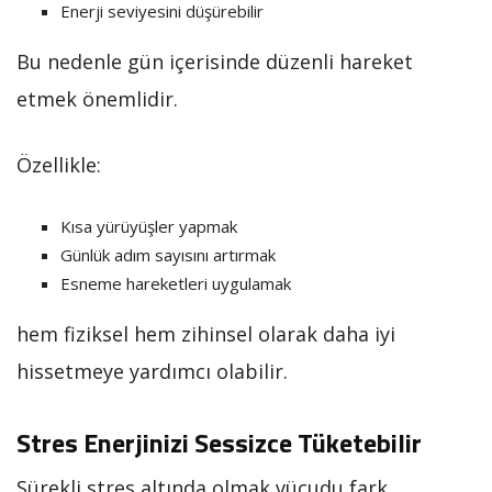
Enerji seviyesini düşürebilir
Bu nedenle gün içerisinde düzenli hareket
etmek önemlidir.
Özellikle:
Kısa yürüyüşler yapmak
Günlük adım sayısını artırmak
Esneme hareketleri uygulamak
hem fiziksel hem zihinsel olarak daha iyi
hissetmeye yardımcı olabilir.
Stres Enerjinizi Sessizce Tüketebilir
Sürekli stres altında olmak vücudu fark