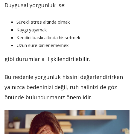
Duygusal yorgunluk ise:
Sürekli stres altında olmak
Kaygı yaşamak
Kendini baskı altında hissetmek
Uzun süre dinlenememek
gibi durumlarla ilişkilendirilebilir.
Bu nedenle yorgunluk hissini değerlendirirken
yalnızca bedeninizi değil, ruh halinizi de göz
önünde bulundurmanız önemlidir.