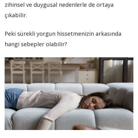
zihinsel ve duygusal nedenlerle de ortaya
çıkabilir.
Peki sürekli yorgun hissetmenizin arkasında
hangi sebepler olabilir?