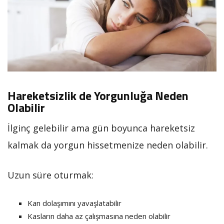
Hareketsizlik de Yorgunluğa Neden
Olabilir
İlginç gelebilir ama gün boyunca hareketsiz
kalmak da yorgun hissetmenize neden olabilir.
Uzun süre oturmak:
Kan dolaşımını yavaşlatabilir
Kasların daha az çalışmasına neden olabilir