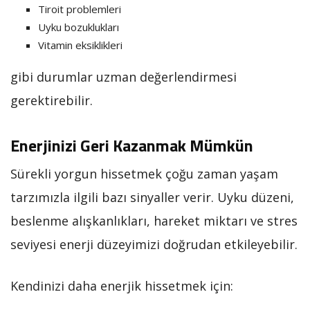
Tiroit problemleri
Uyku bozuklukları
Vitamin eksiklikleri
gibi durumlar uzman değerlendirmesi
gerektirebilir.
Enerjinizi Geri Kazanmak Mümkün
Sürekli yorgun hissetmek çoğu zaman yaşam
tarzımızla ilgili bazı sinyaller verir. Uyku düzeni,
beslenme alışkanlıkları, hareket miktarı ve stres
seviyesi enerji düzeyimizi doğrudan etkileyebilir.
Kendinizi daha enerjik hissetmek için: