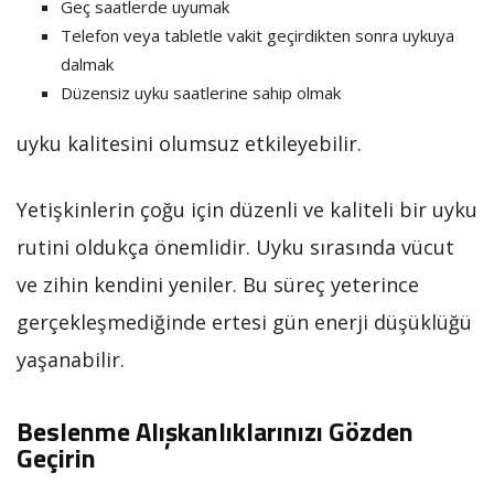
Geç saatlerde uyumak
Telefon veya tabletle vakit geçirdikten sonra uykuya
dalmak
Düzensiz uyku saatlerine sahip olmak
uyku kalitesini olumsuz etkileyebilir.
Yetişkinlerin çoğu için düzenli ve kaliteli bir uyku
rutini oldukça önemlidir. Uyku sırasında vücut
ve zihin kendini yeniler. Bu süreç yeterince
gerçekleşmediğinde ertesi gün enerji düşüklüğü
yaşanabilir.
Beslenme Alışkanlıklarınızı Gözden
Geçirin