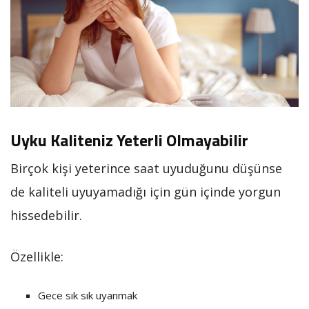
Uyku Kaliteniz Yeterli Olmayabilir
Birçok kişi yeterince saat uyuduğunu düşünse
de kaliteli uyuyamadığı için gün içinde yorgun
hissedebilir.
Özellikle:
Gece sık sık uyanmak