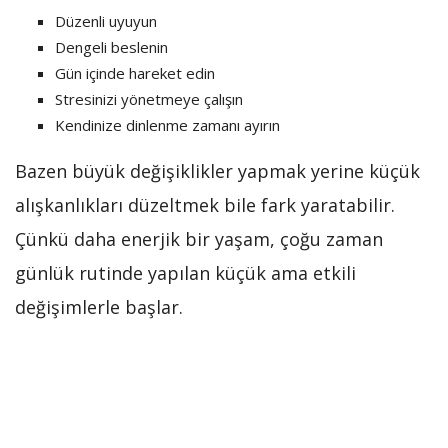
Düzenli uyuyun
Dengeli beslenin
Gün içinde hareket edin
Stresinizi yönetmeye çalışın
Kendinize dinlenme zamanı ayırın
Bazen büyük değişiklikler yapmak yerine küçük
alışkanlıkları düzeltmek bile fark yaratabilir.
Çünkü daha enerjik bir yaşam, çoğu zaman
günlük rutinde yapılan küçük ama etkili
değişimlerle başlar.