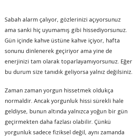
Sabah alarm çalıyor, gözlerinizi açıyorsunuz
ama sanki hiç uyumamış gibi hissediyorsunuz.
Gün içinde kahve üstüne kahve içiyor, hafta
sonunu dinlenerek geçiriyor ama yine de
enerjinizi tam olarak toparlayamıyorsunuz. Eğer
bu durum size tanıdık geliyorsa yalnız değilsiniz.
Zaman zaman yorgun hissetmek oldukça
normaldir. Ancak yorgunluk hissi sürekli hale
geldiyse, bunun altında yalnızca yoğun bir gün
geçirmekten daha fazlası olabilir. Çünkü
yorgunluk sadece fiziksel değil, aynı zamanda