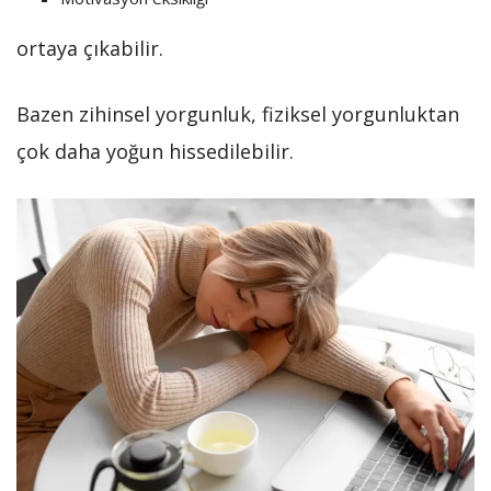
ortaya çıkabilir.
Bazen zihinsel yorgunluk, fiziksel yorgunluktan
çok daha yoğun hissedilebilir.