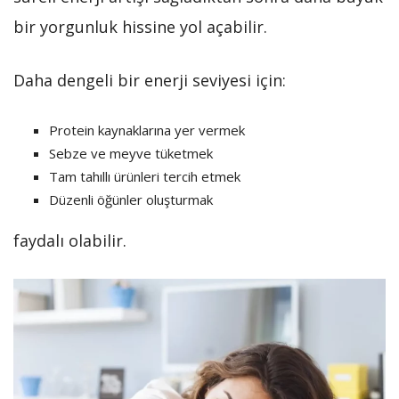
bir yorgunluk hissine yol açabilir.
Daha dengeli bir enerji seviyesi için:
Protein kaynaklarına yer vermek
Sebze ve meyve tüketmek
Tam tahıllı ürünleri tercih etmek
Düzenli öğünler oluşturmak
faydalı olabilir.