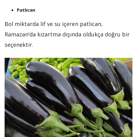
Patlıcan
Bol miktarda lif ve su içeren patlıcan,
Ramazan’da kızartma dışında oldukça doğru bir
seçenektir.