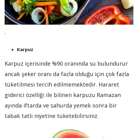
.
Karpuz
Karpuz içerisinde %90 oranında su bulundurur
ancak şeker oranı da fazla olduğu için çok fazla
tüketilmesi tercih edilmemektedir. Hararet
giderici özelliği ile bilinen karpuzu Ramazan
ayında iftarda ve sahurda yemek sonra bir
tabak tatlı niyetine tüketebilirsiniz.