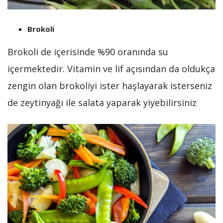
Brokoli
Brokoli de içerisinde %90 oranında su
içermektedir. Vitamin ve lif açısından da oldukça
zengin olan brokoliyi ister haşlayarak isterseniz
de zeytinyağı ile salata yaparak yiyebilirsiniz