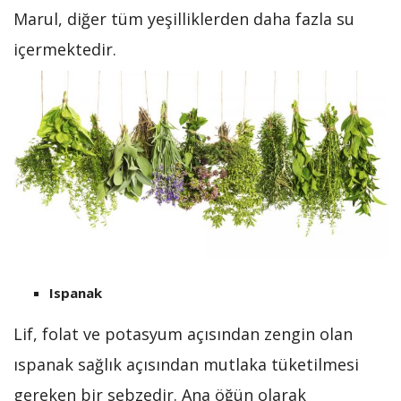
Marul, diğer tüm yeşilliklerden daha fazla su
içermektedir.
Ispanak
Lif, folat ve potasyum açısından zengin olan
ıspanak sağlık açısından mutlaka tüketilmesi
gereken bir sebzedir. Ana öğün olarak