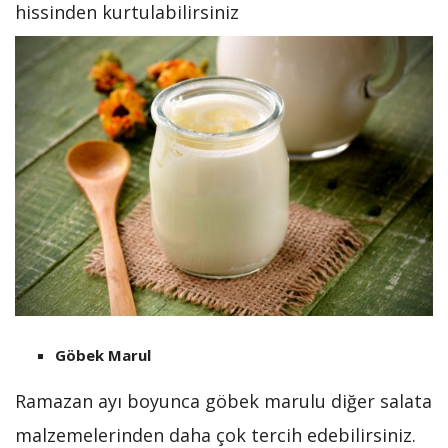
hissinden kurtulabilirsiniz
Göbek Marul
Ramazan ayı boyunca göbek marulu diğer salata
malzemelerinden daha çok tercih edebilirsiniz.