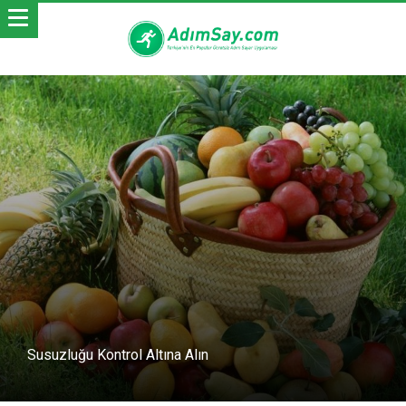
Susuzluğu Kontrol Altına Alın