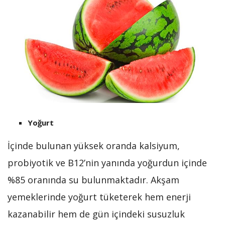
Yoğurt
İçinde bulunan yüksek oranda kalsiyum,
probiyotik ve B12’nin yanında yoğurdun içinde
%85 oranında su bulunmaktadır. Akşam
yemeklerinde yoğurt tüketerek hem enerji
kazanabilir hem de gün içindeki susuzluk