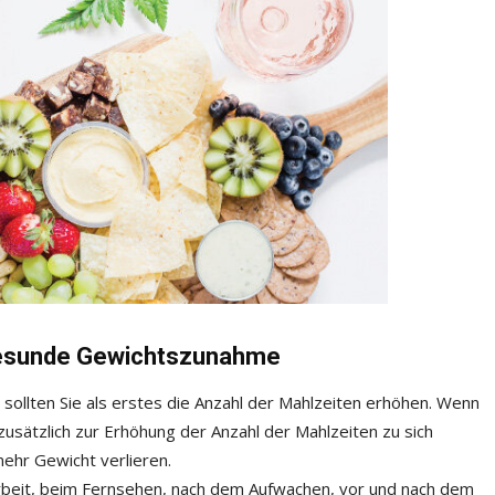
gesunde Gewichtszunahme
ollten Sie als erstes die Anzahl der Mahlzeiten erhöhen. Wenn
e zusätzlich zur Erhöhung der Anzahl der Mahlzeiten zu sich
ehr Gewicht verlieren.
beit, beim Fernsehen, nach dem Aufwachen, vor und nach dem