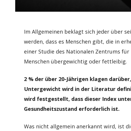
Im Allgemeinen beklagt sich jeder über se
werden, dass es Menschen gibt, die in e
einer Studie des Nationalen Zentrums für 
Menschen übergewichtig oder fettleibig.
2 % der über 20-Jährigen klagen darüber
Untergewicht wird in der Literatur defin
wird festgestellt, dass dieser Index unt
Gesundheitszustand erforderlich ist.
Was nicht allgemein anerkannt wird, ist d