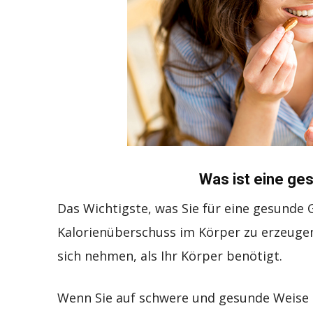
Was ist eine g
Das Wichtigste, was Sie für eine gesunde
Kalorienüberschuss im Körper zu erzeugen
sich nehmen, als Ihr Körper benötigt.
Wenn Sie auf schwere und gesunde Weise z