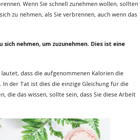
brennen. Wenn Sie schnell zunehmen wollen, sollten
 sich zu nehmen, als Sie verbrennen, auch wenn das
u sich nehmen, um zuzunehmen. Dies ist eine
 lautet, dass die aufgenommenen Kalorien die
n der Tat ist dies die einzige Gleichung für die
 die das wissen, sollte sein, dass Sie diese Arbeit