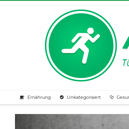
Ernährung
Unkategorisiert
Gesu