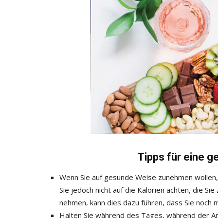
Tipps für eine 
Wenn Sie auf gesunde Weise zunehmen wollen, s
Sie jedoch nicht auf die Kalorien achten, die Si
nehmen, kann dies dazu führen, dass Sie noch m
Halten Sie während des Tages, während der Ar