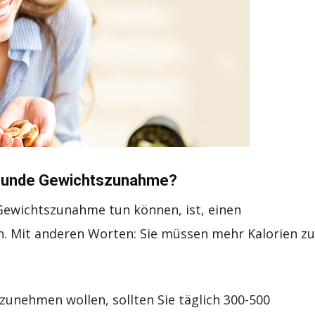
esunde Gewichtszunahme?
 Gewichtszunahme tun können, ist, einen
. Mit anderen Worten: Sie müssen mehr Kalorien zu
unehmen wollen, sollten Sie täglich 300-500