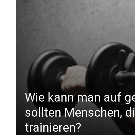
Wie kann man auf g
sollten Menschen, d
trainieren?