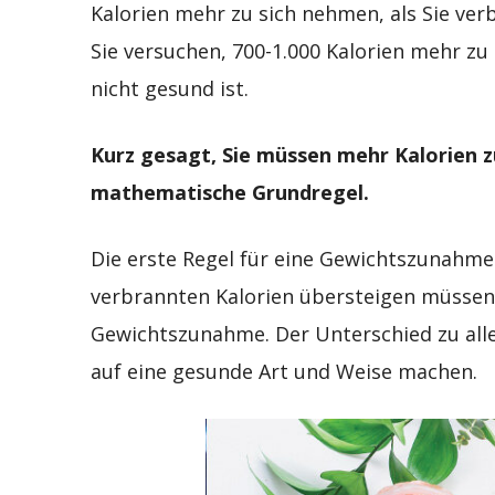
Kalorien mehr zu sich nehmen, als Sie ver
Sie versuchen, 700-1.000 Kalorien mehr zu
nicht gesund ist.
Kurz gesagt, Sie müssen mehr Kalorien z
mathematische Grundregel.
Die erste Regel für eine Gewichtszunahme
verbrannten Kalorien übersteigen müssen. I
Gewichtszunahme. Der Unterschied zu allen,
auf eine gesunde Art und Weise machen.