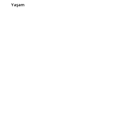
Yaşam