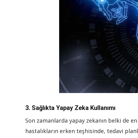
3.
Sağlıkta Yapay Zeka Kullanımı
Son zamanlarda yapay zekanın belki de en e
hastalıkların erken teşhisinde, tedavi pl