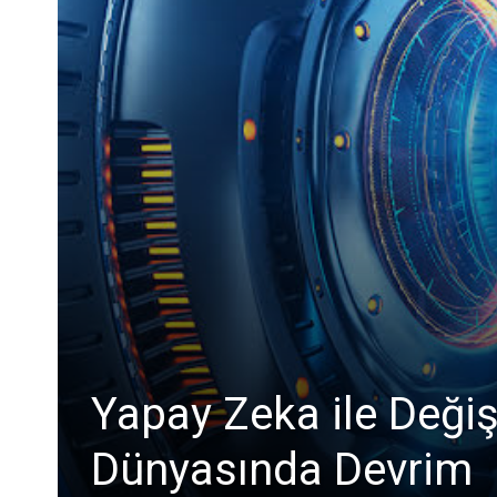
Yapay Zeka ile Değiş
Dünyasında Devrim