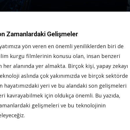
on Zamanlardaki Gelişmeler
ayatımıza yön veren en önemli yeniliklerden biri de
bilim kurgu filmlerinin konusu olan, insan benzeri
her alanında yer almakta. Birçok kişi, yapay zekayı
eknoloji aslında çok yakınımızda ve birçok sektörde
n hayatımızdaki yeri ve bu alandaki son gelişmeleri
ri kavrayabilmek için oldukça önemli. Bu yazıda,
amanlardaki gelişmeleri ve bu teknolojinin
leyeceğiz.