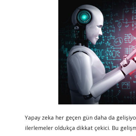
Yapay zeka her geçen gün daha da gelişiyor.
ilerlemeler oldukça dikkat çekici. Bu gelişm