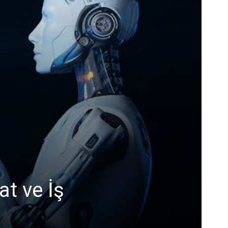
t ve İş