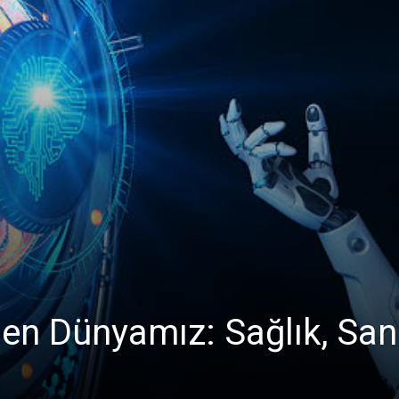
en Dünyamız: Sağlık, Sana