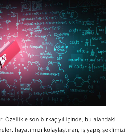
 Özellikle son birkaç yıl içinde, bu alandaki
eler, hayatımızı kolaylaştıran, iş yapış şeklimizi