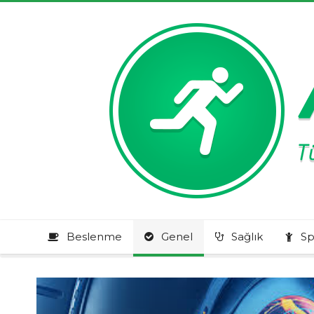
Beslenme
Genel
Sağlık
Sp