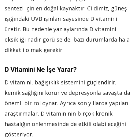
sentezi için en doğal kaynaktır. Cildimiz, güneş
ışığındaki UVB ışınları sayesinde D vitamini
üretir. Bu nedenle yaz aylarında D vitamini
eksikliği nadir görülse de, bazı durumlarda hala
dikkatli olmak gerekir.
D Vitamini Ne İşe Yarar?
D vitamini, bağışıklık sistemini güçlendirir,
kemik sağlığını korur ve depresyonla savaşta da
önemli bir rol oynar. Ayrıca son yıllarda yapılan
araştırmalar, D vitamininin birçok kronik
hastalığın önlenmesinde de etkili olabileceğini
gösteriyor.