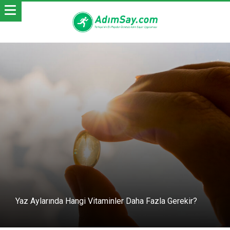
Yaz Aylarında Hangi Vitaminler Daha Fazla Gerekir?