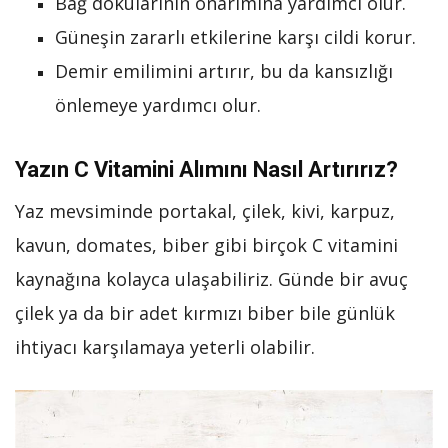
Bağ dokularının onarımına yardımcı olur.
Güneşin zararlı etkilerine karşı cildi korur.
Demir emilimini artırır, bu da kansızlığı
önlemeye yardımcı olur.
Yazın C Vitamini Alımını Nasıl Artırırız?
Yaz mevsiminde portakal, çilek, kivi, karpuz,
kavun, domates, biber gibi birçok C vitamini
kaynağına kolayca ulaşabiliriz. Günde bir avuç
çilek ya da bir adet kırmızı biber bile günlük
ihtiyacı karşılamaya yeterli olabilir.