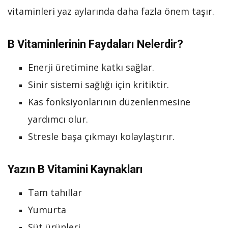
vitaminleri yaz aylarında daha fazla önem taşır.
B Vitaminlerinin Faydaları Nelerdir?
Enerji üretimine katkı sağlar.
Sinir sistemi sağlığı için kritiktir.
Kas fonksiyonlarının düzenlenmesine
yardımcı olur.
Stresle başa çıkmayı kolaylaştırır.
Yazın B Vitamini Kaynakları
Tam tahıllar
Yumurta
Süt ürünleri