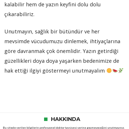
kalabilir hem de yazın keyfini dolu dolu
çıkarabiliriz.
Unutmayın, sağlık bir bütündür ve her
mevsimde vücudumuzu dinlemek, ihtiyaçlarına
göre davranmak çok önemlidir. Yazın getirdiği
güzellikleri doya doya yaşarken bedenimize de
hak ettiği ilgiyi göstermeyi unutmayalım
HAKKINDA
Bu sitede verilen bilgilerin profesyonel doktor tavsiyesi yerine geçmeyeceğini unutmayınız.