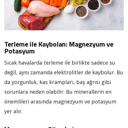
Terleme ile Kaybolan: Magnezyum ve
Potasyum
Sıcak havalarda terleme ile birlikte sadece su
değil, aynı zamanda elektrolitler de kaybolur. Bu
da yorgunluk, kas krampları, baş ağrısı gibi
sorunlara neden olabilir. Bu minerallerin en
önemlileri arasında magnezyum ve potasyum
yer alır.