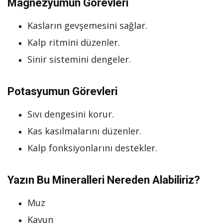
Magnezyumun Görevleri
Kasların gevşemesini sağlar.
Kalp ritmini düzenler.
Sinir sistemini dengeler.
Potasyumun Görevleri
Sıvı dengesini korur.
Kas kasılmalarını düzenler.
Kalp fonksiyonlarını destekler.
Yazın Bu Mineralleri Nereden Alabiliriz?
Muz
Kavun