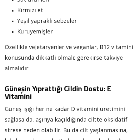
Kırmızı et
Yeşil yapraklı sebzeler
Kuruyemişler
Özellikle vejetaryenler ve veganlar, B12 vitamini
konusunda dikkatli olmalı; gerekirse takviye
almalıdır.
Güneşin Yıprattığı Cildin Dostu: E
Vitamini
Güneş ışığı her ne kadar D vitamini üretimini
sağlasa da, aşırıya kaçıldığında ciltte oksidatif
strese neden olabilir. Bu da cilt yaşlanmasına,