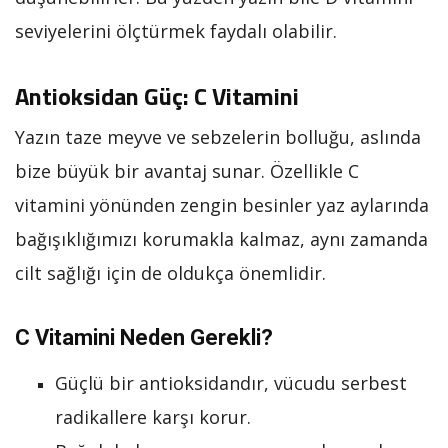
seviyelerini ölçtürmek faydalı olabilir.
Antioksidan Güç: C Vitamini
Yazın taze meyve ve sebzelerin bolluğu, aslında
bize büyük bir avantaj sunar. Özellikle C
vitamini yönünden zengin besinler yaz aylarında
bağışıklığımızı korumakla kalmaz, aynı zamanda
cilt sağlığı için de oldukça önemlidir.
C Vitamini Neden Gerekli?
Güçlü bir antioksidandır, vücudu serbest
radikallere karşı korur.