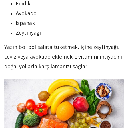
Fındık
Avokado
Ispanak
Zeytinyağı
Yazın bol bol salata tüketmek, içine zeytinyağı,
ceviz veya avokado eklemek E vitamini ihtiyacını
doğal yollarla karşılamanızı sağlar.