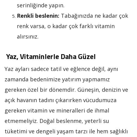
serinliğinde yapın.
Renkli beslenin:
Tabağınızda ne kadar çok
renk varsa, o kadar çok farklı vitamin
alırsınız.
Yaz, Vitaminlerle Daha Güzel
Yaz ayları sadece tatil ve eğlence değil, aynı
zamanda bedenimize yatırım yapmamız
gereken özel bir dönemdir. Güneşin, denizin ve
açık havanın tadını çıkarırken vücudumuza
gereken vitamin ve mineralleri de ihmal
etmemeliyiz. Doğal beslenme, yeterli su
tüketimi ve dengeli yaşam tarzı ile hem sağlıklı