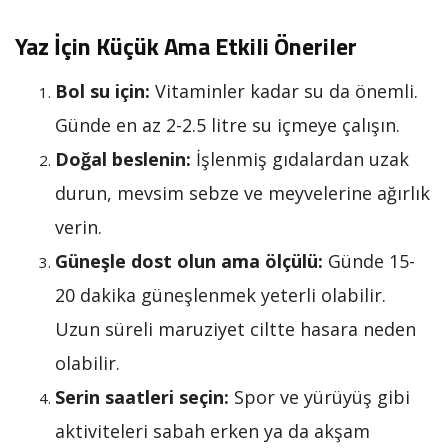
Yaz İçin Küçük Ama Etkili Öneriler
Bol su için:
Vitaminler kadar su da önemli.
Günde en az 2-2.5 litre su içmeye çalışın.
Doğal beslenin:
İşlenmiş gıdalardan uzak
durun, mevsim sebze ve meyvelerine ağırlık
verin.
Güneşle dost olun ama ölçülü:
Günde 15-
20 dakika güneşlenmek yeterli olabilir.
Uzun süreli maruziyet ciltte hasara neden
olabilir.
Serin saatleri seçin:
Spor ve yürüyüş gibi
aktiviteleri sabah erken ya da akşam