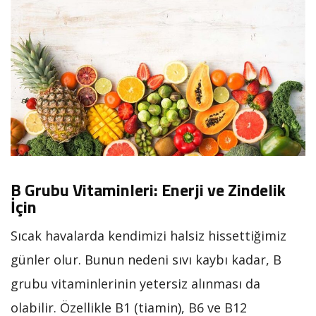
B Grubu Vitaminleri: Enerji ve Zindelik
İçin
Sıcak havalarda kendimizi halsiz hissettiğimiz
günler olur. Bunun nedeni sıvı kaybı kadar, B
grubu vitaminlerinin yetersiz alınması da
olabilir. Özellikle B1 (tiamin), B6 ve B12