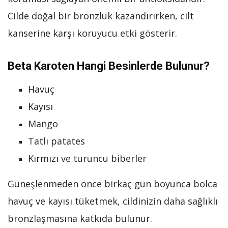
Cilde doğal bir bronzluk kazandırırken, cilt
kanserine karşı koruyucu etki gösterir.
Beta Karoten Hangi Besinlerde Bulunur?
Havuç
Kayısı
Mango
Tatlı patates
Kırmızı ve turuncu biberler
Güneşlenmeden önce birkaç gün boyunca bolca
havuç ve kayısı tüketmek, cildinizin daha sağlıklı
bronzlaşmasına katkıda bulunur.