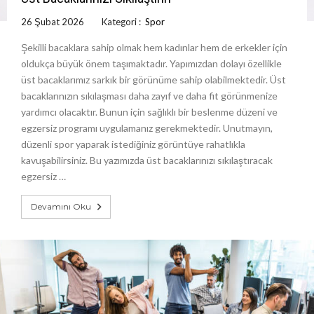
26 Şubat 2026
Kategori :
Spor
Şekilli bacaklara sahip olmak hem kadınlar hem de erkekler için
oldukça büyük önem taşımaktadır. Yapımızdan dolayı özellikle
üst bacaklarımız sarkık bir görünüme sahip olabilmektedir. Üst
bacaklarınızın sıkılaşması daha zayıf ve daha fit görünmenize
yardımcı olacaktır. Bunun için sağlıklı bir beslenme düzeni ve
egzersiz programı uygulamanız gerekmektedir. Unutmayın,
düzenli spor yaparak istediğiniz görüntüye rahatlıkla
kavuşabilirsiniz. Bu yazımızda üst bacaklarınızı sıkılaştıracak
egzersiz …
Devamını Oku