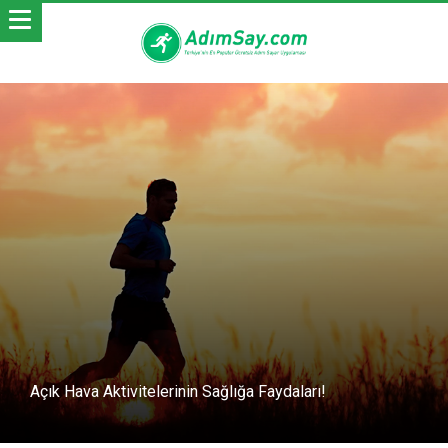
Açık Hava Aktivitelerinin Sağlığa Faydaları!