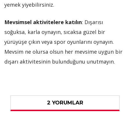
yemek yiyebilirsiniz.
Mevsimsel aktivitelere katılın
: Dışarısı
soğuksa, karla oynayın, sıcaksa güzel bir
yürüyüşe çıkın veya spor oyunlarını oynayın.
Mevsim ne olursa olsun her mevsime uygun bir
dışarı aktivitesinin bulunduğunu unutmayın.
2 YORUMLAR