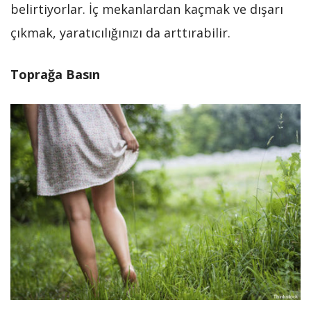
belirtiyorlar. İç mekanlardan kaçmak ve dışarı
çıkmak, yaratıcılığınızı da arttırabilir.
Toprağa Basın