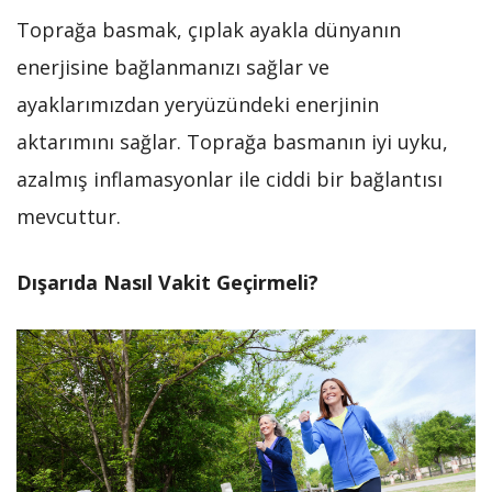
Toprağa basmak, çıplak ayakla dünyanın
enerjisine bağlanmanızı sağlar ve
ayaklarımızdan yeryüzündeki enerjinin
aktarımını sağlar. Toprağa basmanın iyi uyku,
azalmış inflamasyonlar ile ciddi bir bağlantısı
mevcuttur.
Dışarıda Nasıl Vakit Geçirmeli?