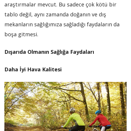
araştırmalar mevcut. Bu sadece çok kötü bir
tablo değil, aynı zamanda doğanın ve dış
mekanların sağlığımıza sağladığı faydaların da
boşa gitmesi.
Dışarıda Olmanın Sağlığa Faydaları
Daha İyi Hava Kalitesi