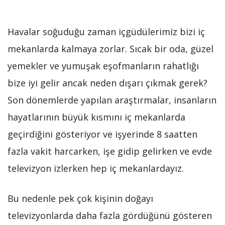
Havalar soğuduğu zaman içgüdülerimiz bizi iç
mekanlarda kalmaya zorlar. Sıcak bir oda, güzel
yemekler ve yumuşak eşofmanların rahatlığı
bize iyi gelir ancak neden dışarı çıkmak gerek?
Son dönemlerde yapılan araştırmalar, insanların
hayatlarının büyük kısmını iç mekanlarda
geçirdiğini gösteriyor ve işyerinde 8 saatten
fazla vakit harcarken, işe gidip gelirken ve evde
televizyon izlerken hep iç mekanlardayız.
Bu nedenle pek çok kişinin doğayı
televizyonlarda daha fazla gördüğünü gösteren