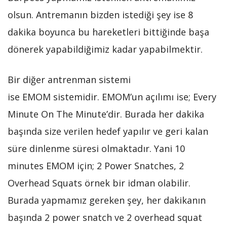
olsun. Antremanın bizden istediği şey ise 8
dakika boyunca bu hareketleri bittiğinde başa
dönerek yapabildiğimiz kadar yapabilmektir.
Bir diğer antrenman sistemi
ise EMOM sistemidir. EMOM’un açılımı ise; Every
Minute On The Minute’dir. Burada her dakika
başında size verilen hedef yapılır ve geri kalan
süre dinlenme süresi olmaktadır. Yani 10
minutes EMOM için; 2 Power Snatches, 2
Overhead Squats örnek bir idman olabilir.
Burada yapmamız gereken şey, her dakikanın
başında 2 power snatch ve 2 overhead squat