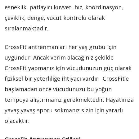
esneklik, patlayıcı kuvvet, hız, koordinasyon,
çeviklik, denge, vücut kontrolü olarak
sıralanmaktadır.
CrossFit antrenmanları her yaş grubu için
uygundur. Ancak verim alacağınız şekilde
CrossFit yapmanız için vücudunuzun güç olarak
fiziksel bir yeterliliğe ihtiyacı vardır. CrossFit’e
başlamadan önce vücudunuzu bu yoğun
tempoya alıştırmanız gerekmektedir. Hayatınıza
yavaş yavaş sporu sokmanız sizin için yararlı
olacaktır.