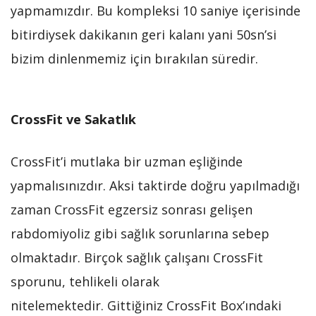
yapmamızdır. Bu kompleksi 10 saniye içerisinde
bitirdiysek dakikanın geri kalanı yani 50sn’si
bizim dinlenmemiz için bırakılan süredir.
CrossFit ve Sakatlık
CrossFit’i mutlaka bir uzman eşliğinde
yapmalısınızdır. Aksi taktirde doğru yapılmadığı
zaman CrossFit egzersiz sonrası gelişen
rabdomiyoliz gibi sağlık sorunlarına sebep
olmaktadır. Birçok sağlık çalışanı CrossFit
sporunu, tehlikeli olarak
nitelemektedir. Gittiğiniz CrossFit Box’ındaki