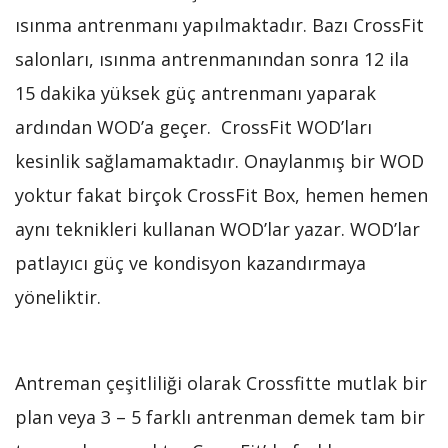
ısınma antrenmanı yapılmaktadır. Bazı CrossFit
salonları, ısınma antrenmanından sonra 12 ila
15 dakika yüksek güç antrenmanı yaparak
ardından WOD’a geçer. CrossFit WOD’ları
kesinlik sağlamamaktadır. Onaylanmış bir WOD
yoktur fakat birçok CrossFit Box, hemen hemen
aynı teknikleri kullanan WOD’lar yazar. WOD’lar
patlayıcı güç ve kondisyon kazandırmaya
yöneliktir.
Antreman çeşitliliği olarak Crossfitte mutlak bir
plan veya 3 – 5 farklı antrenman demek tam bir