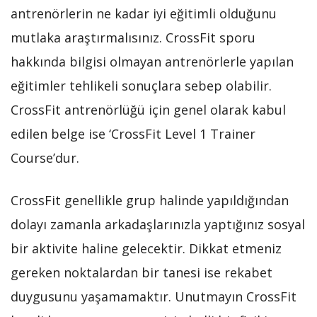
antrenörlerin ne kadar iyi eğitimli olduğunu
mutlaka araştırmalısınız. CrossFit sporu
hakkında bilgisi olmayan antrenörlerle yapılan
eğitimler tehlikeli sonuçlara sebep olabilir.
CrossFit antrenörlüğü için genel olarak kabul
edilen belge ise ‘CrossFit Level 1 Trainer
Course’dur.
CrossFit genellikle grup halinde yapıldığından
dolayı zamanla arkadaşlarınızla yaptığınız sosyal
bir aktivite haline gelecektir. Dikkat etmeniz
gereken noktalardan bir tanesi ise rekabet
duygusunu yaşamamaktır. Unutmayın CrossFit