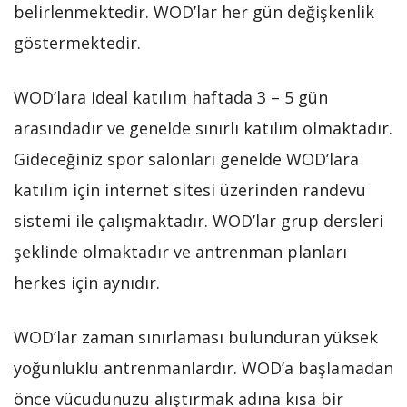
belirlenmektedir. WOD’lar her gün değişkenlik
göstermektedir.
WOD’lara ideal katılım haftada 3 – 5 gün
arasındadır ve genelde sınırlı katılım olmaktadır.
Gideceğiniz spor salonları genelde WOD’lara
katılım için internet sitesi üzerinden randevu
sistemi ile çalışmaktadır. WOD’lar grup dersleri
şeklinde olmaktadır ve antrenman planları
herkes için aynıdır.
WOD’lar zaman sınırlaması bulunduran yüksek
yoğunluklu antrenmanlardır. WOD’a başlamadan
önce vücudunuzu alıştırmak adına kısa bir