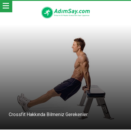
Crossfit Hakkında Bilmeniz Gerekenler