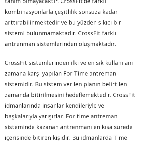
tanım olmayacaktır. CrossFit’de farklı
kombinasyonlarla çeşitlilik sonsuza kadar
arttırabilinmektedir ve bu yüzden sıkıcı bir
sistemi bulunmamaktadır. CrossFit farklı
antrenman sistemlerinden oluşmaktadır.
CrossFit sistemlerinden ilki ve en sık kullanılanı
zamana karşı yapılan For Time antreman
sistemidir. Bu sistem verilen planın belirtilen
zamanda bitirilmesini hedeflemektedir. CrossFit
idmanlarında insanlar kendileriyle ve
başkalarıyla yarışırlar. For time antreman
sisteminde kazanan antrenmanı en kısa sürede
içerisinde bitiren kişidir. Bu idmanlarda Time