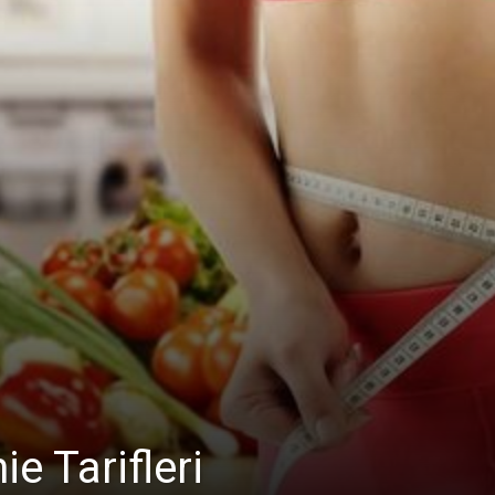
e Tarifleri