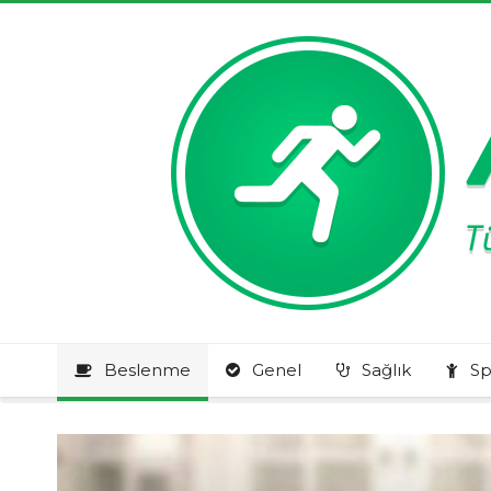
Beslenme
Genel
Sağlık
Sp