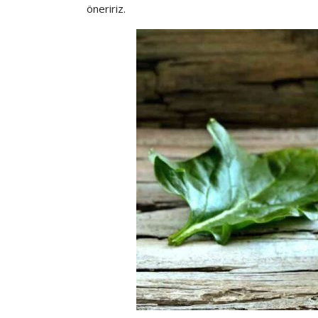
öneririz.