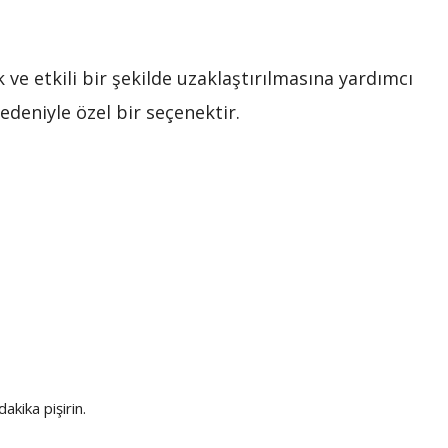
ve etkili bir şekilde uzaklaştırılmasına yardımcı
edeniyle özel bir seçenektir.
akika pişirin.