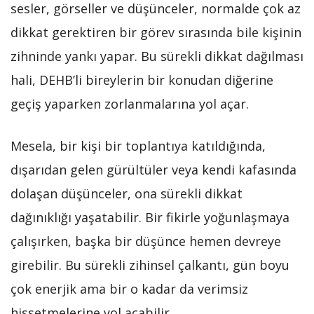
sesler, görseller ve düşünceler, normalde çok az
dikkat gerektiren bir görev sırasında bile kişinin
zihninde yankı yapar. Bu sürekli dikkat dağılması
hali, DEHB’li bireylerin bir konudan diğerine
geçiş yaparken zorlanmalarına yol açar.
Mesela, bir kişi bir toplantıya katıldığında,
dışarıdan gelen gürültüler veya kendi kafasında
dolaşan düşünceler, ona sürekli dikkat
dağınıklığı yaşatabilir. Bir fikirle yoğunlaşmaya
çalışırken, başka bir düşünce hemen devreye
girebilir. Bu sürekli zihinsel çalkantı, gün boyu
çok enerjik ama bir o kadar da verimsiz
hissetmelerine yol açabilir.