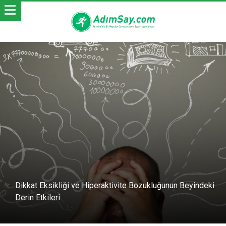
Dikkat Eksikliği ve Hiperaktivite Bozukluğunun Beyindeki
Derin Etkileri