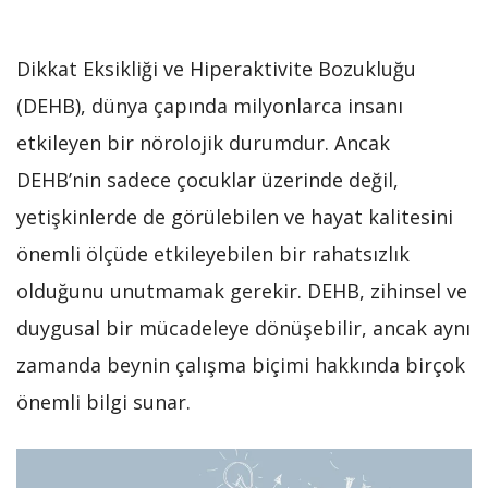
Dikkat Eksikliği ve Hiperaktivite Bozukluğu
(DEHB), dünya çapında milyonlarca insanı
etkileyen bir nörolojik durumdur. Ancak
DEHB’nin sadece çocuklar üzerinde değil,
yetişkinlerde de görülebilen ve hayat kalitesini
önemli ölçüde etkileyebilen bir rahatsızlık
olduğunu unutmamak gerekir. DEHB, zihinsel ve
duygusal bir mücadeleye dönüşebilir, ancak aynı
zamanda beynin çalışma biçimi hakkında birçok
önemli bilgi sunar.