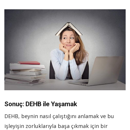
Sonuç: DEHB ile Yaşamak
DEHB, beynin nasıl çalıştığını anlamak ve bu
işleyişin zorluklarıyla başa çıkmak için bir