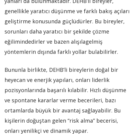
yanları da bulunmaktadır. DEHB’li bireyler,
genellikle yaratıcı düşünme ve farklı bakış açıları
geliştirme konusunda güçlüdürler. Bu bireyler,
sorunları daha yaratıcı bir şekilde çözme
eğilimindedirler ve bazen alışılagelmiş
yöntemlerin dışında farklı yollar bulabilirler.
Bununla birlikte, DEHB’li bireylerin doğal bir
heyecan ve enerjik yapıları, onları liderlik
pozisyonlarında başarılı kılabilir. Hızlı düşünme
ve spontane kararlar verme becerileri, bazı
ortamlarda büyük bir avantaj sağlayabilir. Bu
kişilerin doğuştan gelen “risk alma” becerisi,
onları yenilikçi ve dinamik yapar.