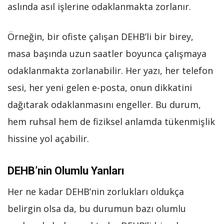
aslında asıl işlerine odaklanmakta zorlanır.
Örneğin, bir ofiste çalışan DEHB’li bir birey,
masa başında uzun saatler boyunca çalışmaya
odaklanmakta zorlanabilir. Her yazı, her telefon
sesi, her yeni gelen e-posta, onun dikkatini
dağıtarak odaklanmasını engeller. Bu durum,
hem ruhsal hem de fiziksel anlamda tükenmişlik
hissine yol açabilir.
DEHB’nin Olumlu Yanları
Her ne kadar DEHB’nin zorlukları oldukça
belirgin olsa da, bu durumun bazı olumlu