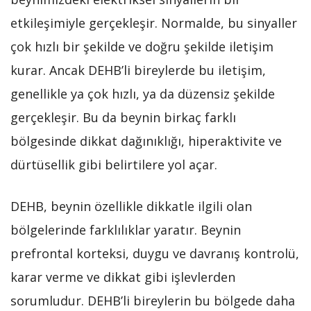
etkileşimiyle gerçekleşir. Normalde, bu sinyaller
çok hızlı bir şekilde ve doğru şekilde iletişim
kurar. Ancak DEHB’li bireylerde bu iletişim,
genellikle ya çok hızlı, ya da düzensiz şekilde
gerçekleşir. Bu da beynin birkaç farklı
bölgesinde dikkat dağınıklığı, hiperaktivite ve
dürtüsellik gibi belirtilere yol açar.
DEHB, beynin özellikle dikkatle ilgili olan
bölgelerinde farklılıklar yaratır. Beynin
prefrontal korteksi, duygu ve davranış kontrolü,
karar verme ve dikkat gibi işlevlerden
sorumludur. DEHB’li bireylerin bu bölgede daha