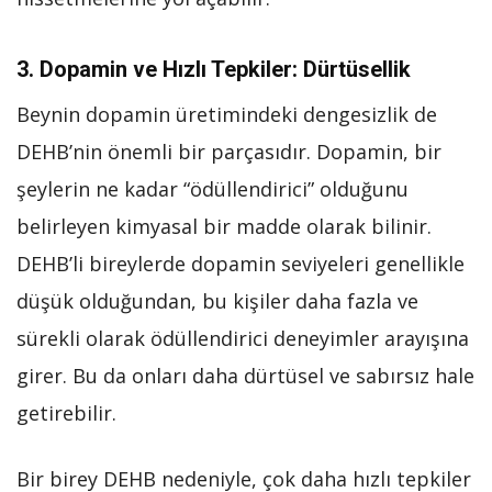
3.
Dopamin ve Hızlı Tepkiler: Dürtüsellik
Beynin dopamin üretimindeki dengesizlik de
DEHB’nin önemli bir parçasıdır. Dopamin, bir
şeylerin ne kadar “ödüllendirici” olduğunu
belirleyen kimyasal bir madde olarak bilinir.
DEHB’li bireylerde dopamin seviyeleri genellikle
düşük olduğundan, bu kişiler daha fazla ve
sürekli olarak ödüllendirici deneyimler arayışına
girer. Bu da onları daha dürtüsel ve sabırsız hale
getirebilir.
Bir birey DEHB nedeniyle, çok daha hızlı tepkiler