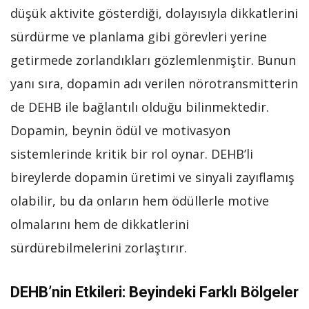
düşük aktivite gösterdiği, dolayısıyla dikkatlerini
sürdürme ve planlama gibi görevleri yerine
getirmede zorlandıkları gözlemlenmiştir. Bunun
yanı sıra, dopamin adı verilen nörotransmitterin
de DEHB ile bağlantılı olduğu bilinmektedir.
Dopamin, beynin ödül ve motivasyon
sistemlerinde kritik bir rol oynar. DEHB’li
bireylerde dopamin üretimi ve sinyali zayıflamış
olabilir, bu da onların hem ödüllerle motive
olmalarını hem de dikkatlerini
sürdürebilmelerini zorlaştırır.
DEHB’nin Etkileri: Beyindeki Farklı Bölgeler