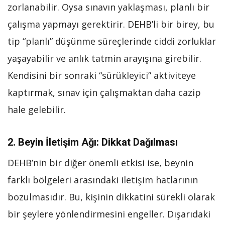
zorlanabilir. Oysa sınavın yaklaşması, planlı bir
çalışma yapmayı gerektirir. DEHB’li bir birey, bu
tip “planlı” düşünme süreçlerinde ciddi zorluklar
yaşayabilir ve anlık tatmin arayışına girebilir.
Kendisini bir sonraki “sürükleyici” aktiviteye
kaptırmak, sınav için çalışmaktan daha cazip
hale gelebilir.
2.
Beyin İletişim Ağı: Dikkat Dağılması
DEHB’nin bir diğer önemli etkisi ise, beynin
farklı bölgeleri arasındaki iletişim hatlarının
bozulmasıdır. Bu, kişinin dikkatini sürekli olarak
bir şeylere yönlendirmesini engeller. Dışarıdaki