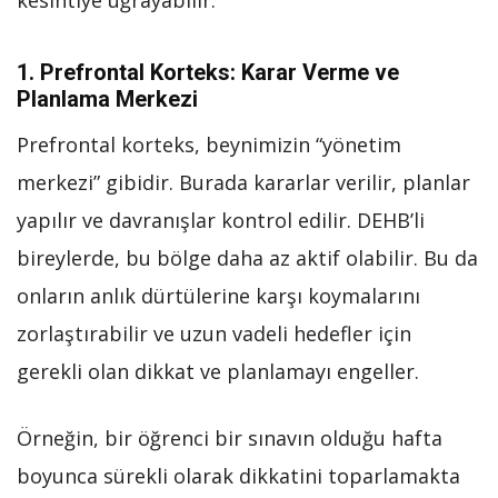
kesintiye uğrayabilir.
1.
Prefrontal Korteks: Karar Verme ve
Planlama Merkezi
Prefrontal korteks, beynimizin “yönetim
merkezi” gibidir. Burada kararlar verilir, planlar
yapılır ve davranışlar kontrol edilir. DEHB’li
bireylerde, bu bölge daha az aktif olabilir. Bu da
onların anlık dürtülerine karşı koymalarını
zorlaştırabilir ve uzun vadeli hedefler için
gerekli olan dikkat ve planlamayı engeller.
Örneğin, bir öğrenci bir sınavın olduğu hafta
boyunca sürekli olarak dikkatini toparlamakta