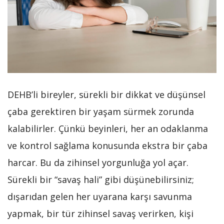
DEHB’li bireyler, sürekli bir dikkat ve düşünsel
çaba gerektiren bir yaşam sürmek zorunda
kalabilirler. Çünkü beyinleri, her an odaklanma
ve kontrol sağlama konusunda ekstra bir çaba
harcar. Bu da zihinsel yorgunluğa yol açar.
Sürekli bir “savaş hali” gibi düşünebilirsiniz;
dışarıdan gelen her uyarana karşı savunma
yapmak, bir tür zihinsel savaş verirken, kişi