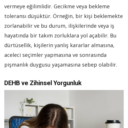
vermeye eğilimlidir. Gecikme veya bekleme
toleransı düşüktür. Örneğin, bir kişi beklemekte
zorlanabilir ve bu durum, ilişkilerinde veya iş
hayatında bir takım zorluklara yol açabilir. Bu
dürtüsellik, kişilerin yanlış kararlar almasına,
aceleci seçimler yapmasına ve sonrasında
pişmanlık duygusu yaşamasına sebep olabilir.
DEHB ve Zihinsel Yorgunluk