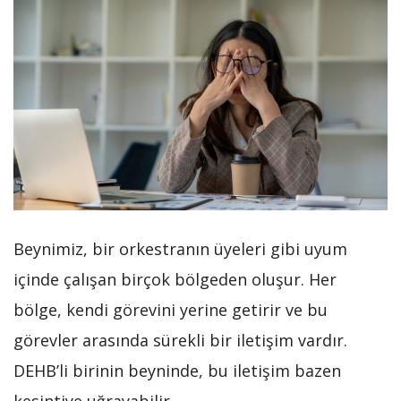
Beynimiz, bir orkestranın üyeleri gibi uyum
içinde çalışan birçok bölgeden oluşur. Her
bölge, kendi görevini yerine getirir ve bu
görevler arasında sürekli bir iletişim vardır.
DEHB’li birinin beyninde, bu iletişim bazen