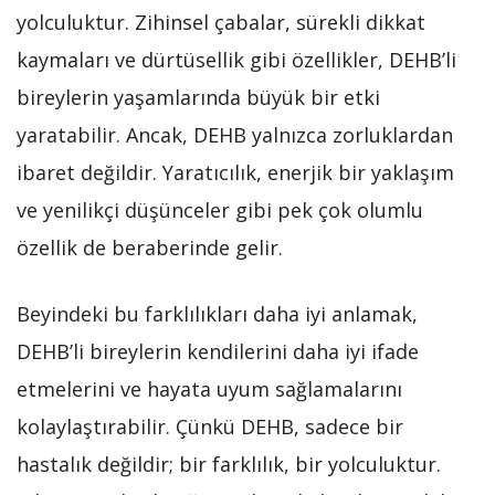
yolculuktur. Zihinsel çabalar, sürekli dikkat
kaymaları ve dürtüsellik gibi özellikler, DEHB’li
bireylerin yaşamlarında büyük bir etki
yaratabilir. Ancak, DEHB yalnızca zorluklardan
ibaret değildir. Yaratıcılık, enerjik bir yaklaşım
ve yenilikçi düşünceler gibi pek çok olumlu
özellik de beraberinde gelir.
Beyindeki bu farklılıkları daha iyi anlamak,
DEHB’li bireylerin kendilerini daha iyi ifade
etmelerini ve hayata uyum sağlamalarını
kolaylaştırabilir. Çünkü DEHB, sadece bir
hastalık değildir; bir farklılık, bir yolculuktur.