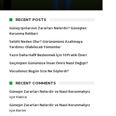
RECENT POSTS
Güneş Işınlarının Zararları Nelerdir? Güneşten
Korunma Rehberi
Selülit Neden Olur? Görünümünü Azaltmaya
Yardımcı Olabilecek Yöntemler
Yazın Daha Hafif Beslenmek İçin 10 Pratik Öneri
Geçmişten Günümüze İnsan Ömrü Nasıl Değişti?
Vücudunuz Bugün Size Ne Söylerdi?
RECENT COMMENTS
Güneşin Zararları Nelerdir ve Nasıl Korunmalıyız
için
Hatice
Güneşin Zararları Nelerdir ve Nasıl Korunmalıyız
için
Kerim