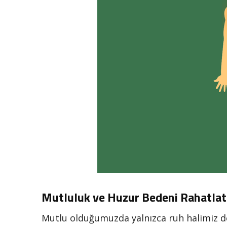
Mutluluk ve Huzur Bedeni Rahatlat
Mutlu olduğumuzda yalnızca ruh halimiz de