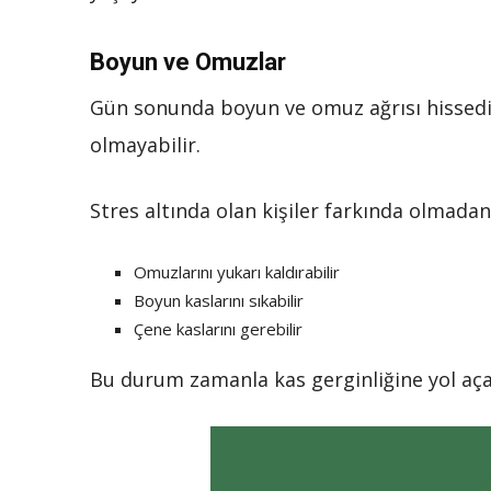
Boyun ve Omuzlar
Gün sonunda boyun ve omuz ağrısı hissedi
olmayabilir.
Stres altında olan kişiler farkında olmadan
Omuzlarını yukarı kaldırabilir
Boyun kaslarını sıkabilir
Çene kaslarını gerebilir
Bu durum zamanla kas gerginliğine yol açab