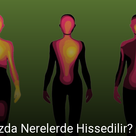
a Nerelerde Hissedilir?