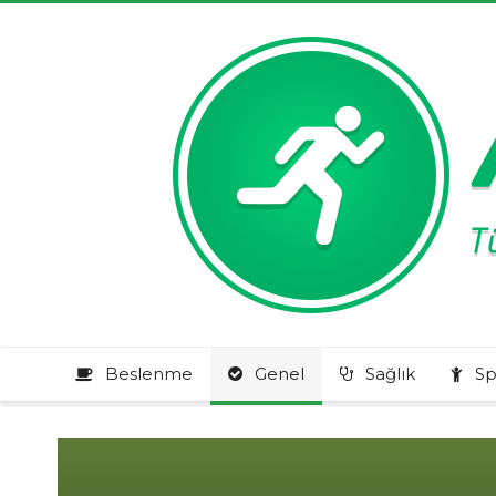
Beslenme
Genel
Sağlık
Sp