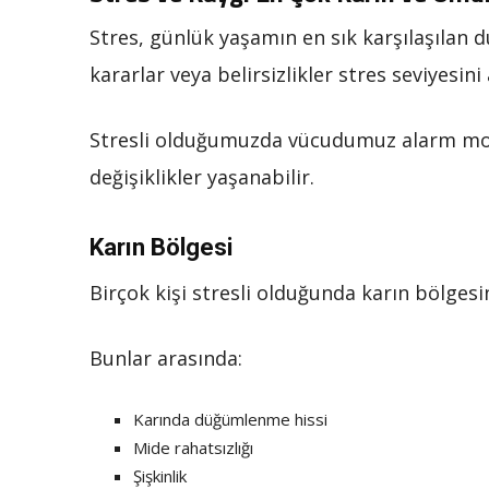
Stres, günlük yaşamın en sık karşılaşılan d
kararlar veya belirsizlikler stres seviyesini 
Stresli olduğumuzda vücudumuz alarm mod
değişiklikler yaşanabilir.
Karın Bölgesi
Birçok kişi stresli olduğunda karın bölgesi
Bunlar arasında:
Karında düğümlenme hissi
Mide rahatsızlığı
Şişkinlik