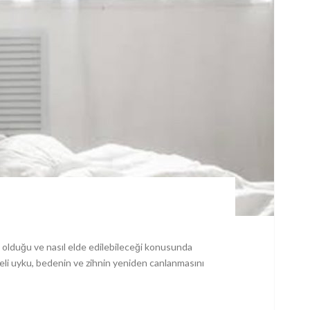
li olduğu ve nasıl elde edilebileceği konusunda
liteli uyku, bedenin ve zihnin yeniden canlanmasını