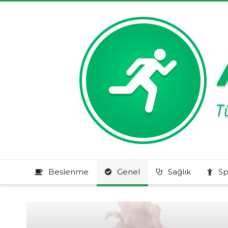
Beslenme
Genel
Sağlık
Sp