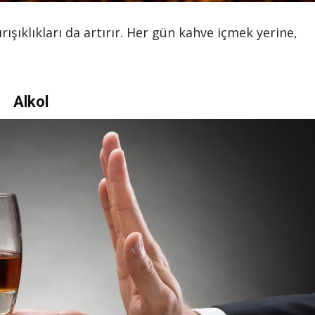
rışıklıkları da artırır. Her gün kahve içmek yerine,
Alkol