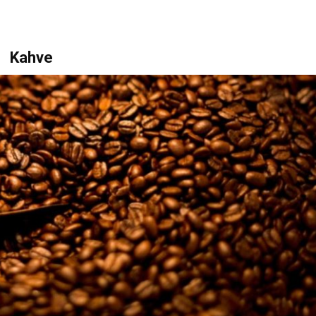
Kahve