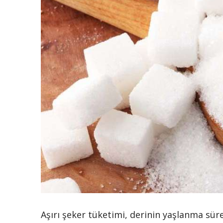
Aşırı şeker tüketimi, derinin yaşlanma sürec