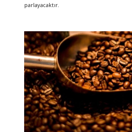
parlayacaktır.