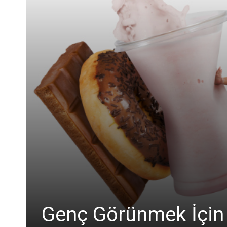
Genç Görünmek İçin B