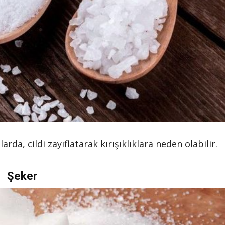
arda, cildi zayıflatarak kırışıklıklara neden olabilir.
Şeker