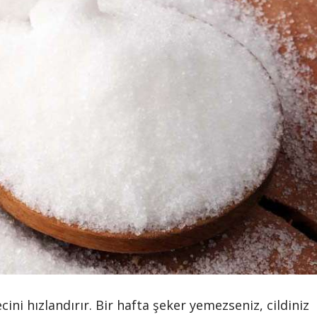
ini hızlandırır. Bir hafta şeker yemezseniz, cildiniz