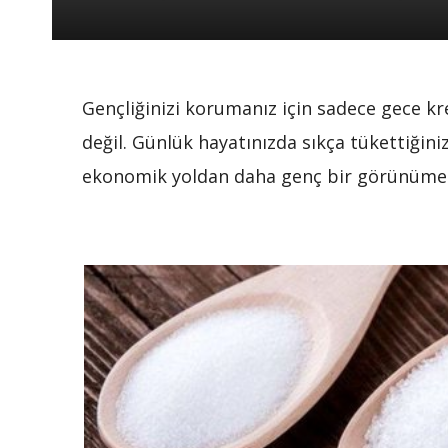
Gençliğinizi korumanız için sadece gece kr
değil. Günlük hayatınızda sıkça tükettiğin
ekonomik yoldan daha genç bir görünüme ka