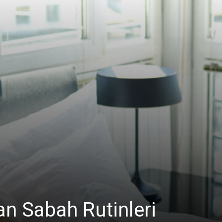
n Sabah Rutinleri