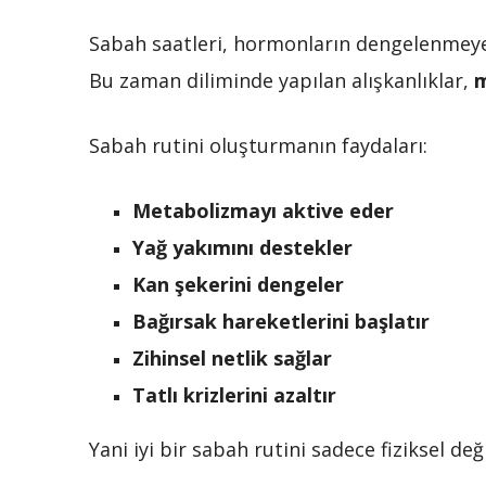
Sabah saatleri, hormonların dengelenmeye ça
Bu zaman diliminde yapılan alışkanlıklar,
m
Sabah rutini oluşturmanın faydaları:
Metabolizmayı aktive eder
Yağ yakımını destekler
Kan şekerini dengeler
Bağırsak hareketlerini başlatır
Zihinsel netlik sağlar
Tatlı krizlerini azaltır
Yani iyi bir sabah rutini sadece fiziksel değ