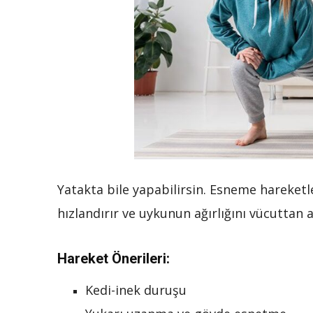
Yatakta bile yapabilirsin. Esneme hareketle
hızlandırır ve uykunun ağırlığını vücuttan a
Hareket Önerileri:
Kedi-inek duruşu