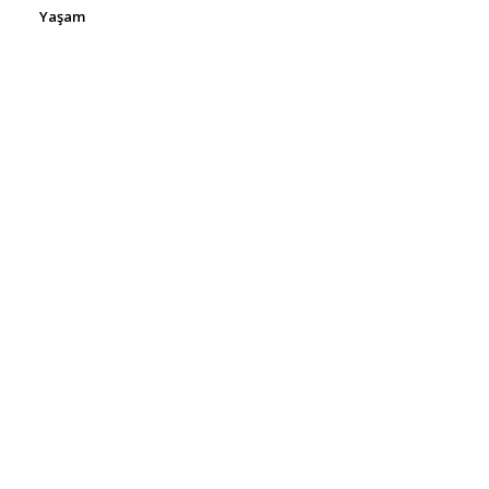
Yaşam