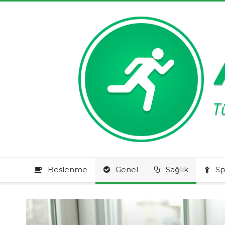
Beslenme
Genel
Sağlık
Sp