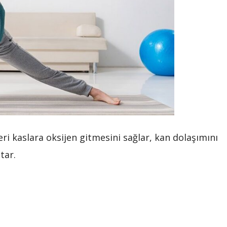
ri kaslara oksijen gitmesini sağlar, kan dolaşımını
tar.