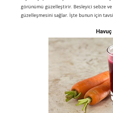
görünümü güzelleştirir. Besleyici sebze ve
güzelleşmesini sağlar. İşte bunun için tavs
Havuç 