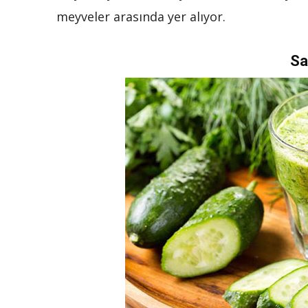
meyveler arasında yer alıyor.
Sa