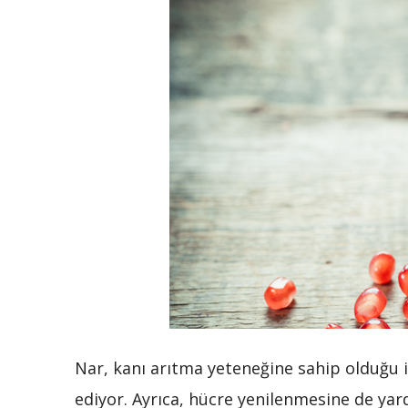
Nar, kanı arıtma yeteneğine sahip olduğu i
ediyor. Ayrıca, hücre yenilenmesine de ya