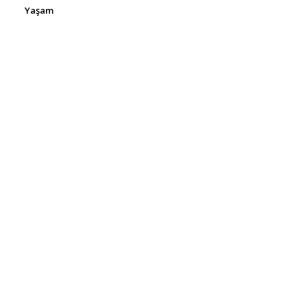
Yaşam