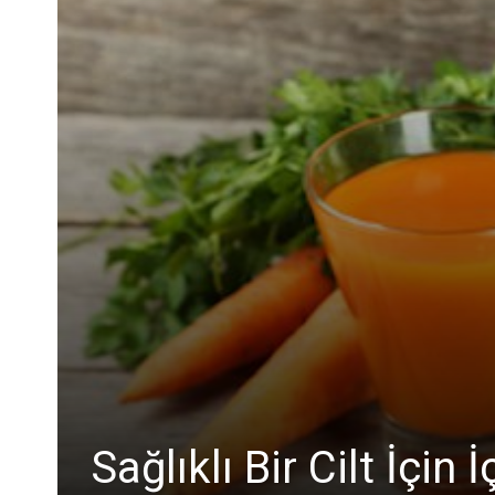
Sağlıklı Bir Cilt İçin