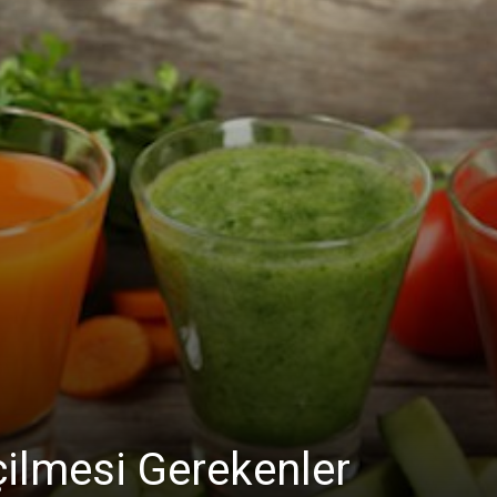
 İçilmesi Gerekenler