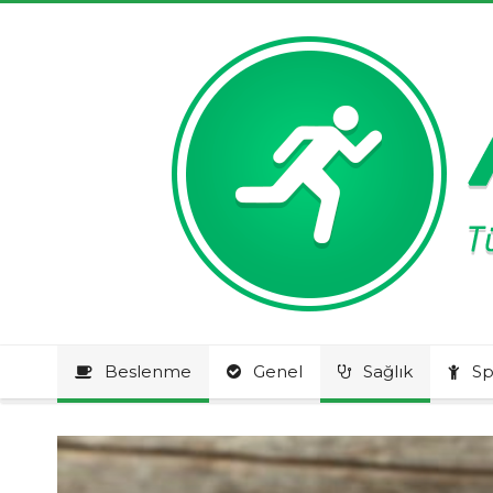
Beslenme
Genel
Sağlık
Sp