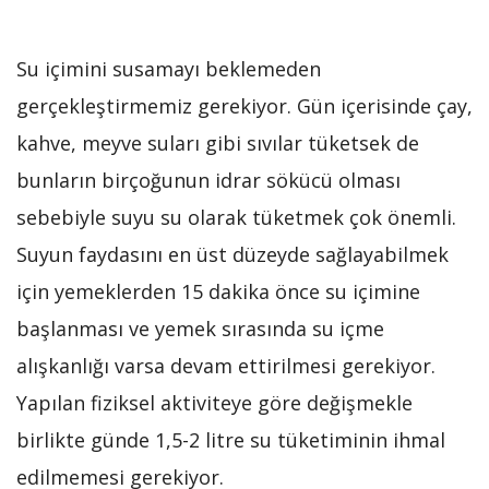
Su içimini susamayı beklemeden
gerçekleştirmemiz gerekiyor. Gün içerisinde çay,
kahve, meyve suları gibi sıvılar tüketsek de
bunların birçoğunun idrar sökücü olması
sebebiyle suyu su olarak tüketmek çok önemli.
Suyun faydasını en üst düzeyde sağlayabilmek
için yemeklerden 15 dakika önce su içimine
başlanması ve yemek sırasında su içme
alışkanlığı varsa devam ettirilmesi gerekiyor.
Yapılan fiziksel aktiviteye göre değişmekle
birlikte günde 1,5-2 litre su tüketiminin ihmal
edilmemesi gerekiyor.