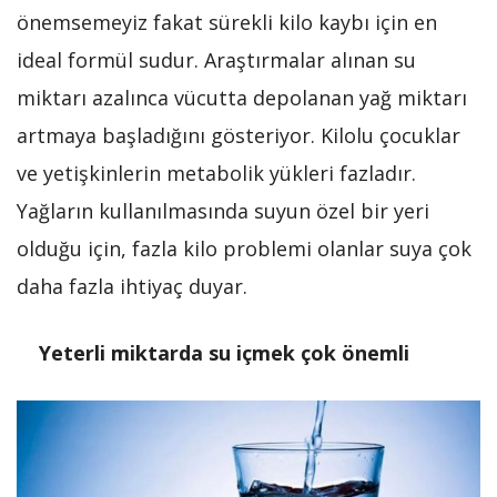
önemsemeyiz fakat sürekli kilo kaybı için en
ideal formül sudur. Araştırmalar alınan su
miktarı azalınca vücutta depolanan yağ miktarı
artmaya başladığını gösteriyor. Kilolu çocuklar
ve yetişkinlerin metabolik yükleri fazladır.
Yağların kullanılmasında suyun özel bir yeri
olduğu için, fazla kilo problemi olanlar suya çok
daha fazla ihtiyaç duyar.
Yeterli miktarda su içmek çok önemli