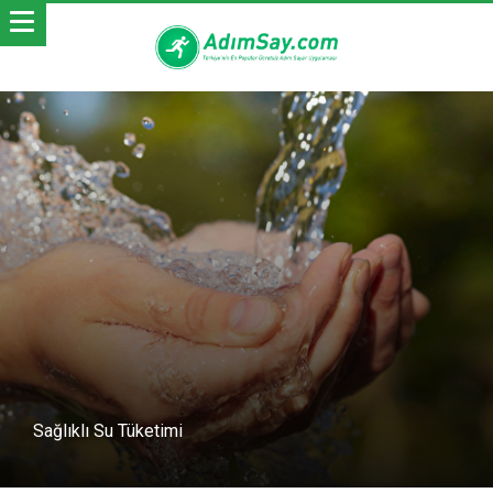
Sağlıklı Su Tüketimi