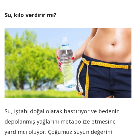
Su, kilo verdirir mi?
Su, iştahı doğal olarak bastırıyor ve bedenin
depolanmış yağlarını metabolize etmesine
yardımcı oluyor. Çoğumuz suyun değerini