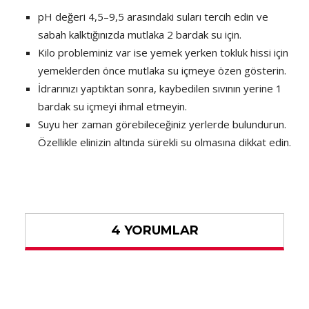
pH değeri 4,5–9,5 arasındaki suları tercih edin ve
sabah kalktığınızda mutlaka 2 bardak su için.
Kilo probleminiz var ise yemek yerken tokluk hissi için
yemeklerden önce mutlaka su içmeye özen gösterin.
İdrarınızı yaptıktan sonra, kaybedilen sıvının yerine 1
bardak su içmeyi ihmal etmeyin.
Suyu her zaman görebileceğiniz yerlerde bulundurun.
Özellikle elinizin altında sürekli su olmasına dikkat edin.
4 YORUMLAR