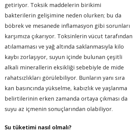
getiriyor. Toksik maddelerin birikimi
bakterilerin gelişimine neden olurken; bu da
böbrek ve mesanede inflamasyon gibi sorunları
karşımıza çıkarıyor. Toksinlerin vücut tarafından
atılamaması ve yağ altında saklanmasıyla kilo
kaybı zorlaşıyor, suyun içinde bulunan çeşitli
alkali minerallerin eksikliği sebebiyle de mide
rahatsızlıkları görülebiliyor. Bunların yanı sıra
kan basıncında yükselme, kabızlık ve yaşlanma
belirtilerinin erken zamanda ortaya çıkması da
suyu az içmenin sonuçlarından olabiliyor.
Su tüketimi nasıl olmalı?