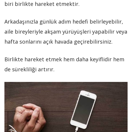
biri birlikte hareket etmektir.
Arkadaşınızla günlük adım hedefi belirleyebilir,
aile bireyleriyle akşam yürüyüşleri yapabilir veya
hafta sonlarını açık havada geçirebilirsiniz.
Birlikte hareket etmek hem daha keyiflidir hem
de sürekliliği artırır.