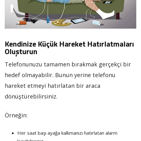
Kendinize Küçük Hareket Hatırlatmaları
Oluşturun
Telefonunuzu tamamen bırakmak gerçekçi bir
hedef olmayabilir. Bunun yerine telefonu
hareket etmeyi hatırlatan bir araca
dönüştürebilirsiniz.
Örneğin:
Her saat başı ayağa kalkmanızı hatırlatan alarm