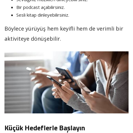
Bir podcast açabilirsiniz.
Sesli kitap dinleyebilirsiniz.
Böylece yürüyüş hem keyifli hem de verimli bir
aktiviteye dönüşebilir.
Küçük Hedeflerle Başlayın