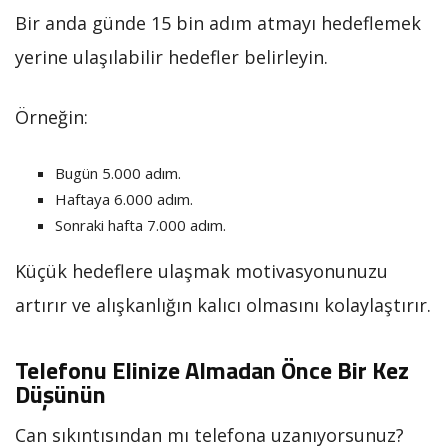
Bir anda günde 15 bin adım atmayı hedeflemek
yerine ulaşılabilir hedefler belirleyin.
Örneğin:
Bugün 5.000 adım.
Haftaya 6.000 adım.
Sonraki hafta 7.000 adım.
Küçük hedeflere ulaşmak motivasyonunuzu
artırır ve alışkanlığın kalıcı olmasını kolaylaştırır.
Telefonu Elinize Almadan Önce Bir Kez
Düşünün
Can sıkıntısından mı telefona uzanıyorsunuz?