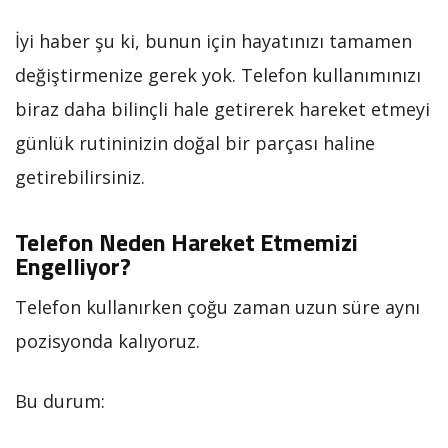
İyi haber şu ki, bunun için hayatınızı tamamen
değiştirmenize gerek yok. Telefon kullanımınızı
biraz daha bilinçli hale getirerek hareket etmeyi
günlük rutininizin doğal bir parçası haline
getirebilirsiniz.
Telefon Neden Hareket Etmemizi
Engelliyor?
Telefon kullanırken çoğu zaman uzun süre aynı
pozisyonda kalıyoruz.
Bu durum: