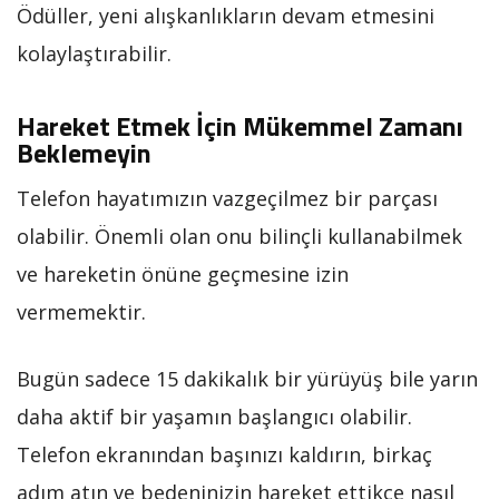
Ödüller, yeni alışkanlıkların devam etmesini
kolaylaştırabilir.
Hareket Etmek İçin Mükemmel Zamanı
Beklemeyin
Telefon hayatımızın vazgeçilmez bir parçası
olabilir. Önemli olan onu bilinçli kullanabilmek
ve hareketin önüne geçmesine izin
vermemektir.
Bugün sadece 15 dakikalık bir yürüyüş bile yarın
daha aktif bir yaşamın başlangıcı olabilir.
Telefon ekranından başınızı kaldırın, birkaç
adım atın ve bedeninizin hareket ettikçe nasıl