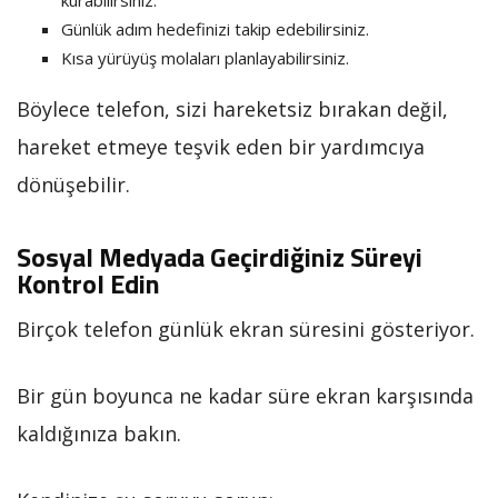
kurabilirsiniz.
Günlük adım hedefinizi takip edebilirsiniz.
Kısa yürüyüş molaları planlayabilirsiniz.
Böylece telefon, sizi hareketsiz bırakan değil,
hareket etmeye teşvik eden bir yardımcıya
dönüşebilir.
Sosyal Medyada Geçirdiğiniz Süreyi
Kontrol Edin
Birçok telefon günlük ekran süresini gösteriyor.
Bir gün boyunca ne kadar süre ekran karşısında
kaldığınıza bakın.