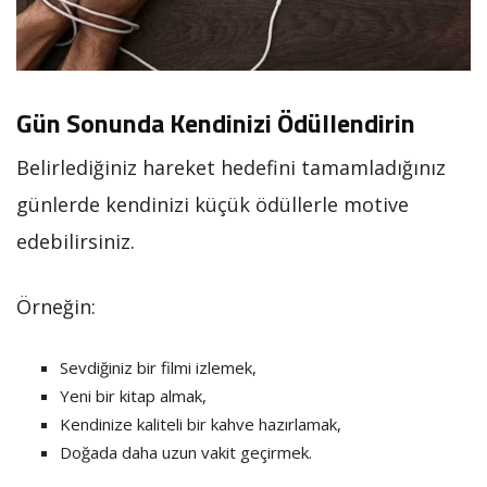
Gün Sonunda Kendinizi Ödüllendirin
Belirlediğiniz hareket hedefini tamamladığınız
günlerde kendinizi küçük ödüllerle motive
edebilirsiniz.
Örneğin:
Sevdiğiniz bir filmi izlemek,
Yeni bir kitap almak,
Kendinize kaliteli bir kahve hazırlamak,
Doğada daha uzun vakit geçirmek.