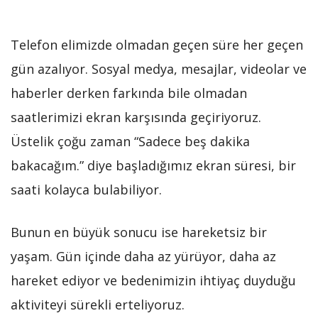
Telefon elimizde olmadan geçen süre her geçen
gün azalıyor. Sosyal medya, mesajlar, videolar ve
haberler derken farkında bile olmadan
saatlerimizi ekran karşısında geçiriyoruz.
Üstelik çoğu zaman “Sadece beş dakika
bakacağım.” diye başladığımız ekran süresi, bir
saati kolayca bulabiliyor.
Bunun en büyük sonucu ise hareketsiz bir
yaşam. Gün içinde daha az yürüyor, daha az
hareket ediyor ve bedenimizin ihtiyaç duyduğu
aktiviteyi sürekli erteliyoruz.