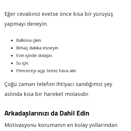
Eğer cevabınız evetse önce kısa bir yürüyüş
yapmayı deneyin.
Balkona çıkın.
Birkaç dakika esneyin.
Evin içinde dolaşın.
Su için.
Pencereyi açıp temiz hava alın.
Çoğu zaman telefon ihtiyacı sandığımız şey
aslında kısa bir hareket molasıdır.
Arkadaşlarınızı da Dahil Edin
Motivasyonu korumanın en kolay yollarından