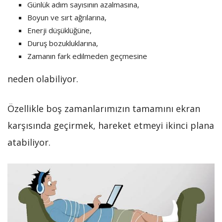
Günlük adım sayısının azalmasına,
Boyun ve sırt ağrılarına,
Enerji düşüklüğüne,
Duruş bozukluklarına,
Zamanın fark edilmeden geçmesine
neden olabiliyor.
Özellikle boş zamanlarımızın tamamını ekran
karşısında geçirmek, hareket etmeyi ikinci plana
atabiliyor.