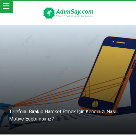
Telefonu Bırakıp Hareket Etmek İçin Kendinizi Nasıl
Motive Edebilirsiniz?