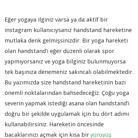
Eğer yogaya ilginiz varsa ya da aktif bir
instagram kullanıcıysanız handstand hareketine
mutlaka denk gelmişsinizdir. Bir yoga hareketi
olan handstand’i eğer düzenli olarak spor
yapmıyorsanız ve yoga bilginiz bulunmuyorsa
tek başınıza denemeniz sakıncalı olabilmektedir.
Bu yazımızda size handstand hareketinin bazı
önemli noktalarından bahsedeceğiz. Çoğu yoga
severin yapmak istediği asana olan handstand’i
doğru bir şekilde uygulamak için bu dört adımı
kullanabilirsiniz. Hareketin öncesinde
bacaklarınızı açmak için kısa bir
yürüyüş