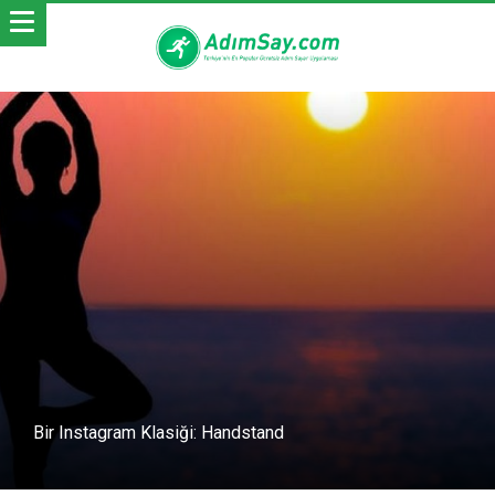
Bir Instagram Klasiği: Handstand