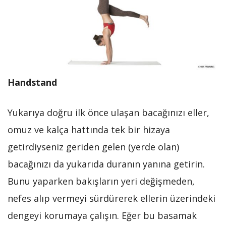
Handstand
Yukarıya doğru ilk önce ulaşan bacağınızı eller,
omuz ve kalça hattında tek bir hizaya
getirdiyseniz geriden gelen (yerde olan)
bacağınızı da yukarıda duranın yanına getirin.
Bunu yaparken bakışların yeri değişmeden,
nefes alıp vermeyi sürdürerek ellerin üzerindeki
dengeyi korumaya çalışın. Eğer bu basamak