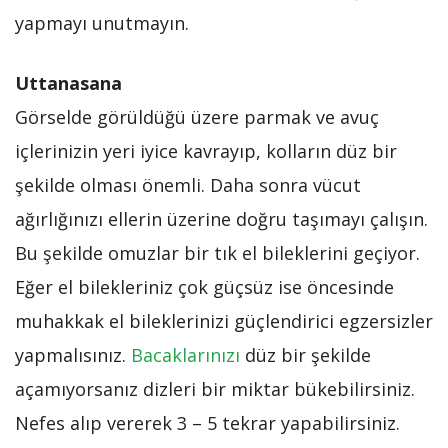
yapmayı unutmayın.
Uttanasana
Görselde görüldüğü üzere parmak ve avuç
içlerinizin yeri iyice kavrayıp, kolların düz bir
şekilde olması önemli. Daha sonra vücut
ağırlığınızı ellerin üzerine doğru taşımayı çalışın.
Bu şekilde omuzlar bir tık el bileklerini geçiyor.
Eğer el bilekleriniz çok güçsüz ise öncesinde
muhakkak el bileklerinizi güçlendirici egzersizler
yapmalısınız.
Bacaklarınızı
düz bir şekilde
açamıyorsanız dizleri bir miktar bükebilirsiniz.
Nefes alıp vererek 3 – 5 tekrar yapabilirsiniz.