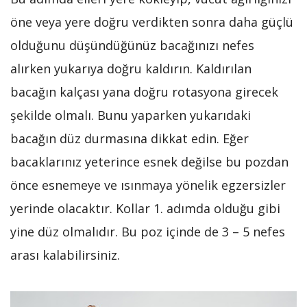
öne veya yere doğru verdikten sonra daha güçlü
olduğunu düşündüğünüz bacağınızı nefes
alırken yukarıya doğru kaldırın. Kaldırılan
bacağın kalçası yana doğru rotasyona girecek
şekilde olmalı. Bunu yaparken yukarıdaki
bacağın düz durmasına dikkat edin. Eğer
bacaklarınız yeterince esnek değilse bu pozdan
önce esnemeye ve ısınmaya yönelik egzersizler
yerinde olacaktır. Kollar 1. adımda olduğu gibi
yine düz olmalıdır. Bu poz içinde de 3 – 5 nefes
arası kalabilirsiniz.