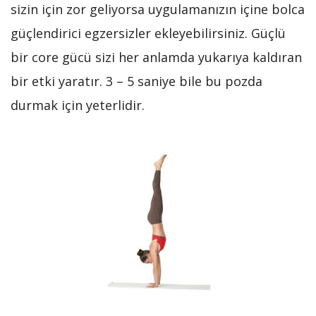
sizin için zor geliyorsa uygulamanızın içine bolca
güçlendirici egzersizler ekleyebilirsiniz. Güçlü
bir core gücü sizi her anlamda yukarıya kaldıran
bir etki yaratır. 3 – 5 saniye bile bu pozda
durmak için yeterlidir.