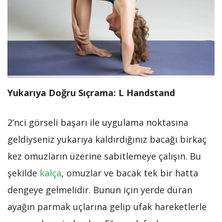
Yukarıya Doğru Sıçrama: L Handstand
2’nci görseli başarı ile uygulama noktasına
geldiyseniz yukarıya kaldırdığınız bacağı birkaç
kez omuzların üzerine sabitlemeye çalışın. Bu
şekilde
kalça
, omuzlar ve bacak tek bir hatta
dengeye gelmelidir. Bunun için yerde duran
ayağın parmak uçlarına gelip ufak hareketlerle