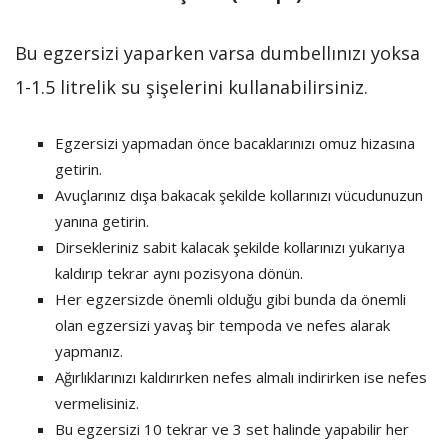
Bu egzersizi yaparken varsa dumbellınızı yoksa
1-1.5 litrelik su şişelerini kullanabilirsiniz.
Egzersizi yapmadan önce bacaklarınızı omuz hizasına
getirin.
Avuçlarınız dışa bakacak şekilde kollarınızı vücudunuzun
yanına getirin.
Dirsekleriniz sabit kalacak şekilde kollarınızı yukarıya
kaldırıp tekrar aynı pozisyona dönün.
Her egzersizde önemli olduğu gibi bunda da önemli
olan egzersizi yavaş bir tempoda ve nefes alarak
yapmanız.
Ağırlıklarınızı kaldırırken nefes almalı indirirken ise nefes
vermelisiniz.
Bu egzersizi 10 tekrar ve 3 set halinde yapabilir her