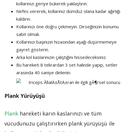
kollarınızı geriye bükerek yaklaştırın.
Nefes vererek, kollarınız dümdüz olana kadar ağırlığı
kaldırın.
Kollarınızı öne doğru çekmeyin. Dirseğinizin konumu
sabit olmalı.
Kollarınızı başınızın hizasından aşağı düşürmemeye
gayret gösterin.
Arka kol kaslarınızın çalıştığını hissedeceksiniz.
Bu hareketi 8 tekrardan 3 set halinde yapıp, setler
arasında 40 saniye dinlenin.
Plank Yürüyüşü
Plank
hareketi karın kaslarınızı ve tüm
vücudunuzu çalıştırırken plank yürüyüşü ile