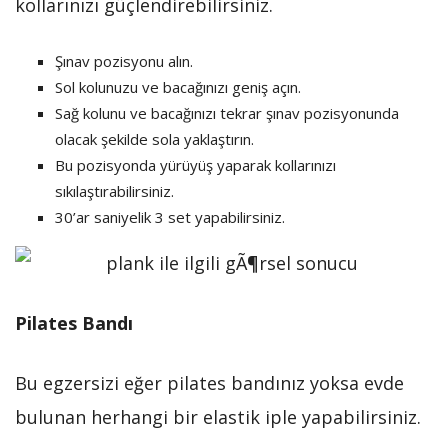
kollarınızı güçlendirebilirsiniz.
Şınav pozisyonu alın.
Sol kolunuzu ve bacağınızı geniş açın.
Sağ kolunu ve bacağınızı tekrar şınav pozisyonunda
olacak şekilde sola yaklaştırın.
Bu pozisyonda yürüyüş yaparak kollarınızı
sıkılaştırabilirsiniz.
30’ar saniyelik 3 set yapabilirsiniz.
Pilates Bandı
Bu egzersizi eğer pilates bandınız yoksa evde
bulunan herhangi bir elastik iple yapabilirsiniz.