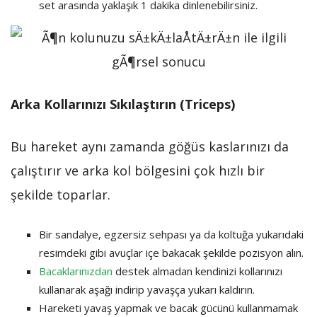
set arasında yaklaşık 1 dakika dinlenebilirsiniz.
Arka Kollarınızı Sıkılaştırın (Triceps)
Bu hareket aynı zamanda göğüs kaslarınızı da
çalıştırır ve arka kol bölgesini çok hızlı bir
şekilde toparlar.
Bir sandalye, egzersiz sehpası ya da koltuğa yukarıdaki
resimdeki gibi avuçlar içe bakacak şekilde pozisyon alın.
Bacaklarınızdan
destek almadan kendinizi kollarınızı
kullanarak aşağı indirip yavaşça yukarı kaldırın.
Hareketi yavaş yapmak ve bacak gücünü kullanmamak