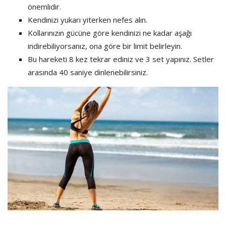
önemlidir.
Kendinizi yukarı yiterken nefes alın.
Kollarınızın gücüne göre kendinizi ne kadar aşağı
indirebiliyorsanız, ona göre bir limit belirleyin.
Bu hareketi 8 kez tekrar ediniz ve 3 set yapınız. Setler
arasında 40 saniye dinlenebilirsiniz.