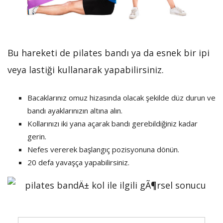
Bu hareketi de pilates bandı ya da esnek bir ipi
veya lastiği kullanarak yapabilirsiniz.
Bacaklarınız omuz hizasında olacak şekilde düz durun ve
bandı ayaklarınızın altına alın.
Kollarınızı iki yana açarak bandı gerebildiğiniz kadar
gerin.
Nefes vererek başlangıç pozisyonuna dönün.
20 defa yavaşça yapabilirsiniz.