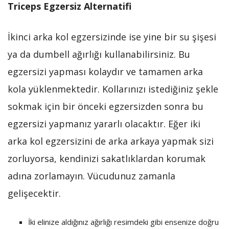
Triceps Egzersiz Alternatifi
İkinci arka kol egzersizinde ise yine bir su şişesi
ya da dumbell ağırlığı kullanabilirsiniz. Bu
egzersizi yapması kolaydır ve tamamen arka
kola yüklenmektedir. Kollarınızı istediğiniz şekle
sokmak için bir önceki egzersizden sonra bu
egzersizi yapmanız yararlı olacaktır. Eğer iki
arka kol egzersizini de arka arkaya yapmak sizi
zorluyorsa, kendinizi sakatlıklardan korumak
adına zorlamayın. Vücudunuz zamanla
gelişecektir.
İki elinize aldığınız ağırlığı resimdeki gibi ensenize doğru