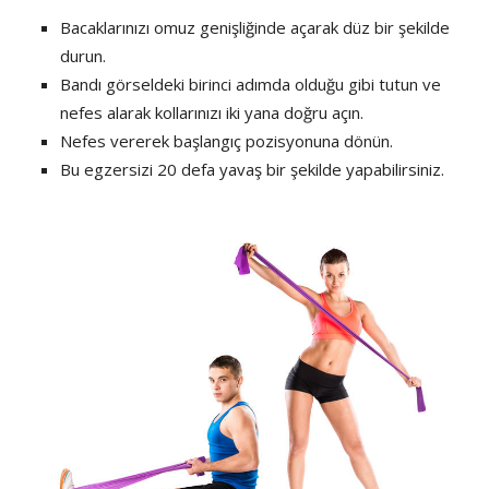
Bacaklarınızı omuz genişliğinde açarak düz bir şekilde
durun.
Bandı görseldeki birinci adımda olduğu gibi tutun ve
nefes alarak kollarınızı iki yana doğru açın.
Nefes vererek başlangıç pozisyonuna dönün.
Bu egzersizi 20 defa yavaş bir şekilde yapabilirsiniz.