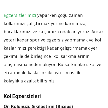
Egzersizlerimizi
yaparken çoğu zaman
kollarımızı çalıştırmak yerine karnımıza,
bacaklarımızı ve kalçamıza odaklanıyoruz. Ancak
yeteri kadar spor ve egzersiz yapmamak ve kol
kaslarımızı gerektiği kadar çalıştırmamak yer
çekimi ile de birleşince kol sarkmalarının
oluşmasına neden oluyor. Bu sarkmaları, kol ve
etrafındaki kasların sıkılaştırılması ile
kolaylıkla azaltabilirsiniz.
Kol Egzersizleri
Ön Kolunuzu Sıkılaştırın (Biceps)