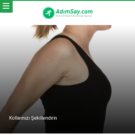
Kollarınızı Şekillendirin